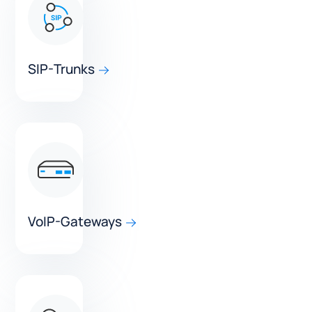
SIP-Trunks
VoIP-Gateways