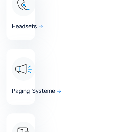
Headsets
Paging-Systeme