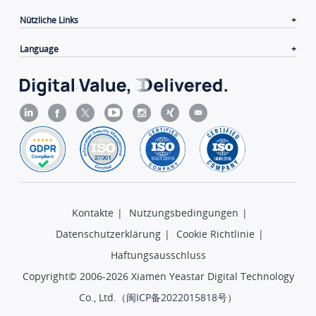
Nützliche Links
Language
Kontakte
|
Nutzungsbedingungen
|
Datenschutzerklärung
|
Cookie Richtlinie
|
Haftungsausschluss
Copyright© 2006-2026 Xiamen Yeastar Digital Technology
Co., Ltd.（
闽ICP备2022015818号
）