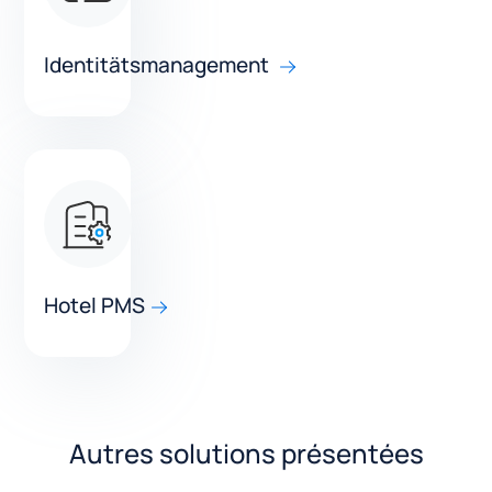
Identitätsmanagement
Hotel PMS
Autres solutions présentées