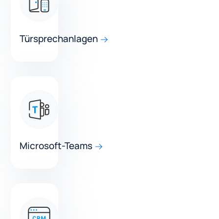
Türsprechanlagen
Microsoft-Teams