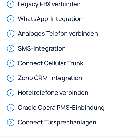
Legacy PBX verbinden
WhatsApp-Integration
Analoges Telefon verbinden
SMS-Integration
Connect Cellular Trunk
Zoho CRM-Integration
Hoteltelefone verbinden
Oracle Opera PMS-Einbindung
Coonect Türsprechanlagen