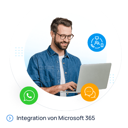
Integration von Microsoft 365