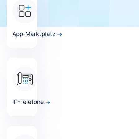
App-Marktplatz
IP-Telefone