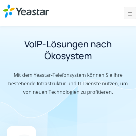
VoIP-Lösungen nach
Ökosystem
Mit dem Yeastar-Telefonsystem können Sie Ihre
bestehende Infrastruktur und IT-Dienste nutzen, um
von neuen Technologien zu profitieren.