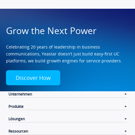
Grow the Next Power
Celebrating 20 years of leadership in business
communications, Yeastar doesn’t just build easy-first UC
platforms; we build growth engines for service providers.
Discover How
Unternehmen
Produkte
Lösungen
Ressourcen