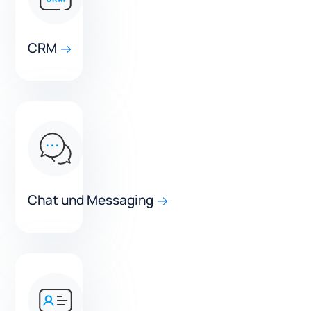
CRM
Chat und Messaging