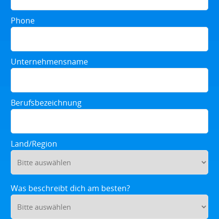
Phone
Unternehmensname
Berufsbezeichnung
Land/Region
Was beschreibt dich am besten?