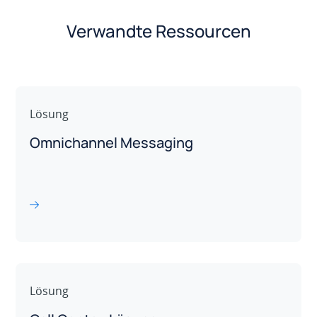
Verwandte Ressourcen
Lösung
Omnichannel Messaging
Lösung