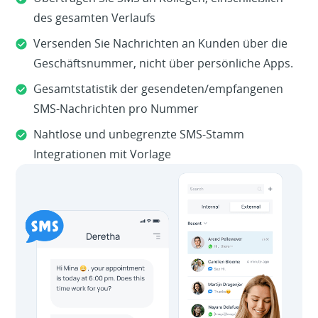
des gesamten Verlaufs
Versenden Sie Nachrichten an Kunden über die
Geschäftsnummer, nicht über persönliche Apps.
Gesamtstatistik der gesendeten/empfangenen
SMS-Nachrichten pro Nummer
Nahtlose und unbegrenzte SMS-Stamm
Integrationen mit Vorlage