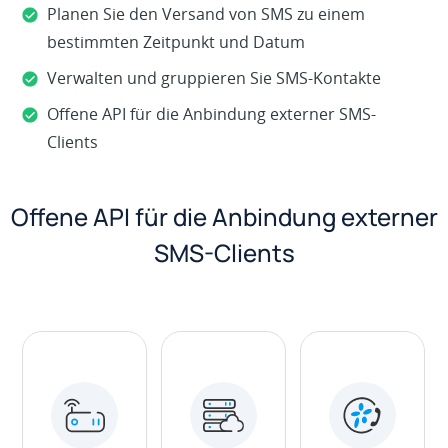
Planen Sie den Versand von SMS zu einem
bestimmten Zeitpunkt und Datum
Verwalten und gruppieren Sie SMS-Kontakte
Offene API für die Anbindung externer SMS-
Clients
Offene API für die Anbindung externer
SMS-Clients