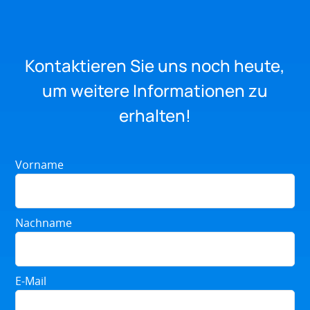
Kontaktieren Sie uns noch heute,
um weitere Informationen zu
erhalten!
Vorname
Nachname
E-Mail