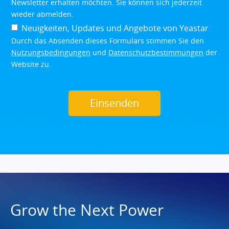
Newsletter erhalten möchten. Sie können sich jederzeit
wieder abmelden.
Neuigkeiten, Updates und Angebote von Yeastar
Durch das Absenden dieses Formulars stimmen Sie den
Nutzungsbedingungen
und
Datenschutzbestimmungen
der
Website zu.
Grow the Next Power