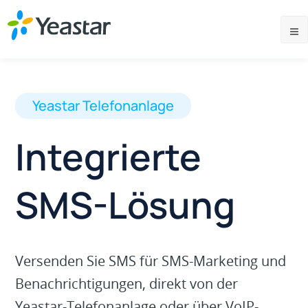
Yeastar Telefonanlage
Integrierte
SMS-Lösung
Versenden Sie SMS für SMS-Marketing und
Benachrichtigungen, direkt von der
Yeastar-Telefonanlage oder über VoIP-