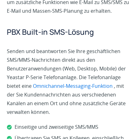
um zusätzliche Funktionen wie E-Mail zu SMS/SMS zu
E-Mail und Massen-SMS-Planung zu erhalten.
PBX Built-in SMS-Lösung
Senden und beantworten Sie Ihre geschäftlichen
SMS/MMS-Nachrichten direkt aus den
Benutzeranwendungen (Web, Desktop, Mobile) der
Yeastar P-Serie Telefonanlage. Die Telefonanlage
bietet eine
Omnichannel-Messaging-Funktion
, mit
der Sie Kundennachrichten aus verschiedenen
Kanälen an einem Ort und ohne zusätzliche Geräte
verwalten können.
Einseitige und zweiseitige SMS/MMS
Übertragen Sie SMS an Kollegen, einschließlich