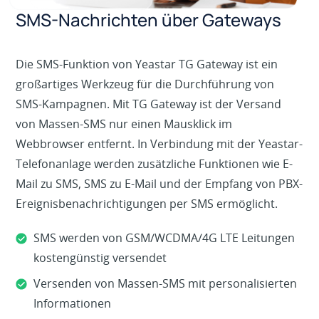
SMS-Nachrichten über Gateways
Die SMS-Funktion von Yeastar TG Gateway ist ein
großartiges Werkzeug für die Durchführung von
SMS-Kampagnen. Mit TG Gateway ist der Versand
von Massen-SMS nur einen Mausklick im
Webbrowser entfernt. In Verbindung mit der Yeastar-
Telefonanlage werden zusätzliche Funktionen wie E-
Mail zu SMS, SMS zu E-Mail und der Empfang von PBX-
Ereignisbenachrichtigungen per SMS ermöglicht.
SMS werden von GSM/WCDMA/4G LTE Leitungen
kostengünstig versendet
Versenden von Massen-SMS mit personalisierten
Informationen