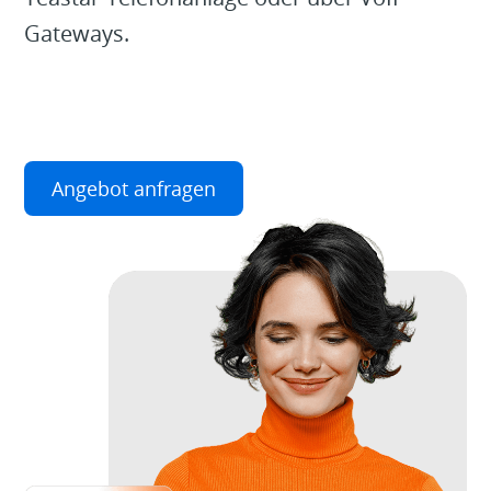
Gateways.
Angebot anfragen