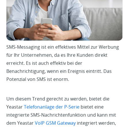
SMS-Messaging ist ein effektives Mittel zur Werbung
für Ihr Unternehmen, da es Ihre Kunden direkt
erreicht. Es ist auch effektiv bei der
Benachrichtigung, wenn ein Ereignis eintritt. Das
Potenzial von SMS ist enorm.
Um diesem Trend gerecht zu werden, bietet die
Yeastar
Telefonanlage der P-Serie
bietet eine
integrierte SMS-Nachrichtenfunktion und kann mit
dem Yeastar
VoIP GSM Gateway
integriert werden,