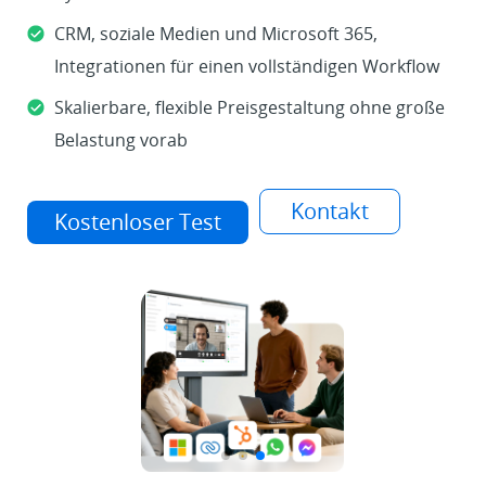
CRM, soziale Medien und Microsoft 365,
Integrationen für einen vollständigen Workflow
Skalierbare, flexible Preisgestaltung ohne große
Belastung vorab
Kontakt
Kostenloser Test