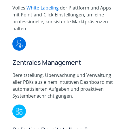
Volles
White-Labeling
der Plattform und Apps
mit Point-and-Click-Einstellungen, um eine
professionelle, konsistente Marktpräsenz zu
halten.
Zentrales Management
Bereitstellung, Überwachung und Verwaltung
aller PBXs aus einem intuitiven Dashboard mit
automatisierten Aufgaben und proaktiven
Systembenachrichtigungen.