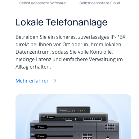
Selbst gehostete Software
Selbst gehostete Cloud
Lokale Telefonanlage
Betreiben Sie ein sicheres, zuverlässiges IP-PBX
direkt bei Ihnen vor Ort oder in Ihrem lokalen
Datenzentrum, sodass Sie volle Kontrolle,
niedrige Latenz und einfachere Verwaltung im
Alltag erhalten.
Mehr erfahren