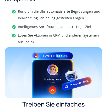
Rund um die Uhr automatisierte Begrüßungen und
Bearbeitung von häufig gestellten Fragen
Intelligentes Anrufrouting an das richtige Ziel
Lösen Sie Aktionen in CRM und anderen Systemen
aus (bald)
Treiben Sie einfaches