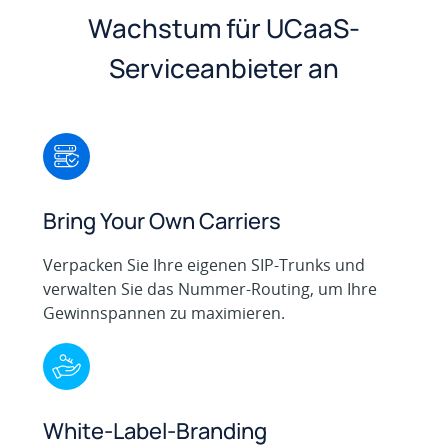
Wachstum für UCaaS-
Serviceanbieter an
Bring Your Own Carriers
Verpacken Sie Ihre eigenen SIP-Trunks und
verwalten Sie das Nummer-Routing, um Ihre
Gewinnspannen zu maximieren.
White-Label-Branding