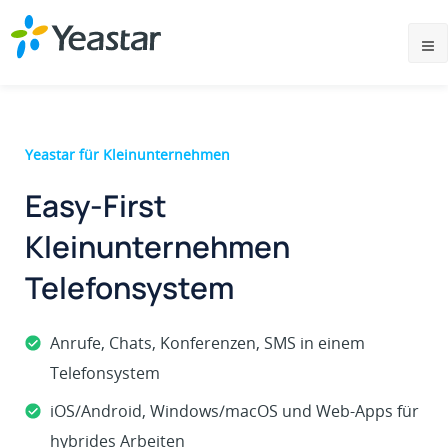
Yeastar für Kleinunternehmen
Easy-First
Kleinunternehmen
Telefonsystem
Anrufe, Chats, Konferenzen, SMS in einem
Telefonsystem
iOS/Android, Windows/macOS und Web-Apps für
hybrides Arbeiten