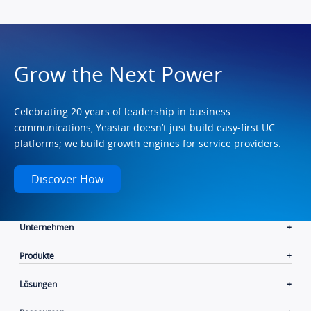
Grow the Next Power
Celebrating 20 years of leadership in business
communications, Yeastar doesn’t just build easy-first UC
platforms; we build growth engines for service providers.
Discover How
Unternehmen
Produkte
Lösungen