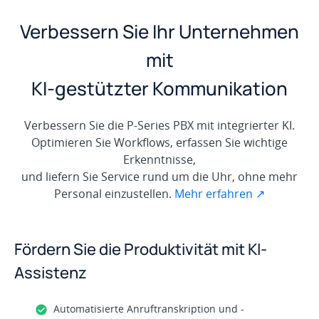
Verbessern Sie Ihr Unternehmen
mit
KI-gestützter Kommunikation
Verbessern Sie die P-Series PBX mit integrierter KI.
Optimieren Sie Workflows, erfassen Sie wichtige
Erkenntnisse,
und liefern Sie Service rund um die Uhr, ohne mehr
Personal einzustellen.
Mehr erfahren ↗
Fördern Sie die Produktivität mit KI-
Assistenz
Automatisierte Anruftranskription und -