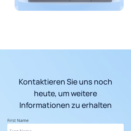
Kontaktieren Sie uns noch
heute, um weitere
Informationen zu erhalten
First Name