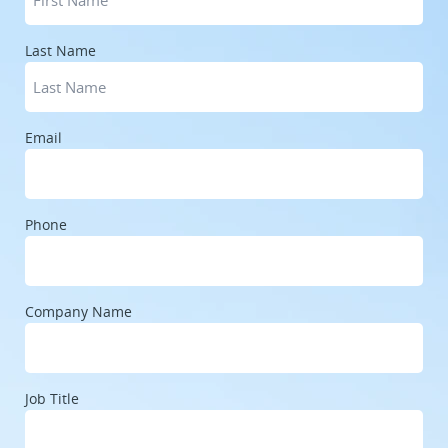
Last Name
Email
Phone
Company Name
Job Title