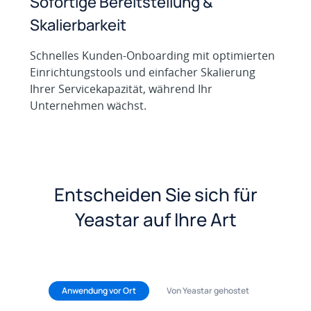
Sofortige Bereitstellung &
Skalierbarkeit
Schnelles Kunden-Onboarding mit optimierten
Einrichtungstools und einfacher Skalierung
Ihrer Servicekapazität, während Ihr
Unternehmen wächst.
Entscheiden Sie sich für
Yeastar auf Ihre Art
Anwendung vor Ort
Von Yeastar gehostet