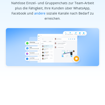
Nahtlose Einzel- und Gruppenchats zur Team-Arbeit
plus die Fähigkeit, Ihre Kunden über WhatsApp,
Facebook und
andere
soziale Kanäle nach Bedarf zu
erreichen.