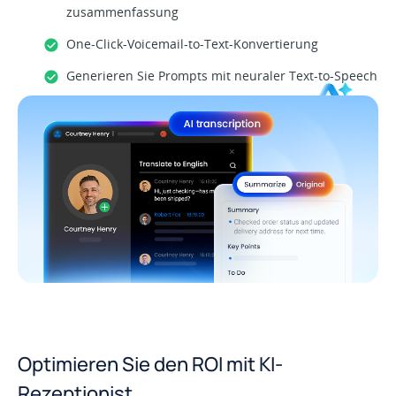
zusammenfassung
One-Click-Voicemail-to-Text-Konvertierung
Generieren Sie Prompts mit neuraler Text-to-Speech
Optimieren Sie den ROI mit KI-
Rezeptionist