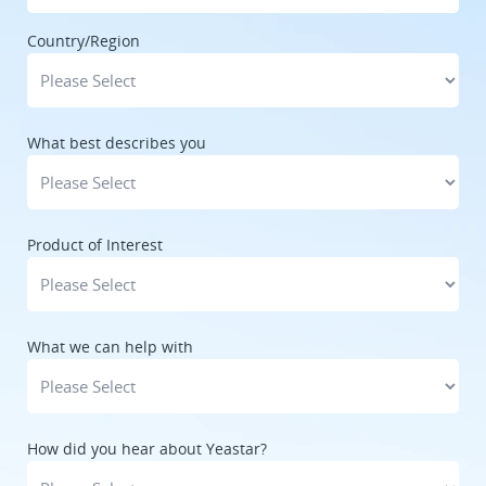
Country/Region
What best describes you
Product of Interest
What we can help with
How did you hear about Yeastar?