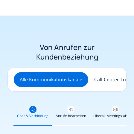
Von Anrufen zur
Kundenbeziehung
Alle Kommunikationskanäle
Call-Center-Lösu
Chat & Verbindung
Anrufe bearbeiten
Überall Meetings abhal