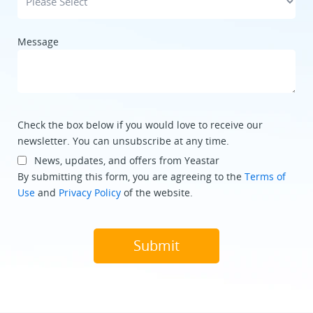
Message
Check the box below if you would love to receive our
newsletter. You can unsubscribe at any time.
News, updates, and offers from Yeastar
By submitting this form, you are agreeing to the
Terms of
Use
and
Privacy Policy
of the website.