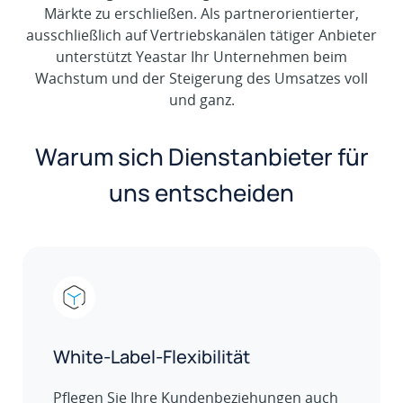
Märkte zu erschließen. Als partnerorientierter,
ausschließlich auf Vertriebskanälen tätiger Anbieter
unterstützt Yeastar Ihr Unternehmen beim
Wachstum und der Steigerung des Umsatzes voll
und ganz.
Warum sich Dienstanbieter für
uns entscheiden
White-Label-Flexibilität
Pflegen Sie Ihre Kundenbeziehungen auch