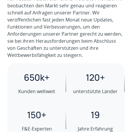
beobachten den Markt sehr genau und reagieren
schnell auf Anfragen unserer Partner. Wir
veröffentlichen fast jeden Monat neue Updates,
Funktionen und Verbesserungen, um den
Anforderungen unserer Partner gerecht zu werden,
sie bei ihren Herausforderungen beim Abschluss
von Geschäften zu unterstützen und ihre
Wettbewerbsfähigkeit zu steigern.
650k+
120+
Kunden weltweit
unterstützte Länder
150+
19
F&E-Experten
Jahre Erfahrung