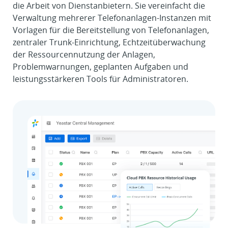
die Arbeit von Dienstanbietern. Sie vereinfacht die
Verwaltung mehrerer Telefonanlagen-Instanzen mit
Vorlagen für die Bereitstellung von Telefonanlagen,
zentraler Trunk-Einrichtung, Echtzeitüberwachung
der Ressourcennutzung der Anlagen,
Problemwarnungen, geplanten Aufgaben und
leistungsstärkeren Tools für Administratoren.