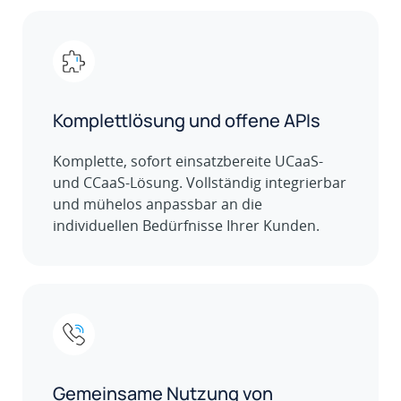
Komplettlösung und offene APIs
Komplette, sofort einsatzbereite UCaaS-
und CCaaS-Lösung. Vollständig integrierbar
und mühelos anpassbar an die
individuellen Bedürfnisse Ihrer Kunden.
Gemeinsame Nutzung von