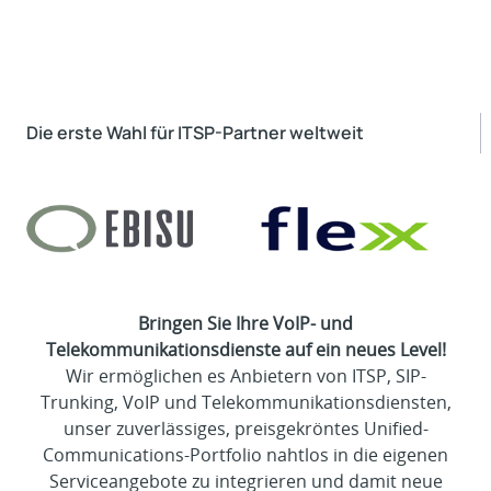
Die erste Wahl für ITSP-Partner weltweit
Bringen Sie Ihre VoIP- und
Telekommunikationsdienste auf ein neues Level!
Wir ermöglichen es Anbietern von ITSP, SIP-
Trunking, VoIP und Telekommunikationsdiensten,
unser zuverlässiges, preisgekröntes Unified-
Communications-Portfolio nahtlos in die eigenen
Serviceangebote zu integrieren und damit neue