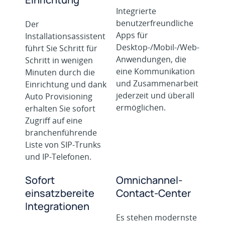
Integrierte
benutzerfreundliche
Der
Apps für
Installationsassistent
Desktop-/Mobil-/Web-
führt Sie Schritt für
Anwendungen, die
Schritt in wenigen
eine Kommunikation
Minuten durch die
und Zusammenarbeit
Einrichtung und dank
jederzeit und überall
Auto Provisioning
ermöglichen.
erhalten Sie sofort
Zugriff auf eine
branchenführende
Liste von SIP-Trunks
und IP-Telefonen.
Sofort
Omnichannel-
einsatzbereite
Contact-Center
Integrationen
Es stehen modernste