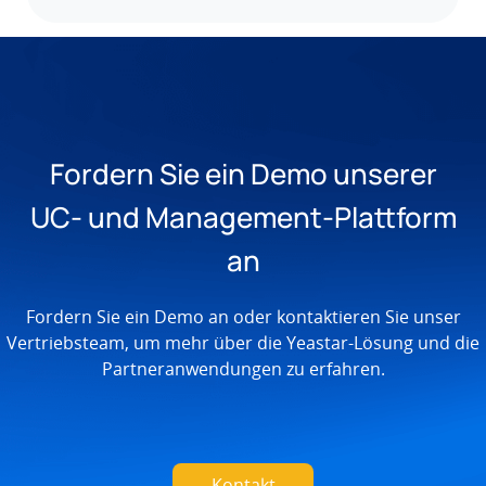
Fordern Sie ein Demo unserer
UC- und Management-Plattform
an
Fordern Sie ein Demo an oder kontaktieren Sie unser
Vertriebsteam, um mehr über die Yeastar-Lösung und die
Partneranwendungen zu erfahren.
Kontakt