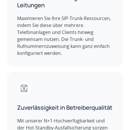
Leitungen
Maximieren Sie Ihre SIP-Trunk-Ressourcen,
indem Sie diese über mehrere
Telefonanlagen und Clients hinweg
gemeinsam nutzen. Die Trunk- und
Rufnummernzuweisung kann ganz einfach
konfiguriert werden.
Zuverlässigkeit in Betreiberqualität
Mit unserer N+1-Hochverfügbarkeit und
der Hot-Standby-Ausfallsicherung sorgen