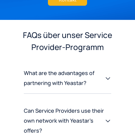
FAQs über unser Service
Provider-Programm
What are the advantages of
partnering with Yeastar?
Can Service Providers use their
own network with Yeastar’s
offers?