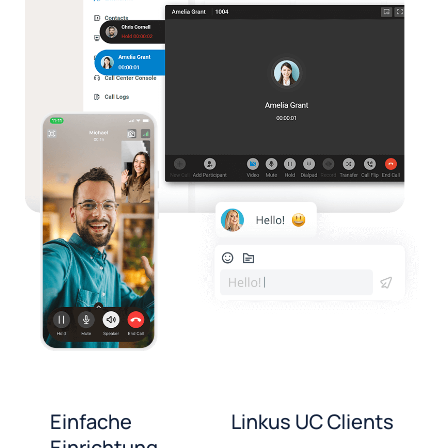
Einfache
Linkus UC Clients
Einrichtung