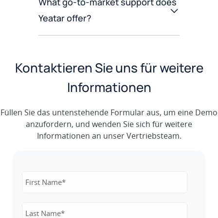
What go-to-market support does
Yeatar offer?
Kontaktieren Sie uns für weitere
Informationen
Füllen Sie das untenstehende Formular aus, um eine Demo
anzufordern, und wenden Sie sich für weitere
Informationen an unser Vertriebsteam.