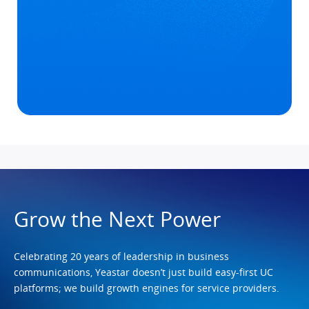
Grow the Next Power
Celebrating 20 years of leadership in business
communications, Yeastar doesn’t just build easy-first UC
platforms; we build growth engines for service providers.