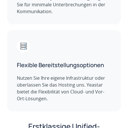
Sie für minimale Unterbrechungen in der
Kommunikation.
Flexible Bereitstellungsoptionen
Nutzen Sie Ihre eigene Infrastruktur oder
überlassen Sie das Hosting uns. Yeastar
bietet die Flexibilität von Cloud- und Vor-
Ort-Lösungen.
Erstklassige Unified-