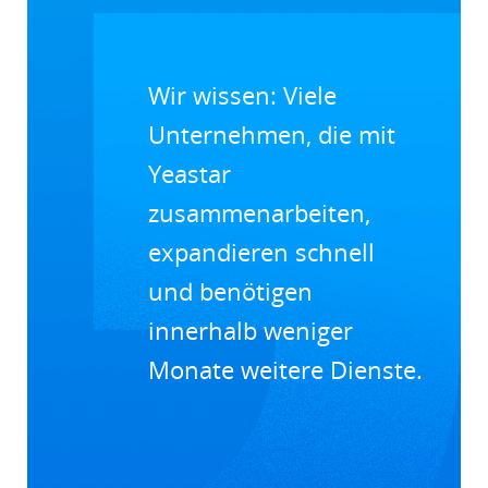
Wir wissen: Viele
Unternehmen, die mit
Yeastar
zusammenarbeiten,
expandieren schnell
und benötigen
innerhalb weniger
Monate weitere Dienste.