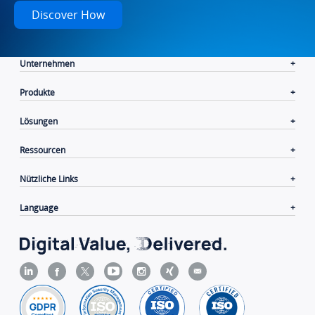
Discover How
Unternehmen
Produkte
Lösungen
Ressourcen
Nützliche Links
Language