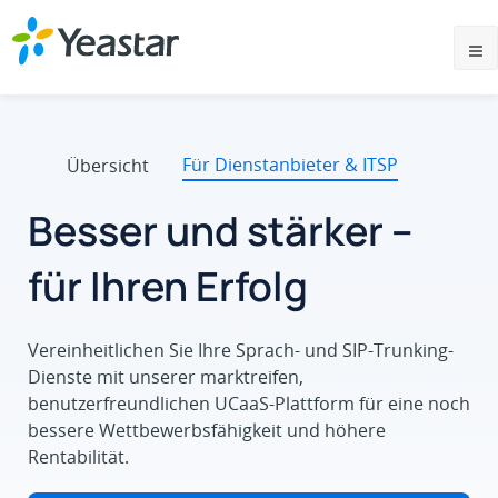
Für Dienstanbieter & ITSP
Übersicht
Besser und stärker –
für Ihren Erfolg
Vereinheitlichen Sie Ihre Sprach- und SIP-Trunking-
Dienste mit unserer marktreifen,
benutzerfreundlichen UCaaS-Plattform für eine noch
bessere Wettbewerbsfähigkeit und höhere
Rentabilität.