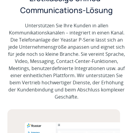
Communications-Lösung
Unterstützen Sie Ihre Kunden in allen
Kommunikationskanälen – integriert in einen Kanal.
Die Telefonanlage der Yeastar P-Serie lässt sich an
jede Unternehmensgröße anpassen und eignet sich
für jede noch so kleine Branche. Sie vereint Sprache,
Video, Messaging, Contact-Center-Funktionen,
Meetings, benutzerdefinierte Integrationen usw. auf
einer einheitlichen Plattform. Wir unterstützen Sie
beim Vertrieb hochwertiger Dienste, der Erhöhung
der Kundenbindung und beim Abschluss komplexer
Geschäfte.