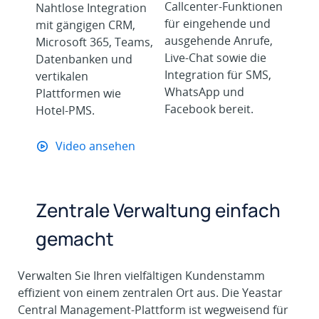
Callcenter-Funktionen
Nahtlose Integration
für eingehende und
mit gängigen CRM,
ausgehende Anrufe,
Microsoft 365, Teams,
Live-Chat sowie die
Datenbanken und
Integration für SMS,
vertikalen
WhatsApp und
Plattformen wie
Facebook bereit.
Hotel-PMS.
Video ansehen
Zentrale Verwaltung einfach
gemacht
Verwalten Sie Ihren vielfältigen Kundenstamm
effizient von einem zentralen Ort aus. Die Yeastar
Central Management-Plattform ist wegweisend für