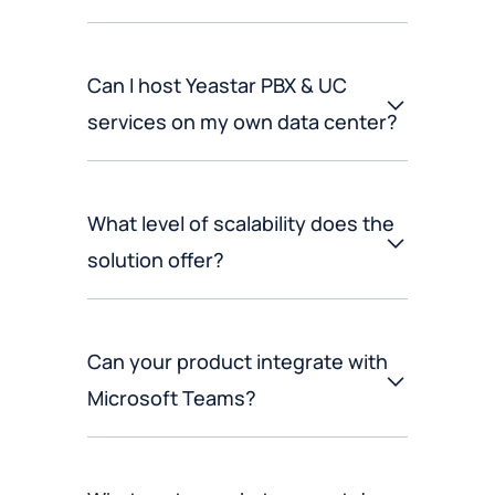
Can I host Yeastar PBX & UC
services on my own data center?
What level of scalability does the
solution offer?
Can your product integrate with
Microsoft Teams?