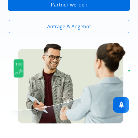
Partner werden
Anfrage & Angebot