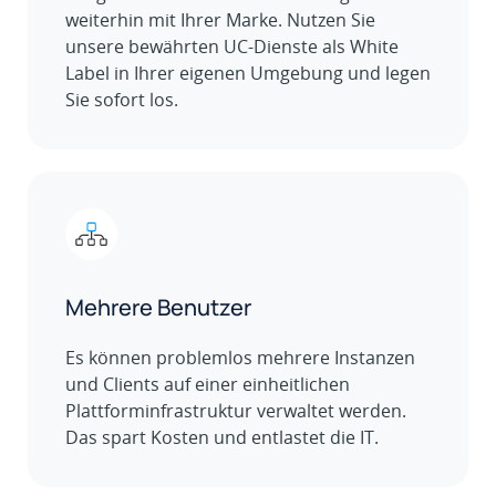
weiterhin mit Ihrer Marke. Nutzen Sie
unsere bewährten UC-Dienste als White
Label in Ihrer eigenen Umgebung und legen
Sie sofort los.
Mehrere Benutzer
Es können problemlos mehrere Instanzen
und Clients auf einer einheitlichen
Plattforminfrastruktur verwaltet werden.
Das spart Kosten und entlastet die IT.