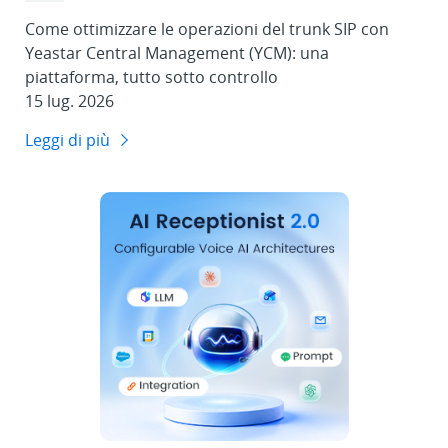
Come ottimizzare le operazioni del trunk SIP con
Yeastar Central Management (YCM): una
piattaforma, tutto sotto controllo
15 lug. 2026
Leggi di più