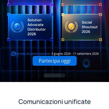
Periodo di partecipazione:
3 giugno 2026 - 11 settembre 2026
Partecipa oggi
Comunicazioni unificate