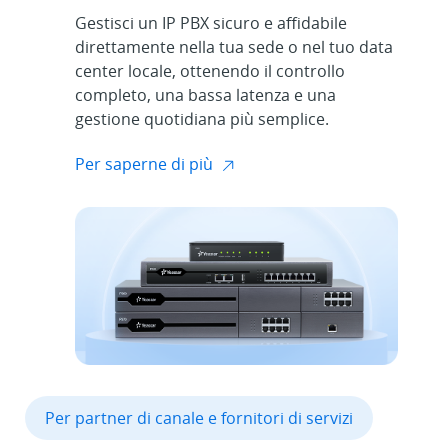
Gestisci un IP PBX sicuro e affidabile
direttamente nella tua sede o nel tuo data
center locale, ottenendo il controllo
completo, una bassa latenza e una
gestione quotidiana più semplice.
Per saperne di più
Per partner di canale e fornitori di servizi