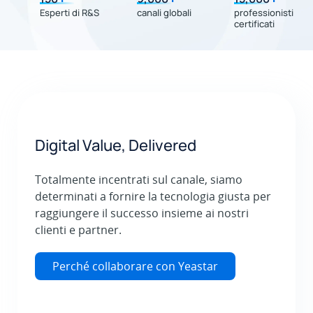
Esperti di R&S
canali globali
professionisti
certificati
Digital Value, Delivered
Totalmente incentrati sul canale, siamo
determinati a fornire la tecnologia giusta per
raggiungere il successo insieme ai nostri
clienti e partner.
Perché collaborare con Yeastar