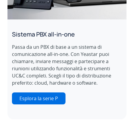
Sistema PBX all-in-one
Passa da un PBX di base a un sistema di
comunicazione all-in-one. Con Yeastar puoi
chiamare, inviare messaggi e partecipare a
riunioni utilizzando funzionalità e strumenti
UC&C completi. Scegli il tipo di distribuzione
preferito: cloud, hardware o software.
Esplora la serie P