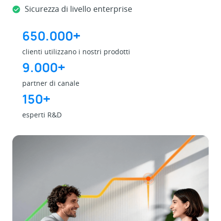
Sicurezza di livello enterprise
650.000
+
clienti utilizzano i nostri prodotti
9.000
+
partner di canale
150
+
esperti R&D