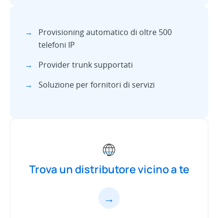
→
Provisioning automatico di oltre 500
telefoni IP
→
Provider trunk supportati
→
Soluzione per fornitori di servizi
Trova un distributore vicino a te
→