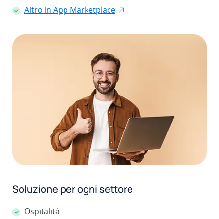
Altro in App Marketplace
Soluzione per ogni settore
Ospitalità