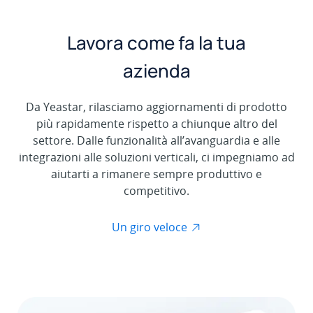
Lavora come fa la tua
azienda
Da Yeastar, rilasciamo aggiornamenti di prodotto
più rapidamente rispetto a chiunque altro del
settore. Dalle funzionalità all’avanguardia e alle
integrazioni alle soluzioni verticali, ci impegniamo ad
aiutarti a rimanere sempre produttivo e
competitivo.
Un giro veloce