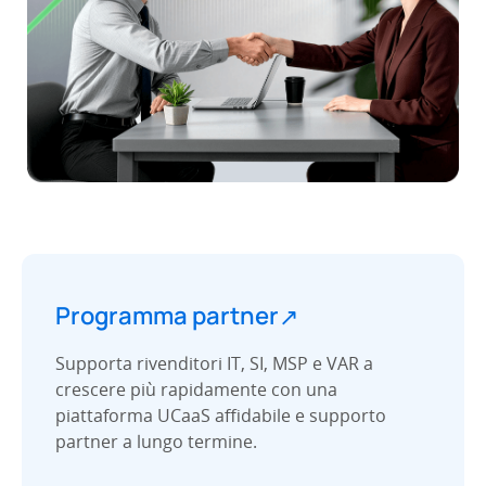
Programma partner
↗
Supporta rivenditori IT, SI, MSP e VAR a
crescere più rapidamente con una
piattaforma UCaaS affidabile e supporto
partner a lungo termine.