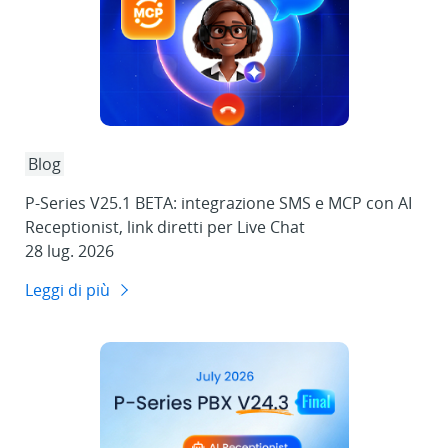
Blog
P-Series V25.1 BETA: integrazione SMS e MCP con AI
Receptionist, link diretti per Live Chat
28 lug. 2026
Leggi di più