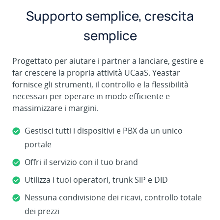
Supporto semplice, crescita
semplice
Progettato per aiutare i partner a lanciare, gestire e
far crescere la propria attività UCaaS. Yeastar
fornisce gli strumenti, il controllo e la flessibilità
necessari per operare in modo efficiente e
massimizzare i margini.
Gestisci tutti i dispositivi e PBX da un unico
portale
Offri il servizio con il tuo brand
Utilizza i tuoi operatori, trunk SIP e DID
Nessuna condivisione dei ricavi, controllo totale
dei prezzi