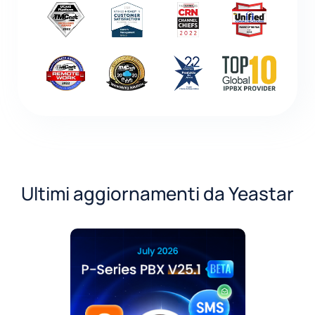
Ultimi aggiornamenti da Yeastar