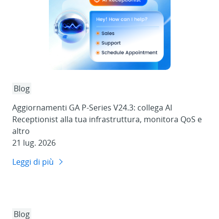
Blog
Aggiornamenti GA P-Series V24.3: collega AI
Receptionist alla tua infrastruttura, monitora QoS e
altro
21 lug. 2026
Leggi di più
Blog