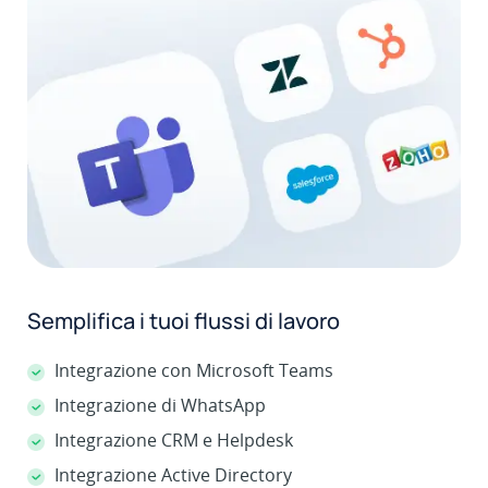
Semplifica i tuoi flussi di lavoro
Integrazione con Microsoft Teams
Integrazione di WhatsApp
Integrazione CRM e Helpdesk
Integrazione Active Directory