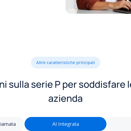
Altre caratteristiche principali
ni sulla serie P per soddisfare 
azienda
hiamata
AI Integrata