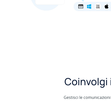
Coinvolgi 
Gestisci le comunicazioni