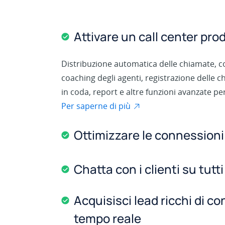
Attivare un call center pro
Distribuzione automatica delle chiamate, c
coaching degli agenti, registrazione delle c
in coda, report e altre funzioni avanzate per
Per saperne di più
Ottimizzare le connessioni 
Chatta con i clienti su tutti
Acquisisci lead ricchi di co
tempo reale