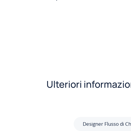
Ulteriori informazio
Designer Flusso di C