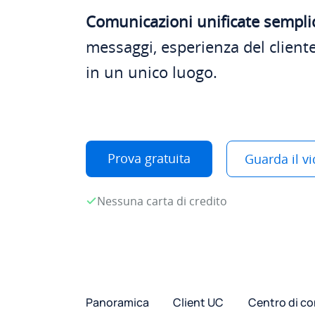
Comunicazioni unificate sempli
messaggi, esperienza del cliente
in un unico luogo.
Prova gratuita
Guarda il v
Nessuna carta di credito
Panoramica
Client UC
Centro di co