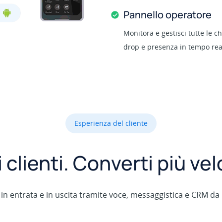
Pannello operatore
Monitora e gestisci tutte le c
drop e presenza in tempo rea
Esperienza del cliente
i clienti. Converti più v
 in entrata e in uscita tramite voce, messaggistica e CRM da 