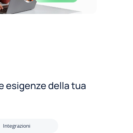
le esigenze della tua
Integrazioni