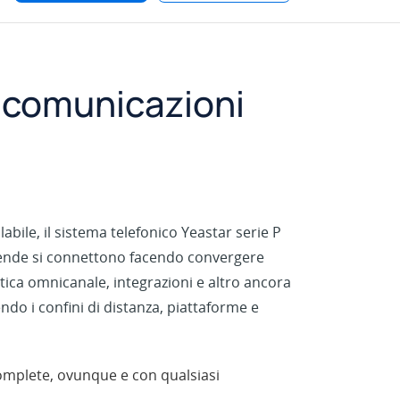
i comunicazioni
labile, il sistema telefonico Yeastar serie P
ziende si connettono facendo convergere
tica omnicanale, integrazioni e altro ancora
ndo i confini di distanza, piattaforme e
omplete, ovunque e con qualsiasi