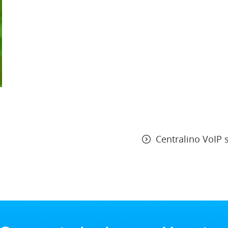
Centralino VoIP s