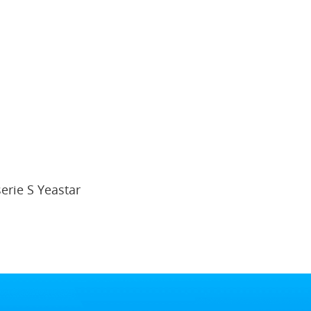
erie S Yeastar