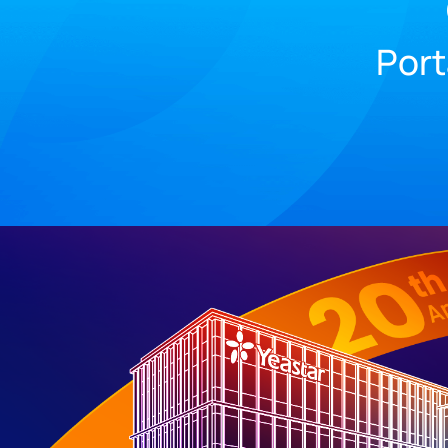
Porta