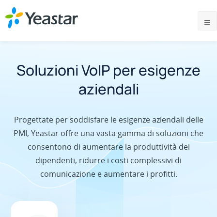
Soluzioni VoIP per esigenze
aziendali
Progettate per soddisfare le esigenze aziendali delle
PMI, Yeastar offre una vasta gamma di soluzioni che
consentono di aumentare la produttività dei
dipendenti, ridurre i costi complessivi di
comunicazione e aumentare i profitti.