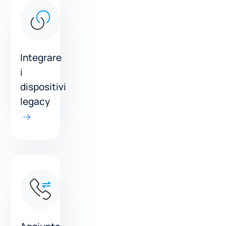
Integrare
i
dispositivi
legacy