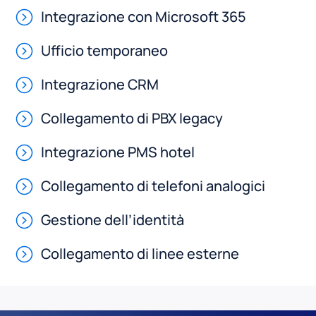
Integrazione con Microsoft 365
Ufficio temporaneo
Integrazione CRM
Collegamento di PBX legacy
Integrazione PMS hotel
Collegamento di telefoni analogici
Gestione dell’identità
Collegamento di linee esterne