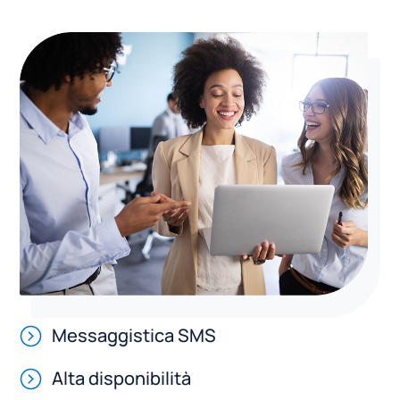
Messaggistica SMS
Alta disponibilità