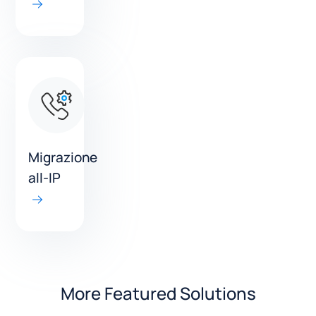
Migrazione
all-IP
More Featured Solutions