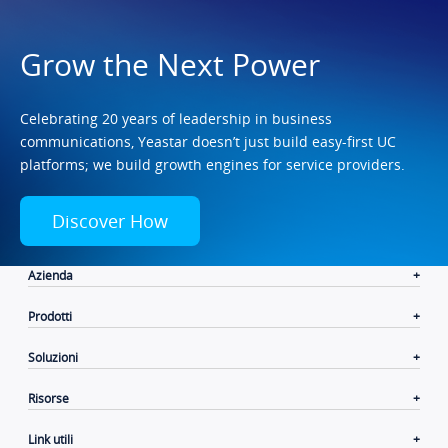
Grow the Next Power
Celebrating 20 years of leadership in business
communications, Yeastar doesn’t just build easy-first UC
platforms; we build growth engines for service providers.
Discover How
Azienda
Prodotti
Soluzioni
Risorse
Link utili