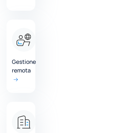
Gestione
remota