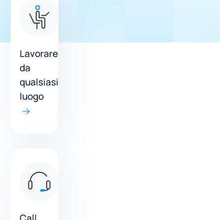
Lavorare
da
qualsiasi
luogo
Call