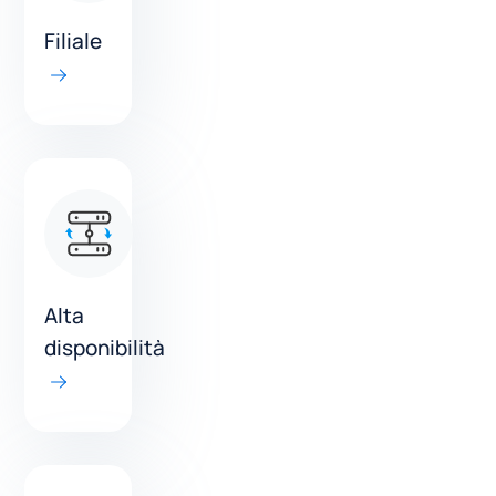
Filiale
Alta
disponibilità