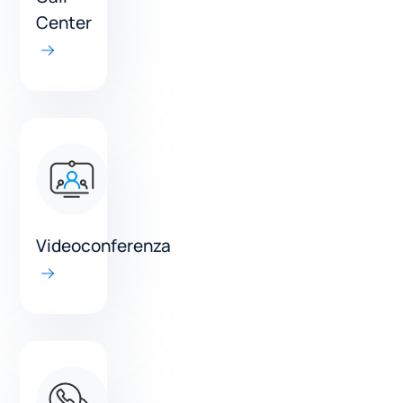
Center
Videoconferenza