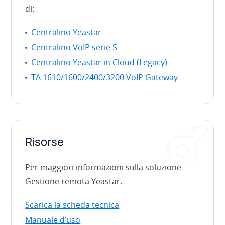
di:
Centralino Yeastar
Centralino VoIP serie S
Centralino Yeastar in Cloud (Legacy)
TA 1610/1600/2400/3200 VoIP Gateway
Risorse
Per maggiori informazioni sulla soluzione
Gestione remota Yeastar.
Scarica la scheda tecnica
Manuale d’uso