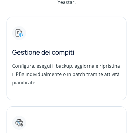
Yeastar.
Gestione dei compiti
Configura, esegui il backup, aggiorna e ripristina
il PBX individualmente o in batch tramite attività
pianificate.