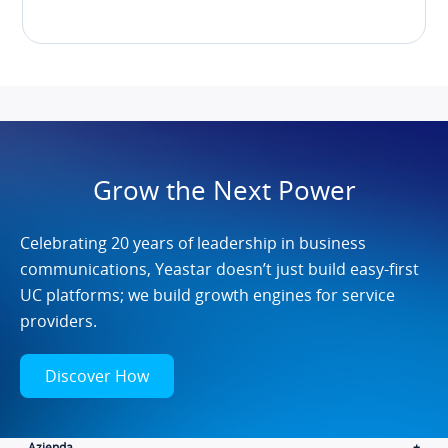
Grow the Next Power
Celebrating 20 years of leadership in business
communications, Yeastar doesn’t just build easy-first
UC platforms; we build growth engines for service
providers.
Discover How
Azienda