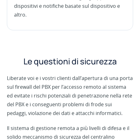
dispositivi e notifiche basate sul dispositivo e
altro.
Le questioni di sicurezza
Liberate voi e i vostri clienti dall’apertura di una porta
sul firewall del PBX per l’accesso remoto al sistema
ed evitate i rischi potenziali di penetrazione nella rete
del PBX e i conseguenti problemi di frode sui
pedaggi, violazione dei dati e attacchi informatici.
Il sistema di gestione remota a più livelli di difesa e il
solido meccanismo di sicurezza del centralino