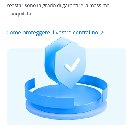
Yeastar sono in grado di garantire la massima
tranquillità.
Come proteggere il vostro centralino