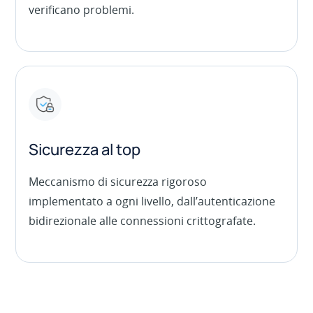
verificano problemi.
Sicurezza al top
Meccanismo di sicurezza rigoroso
implementato a ogni livello, dall’autenticazione
bidirezionale alle connessioni crittografate.