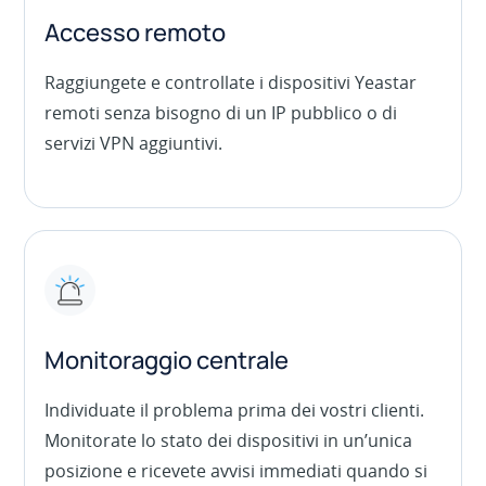
Accesso remoto
Raggiungete e controllate i dispositivi Yeastar
remoti senza bisogno di un IP pubblico o di
servizi VPN aggiuntivi.
Monitoraggio centrale
Individuate il problema prima dei vostri clienti.
Monitorate lo stato dei dispositivi in un’unica
posizione e ricevete avvisi immediati quando si