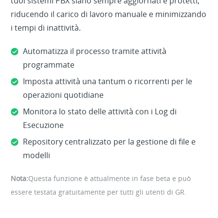
tuoi sistemi PBX siano sempre aggiornati e protetti,
riducendo il carico di lavoro manuale e minimizzando
i tempi di inattività.
Automatizza il processo tramite attività
programmate
Imposta attività una tantum o ricorrenti per le
operazioni quotidiane
Monitora lo stato delle attività con i Log di
Esecuzione
Repository centralizzato per la gestione di file e
modelli
Nota:
Questa funzione è attualmente in fase beta e può
essere testata gratuitamente per tutti gli utenti di GR.