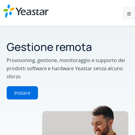
Gestione remota
Provisioning, gestione, monitoraggio e supporto dei
prodotti software e hardware Yeastar senza alcuno
sforzo
Iniziare