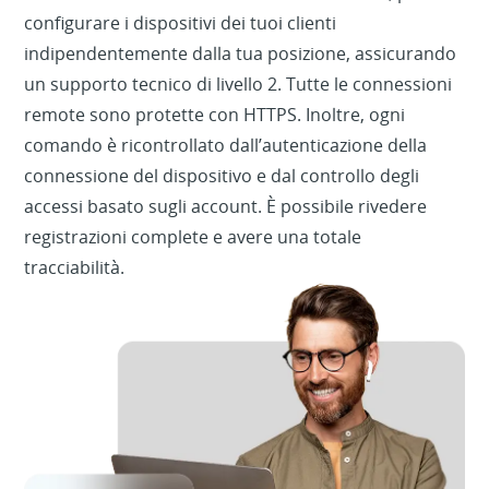
configurare i dispositivi dei tuoi clienti
indipendentemente dalla tua posizione, assicurando
un supporto tecnico di livello 2. Tutte le connessioni
remote sono protette con HTTPS. Inoltre, ogni
comando è ricontrollato dall’autenticazione della
connessione del dispositivo e dal controllo degli
accessi basato sugli account. È possibile rivedere
registrazioni complete e avere una totale
tracciabilità.