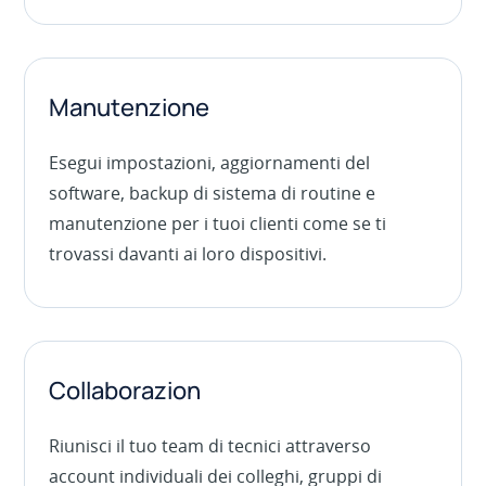
Manutenzione
Esegui impostazioni, aggiornamenti del
software, backup di sistema di routine e
manutenzione per i tuoi clienti come se ti
trovassi davanti ai loro dispositivi.
Collaborazion
Riunisci il tuo team di tecnici attraverso
account individuali dei colleghi, gruppi di