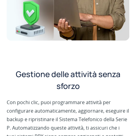
Gestione delle attività senza
sforzo
Con pochi clic, puoi programmare attività per
configurare automaticamente, aggiornare, eseguire il
backup e ripristinare il Sistema Telefonico della Serie
P. Automatizzando queste attività, ti assicuri che i