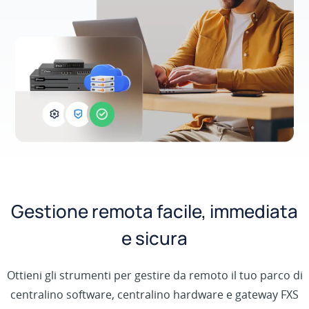
Gestione remota facile, immediata
e sicura
Ottieni gli strumenti per gestire da remoto il tuo parco di
centralino software, centralino hardware e gateway FXS