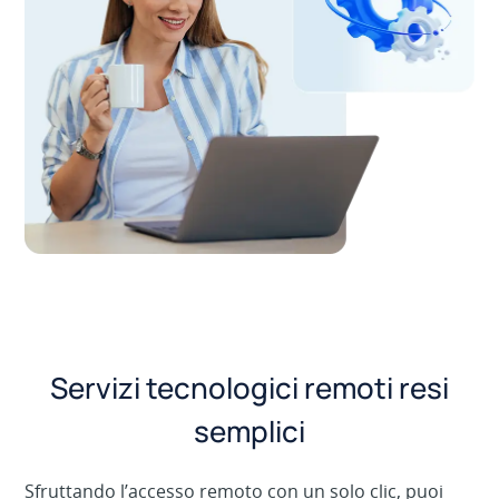
Servizi tecnologici remoti resi
semplici
Sfruttando l’accesso remoto con un solo clic, puoi