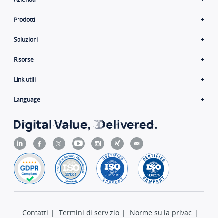
Prodotti
Soluzioni
Risorse
Link utili
Language
Contatti
|
Termini di servizio
|
Norme sulla privac
|