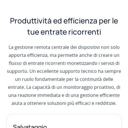
Produttività ed efficienza per le
tue entrate ricorrenti
La gestione remota centrale dei dispositivi non solo
apporta efficienza, ma permette anche di creare un
flusso di entrate ricorrenti monetizzando i servizi di
supporto. Un eccellente supporto tecnico ha sempre
un ruolo fondamentale per la continuità delle
entrate. La capacità di un monitoraggio proattivo, di
una reazione immediata e di una gestione efficiente
aiuta a ottenere soluzioni più efficaci e redditizie.
Salvataggio