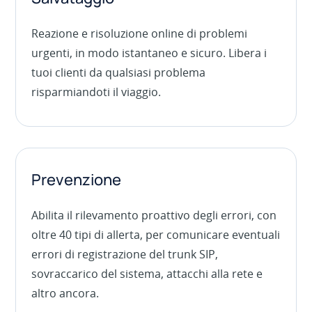
Reazione e risoluzione online di problemi
urgenti, in modo istantaneo e sicuro. Libera i
tuoi clienti da qualsiasi problema
risparmiandoti il viaggio.
Prevenzione
Abilita il rilevamento proattivo degli errori, con
oltre 40 tipi di allerta, per comunicare eventuali
errori di registrazione del trunk SIP,
sovraccarico del sistema, attacchi alla rete e
altro ancora.