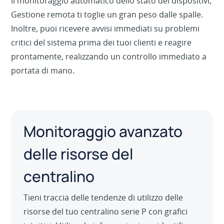
il monitoraggio automatico dello stato dei dispositivi,
Gestione remota ti toglie un gran peso dalle spalle.
Inoltre, puoi ricevere avvisi immediati su problemi
critici del sistema prima dei tuoi clienti e reagire
prontamente, realizzando un controllo immediato a
portata di mano.
Monitoraggio avanzato
delle risorse del
centralino
Tieni traccia delle tendenze di utilizzo delle
risorse del tuo centralino serie P con grafici