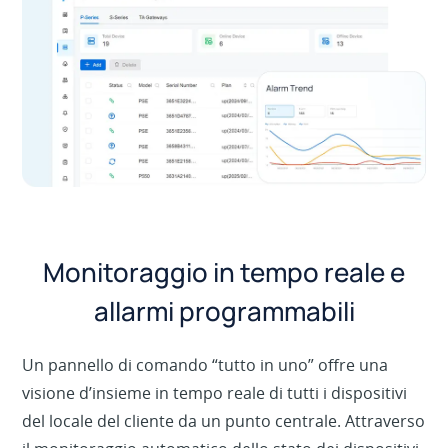
Monitoraggio in tempo reale e
allarmi programmabili
Un pannello di comando “tutto in uno” offre una
visione d’insieme in tempo reale di tutti i dispositivi
del locale del cliente da un punto centrale. Attraverso