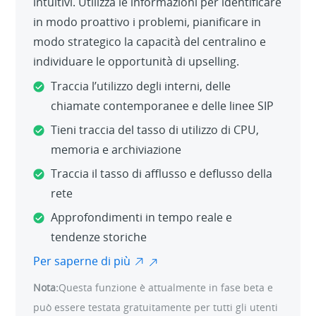
intuitivi. Utilizza le informazioni per identificare
in modo proattivo i problemi, pianificare in
modo strategico la capacità del centralino e
individuare le opportunità di upselling.
Traccia l’utilizzo degli interni, delle
chiamate contemporanee e delle linee SIP
Tieni traccia del tasso di utilizzo di CPU,
memoria e archiviazione
Traccia il tasso di afflusso e deflusso della
rete
Approfondimenti in tempo reale e
tendenze storiche
Per saperne di più
Nota:
Questa funzione è attualmente in fase beta e
può essere testata gratuitamente per tutti gli utenti