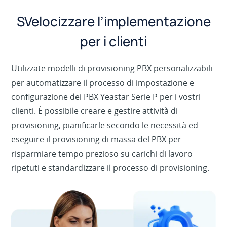
SVelocizzare l’implementazione
per i clienti
Utilizzate modelli di provisioning PBX personalizzabili
per automatizzare il processo di impostazione e
configurazione dei PBX Yeastar Serie P per i vostri
clienti. È possibile creare e gestire attività di
provisioning, pianificarle secondo le necessità ed
eseguire il provisioning di massa del PBX per
risparmiare tempo prezioso su carichi di lavoro
ripetuti e standardizzare il processo di provisioning.