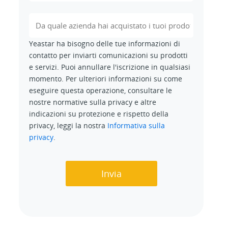
Yeastar ha bisogno delle tue informazioni di
contatto per inviarti comunicazioni su prodotti
e servizi. Puoi annullare l'iscrizione in qualsiasi
momento. Per ulteriori informazioni su come
eseguire questa operazione, consultare le
nostre normative sulla privacy e altre
indicazioni su protezione e rispetto della
privacy, leggi la nostra
Informativa sulla
privacy
.