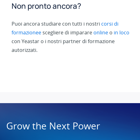
Non pronto ancora?
Puoi ancora studiare con tutti i nostri
corsi di
formazionee
scegliere di imparare
online
o
in loco
con Yeastar o i nostri partner di formazione
autorizzati.
Grow the Next Power