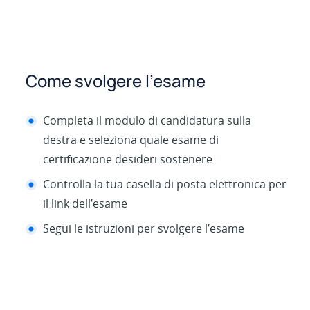
Come svolgere l’esame
Completa il modulo di candidatura sulla
destra e seleziona quale esame di
certificazione desideri sostenere
Controlla la tua casella di posta elettronica per
il link dell’esame
Segui le istruzioni per svolgere l’esame