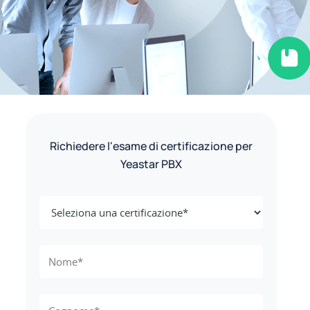
Richiedere l'esame di certificazione per
Yeastar PBX