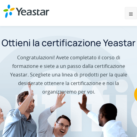
Ottieni la certificazione Yeastar
Congratulazioni! Avete completato il corso di
formazione e siete a un passo dalla certificazione
Yeastar. Scegliete una linea di prodotti per la quale
desiderate ottenere la certificazione e noi la
organizzeremo per voi.