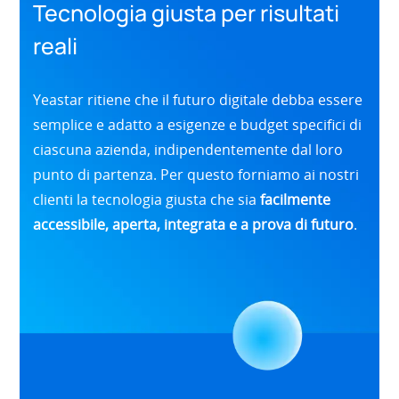
Tecnologia giusta per risultati
reali
Yeastar ritiene che il futuro digitale debba essere
semplice e adatto a esigenze e budget specifici di
ciascuna azienda, indipendentemente dal loro
punto di partenza. Per questo forniamo ai nostri
clienti la tecnologia giusta che sia
facilmente
accessibile, aperta, integrata e a prova di futuro
.