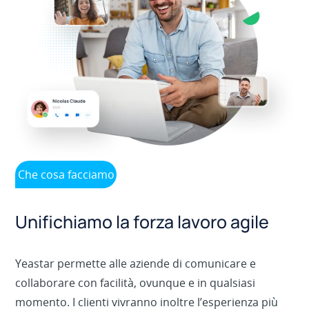
Che cosa facciamo
Unifichiamo la forza lavoro agile
Yeastar permette alle aziende di comunicare e
collaborare con facilità, ovunque e in qualsiasi
momento. I clienti vivranno inoltre l’esperienza più