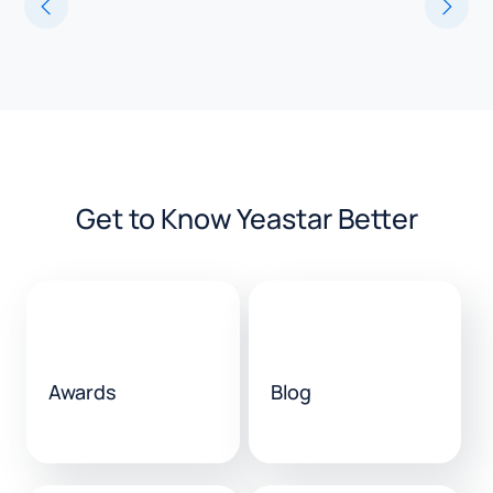
Get to Know Yeastar Better
Awards
Blog