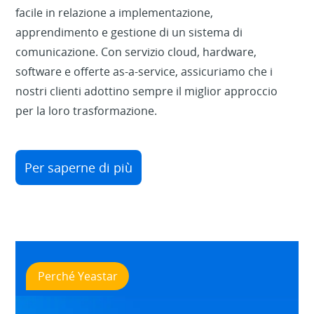
facile in relazione a implementazione,
apprendimento e gestione di un sistema di
comunicazione. Con servizio cloud, hardware,
software e offerte as-a-service, assicuriamo che i
nostri clienti adottino sempre il miglior approccio
per la loro trasformazione.
Per saperne di più
Perché Yeastar