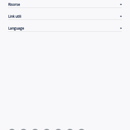
Risorse
Link utili
Language