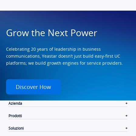
Grow the Next Power
Celebrating 20 years of leadership in business
communications, Yeastar doesn’t just build easy-first UC
platforms; we build growth engines for service providers.
Discover How
Azienda
Prodotti
Soluzioni