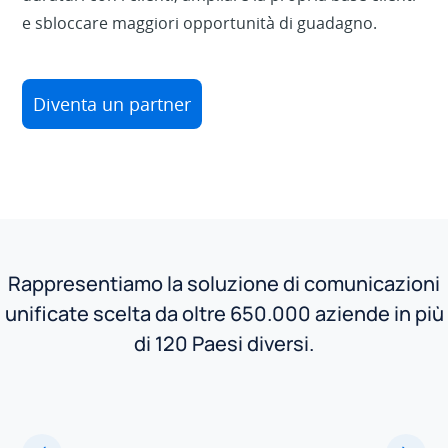
e sbloccare maggiori opportunità di guadagno.
Diventa un partner
Rappresentiamo la soluzione di comunicazioni
unificate scelta da oltre 650.000 aziende in più
di 120 Paesi diversi.