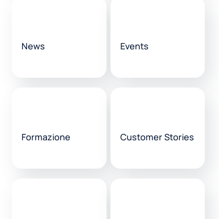
News
Events
Formazione
Customer Stories