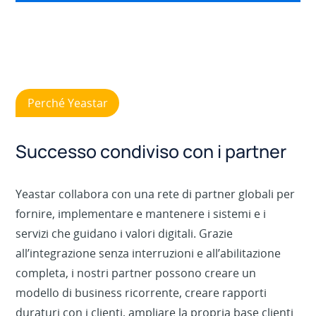
Perché Yeastar
Successo condiviso con i partner
Yeastar collabora con una rete di partner globali per
fornire, implementare e mantenere i sistemi e i
servizi che guidano i valori digitali. Grazie
all’integrazione senza interruzioni e all’abilitazione
completa, i nostri partner possono creare un
modello di business ricorrente, creare rapporti
duraturi con i clienti, ampliare la propria base clienti