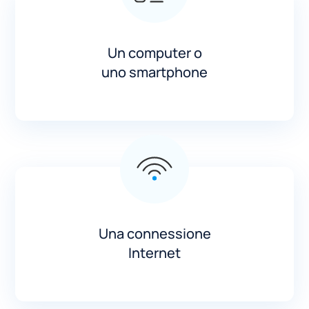
Un computer o
uno smartphone
Una connessione
Internet