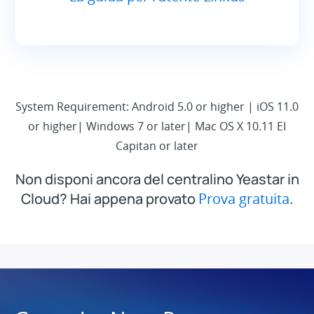
System Requirement: Android 5.0 or higher | iOS 11.0
or higher| Windows 7 or later| Mac OS X 10.11 EI
Capitan or later
Non disponi ancora del centralino Yeastar in
Cloud? Hai appena provato
Prova gratuita
.