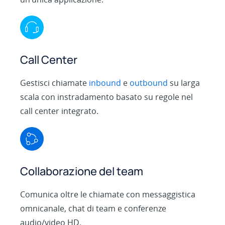
Call Center
Gestisci chiamate
inbound
e
outbound
su larga
scala con instradamento basato su regole nel
call center integrato.
Collaborazione del team
Comunica oltre le chiamate con messaggistica
omnicanale, chat di team e conferenze
audio/video HD.