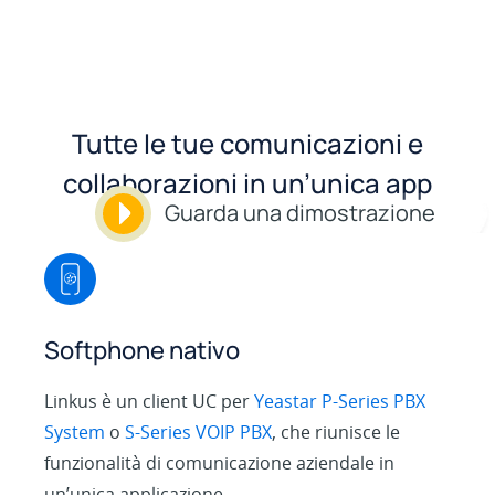
Tutte le tue comunicazioni e
collaborazioni in un’unica app
Guarda una dimostrazione
Softphone nativo
Linkus è un client UC per
Yeastar P-Series PBX
System
o
S-Series VOIP PBX
, che riunisce le
funzionalità di comunicazione aziendale in
un’unica applicazione.