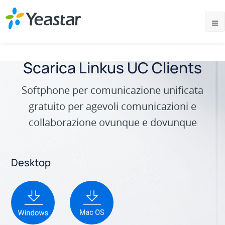
Scarica Linkus UC Clients
Softphone per comunicazione unificata
gratuito per agevoli comunicazioni e
collaborazione ovunque e dovunque
Desktop