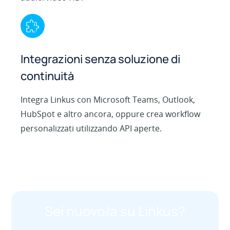
Integrazioni senza soluzione di
continuità
Integra Linkus con Microsoft Teams, Outlook,
HubSpot e altro ancora, oppure crea workflow
personalizzati utilizzando API aperte.
Sei nuovo/a su Linkus?