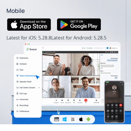
Mobile
Latest for iOS: 5.28.8
Latest for Android: 5.28.5