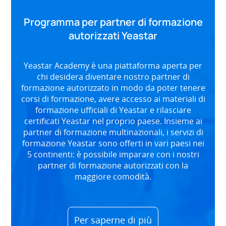
Programma per partner di formazione
autorizzati Yeastar
Yeastar Academy è una piattaforma aperta per
chi desidera diventare nostro partner di
formazione autorizzato in modo da poter tenere
corsi di formazione, avere accesso ai materiali di
formazione ufficiali di Yeastar e rilasciare
certificati Yeastar nel proprio paese. Insieme ai
partner di formazione multinazionali, i servizi di
formazione Yeastar sono offerti in vari paesi nei
5 continenti: è possibile imparare con i nostri
partner di formazione autorizzati con la
maggiore comodità.
Per saperne di più