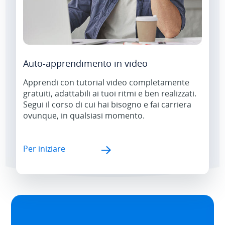
Auto-apprendimento in video
Apprendi con tutorial video completamente
gratuiti, adattabili ai tuoi ritmi e ben realizzati.
Segui il corso di cui hai bisogno e fai carriera
ovunque, in qualsiasi momento.
Per iniziare