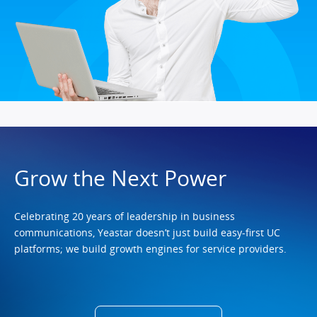
Grow the Next Power
Celebrating 20 years of leadership in business
communications, Yeastar doesn’t just build easy-first UC
platforms; we build growth engines for service providers.