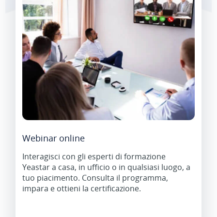
Webinar online
Interagisci con gli esperti di formazione
Yeastar a casa, in ufficio o in qualsiasi luogo, a
tuo piacimento. Consulta il programma,
impara e ottieni la certificazione.