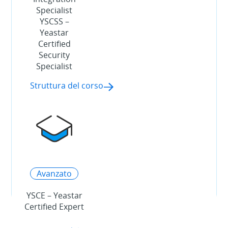
Specialist
YSCSS –
Yeastar
Certified
Security
Specialist
Struttura del corso
Avanzato
YSCE – Yeastar
Certified Expert