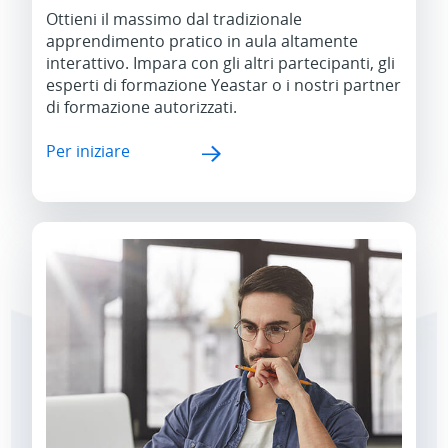
Ottieni il massimo dal tradizionale
apprendimento pratico in aula altamente
interattivo. Impara con gli altri partecipanti, gli
esperti di formazione Yeastar o i nostri partner
di formazione autorizzati.
Per iniziare