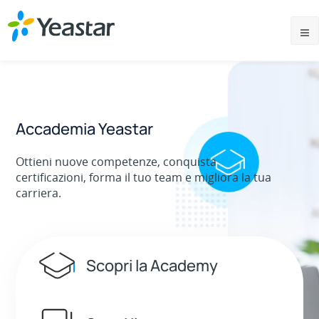
Accademia Yeastar
Ottieni nuove competenze, conquista
certificazioni, forma il tuo team e migliora la tua
carriera.
Scopri la Academy