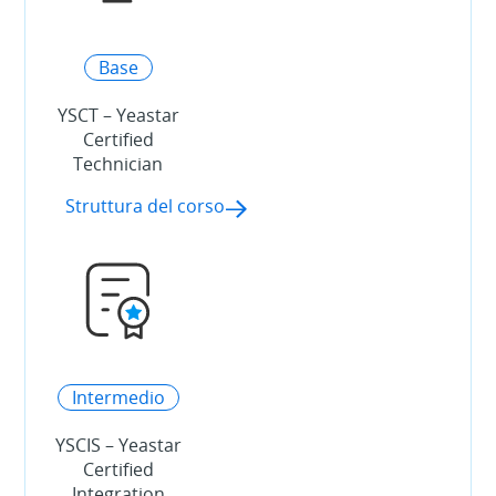
Base
YSCT – Yeastar
Certified
Technician
Struttura del corso
Intermedio
YSCIS – Yeastar
Certified
Integration