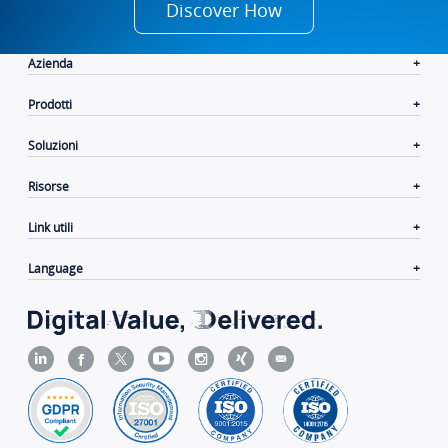
Discover How
Azienda
Prodotti
Soluzioni
Risorse
Link utili
Language