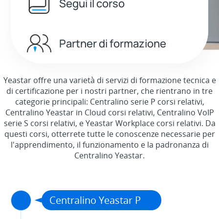
Segui il corso
Partner di formazione
Yeastar offre una varietà di servizi di formazione tecnica e
di certificazione per i nostri partner, che rientrano in tre
categorie principali: Centralino serie P corsi relativi,
Centralino Yeastar in Cloud corsi relativi, Centralino VoIP
serie S corsi relativi, e Yeastar Workplace corsi relativi. Da
questi corsi, otterrete tutte le conoscenze necessarie per
l'apprendimento, il funzionamento e la padronanza di
Centralino Yeastar.
Centralino Yeastar P