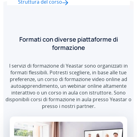
Struttura del corso
Formati con diverse piattaforme di
formazione
I servizi di formazione di Yeastar sono organizzati in
formati flessibili. Potresti scegliere, in base alle tue
preferenze, un corso di formazione video online ad
autoapprendimento, un webinar online altamente
interattivo o un corso in aula con istruttore. Sono
disponibili corsi di formazione in aula presso Yeastar o
presso i nostri partner.