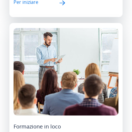
Per iniziare
Formazione in loco