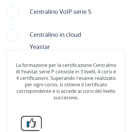
Centralino VoIP serie S
Centralino in cloud
Yeastar
La formazione per la certificazione Centralino
di Yeastar serie P consiste in 3 livelli, 4 corsi e
4 certificazioni. Superando l'esame realizzato
per ogni corso, si ottiene il certificato
corrispondente e si accede ai corsi del livello
successivo.