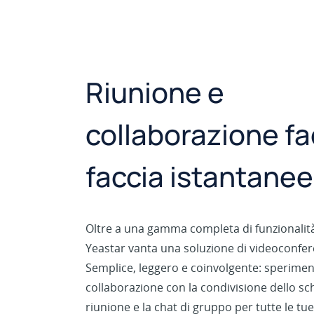
Riunione e
collaborazione fa
faccia istantanee
Oltre a una gamma completa di funzionalità 
Yeastar vanta una soluzione di videoconfer
Semplice, leggero e coinvolgente: sperimen
collaborazione con la condivisione dello s
riunione e la chat di gruppo per tutte le tue