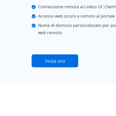
Connessione remota ai Linkus UC Clients
Accesso web sicuro e remoto al portale 
Nome di dominio personalizzato per ass
web remoto
Inizia ora