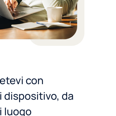
etevi con
i dispositivo, da
i luogo