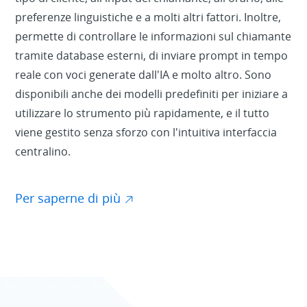
preferenze linguistiche e a molti altri fattori. Inoltre,
permette di controllare le informazioni sul chiamante
tramite database esterni, di inviare prompt in tempo
reale con voci generate dall'IA e molto altro. Sono
disponibili anche dei modelli predefiniti per iniziare a
utilizzare lo strumento più rapidamente, e il tutto
viene gestito senza sforzo con l'intuitiva interfaccia
centralino.
Per saperne di più