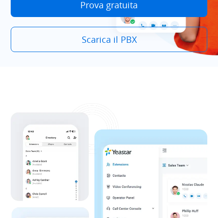
Prova gratuita
Scarica il PBX