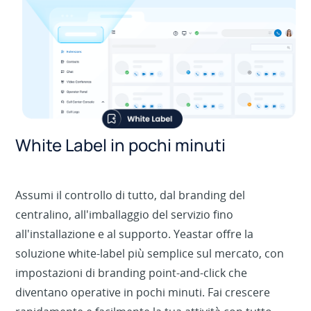
White Label in pochi minuti
Assumi il controllo di tutto, dal branding del
centralino, all'imballaggio del servizio fino
all'installazione e al supporto. Yeastar offre la
soluzione white-label più semplice sul mercato, con
impostazioni di branding point-and-click che
diventano operative in pochi minuti. Fai crescere