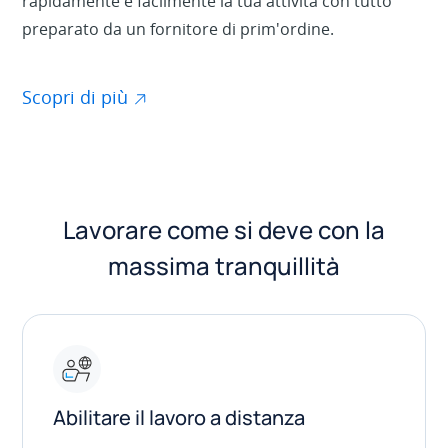
rapidamente e facilmente la tua attività con tutto
preparato da un fornitore di prim'ordine.
Scopri di più
Lavorare come si deve con la
massima tranquillità
Abilitare il lavoro a distanza