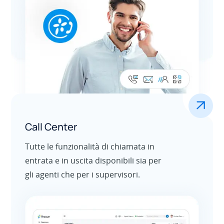
.
Call Center
Tutte le funzionalità di chiamata in
entrata e in uscita disponibili sia per
gli agenti che per i supervisori.