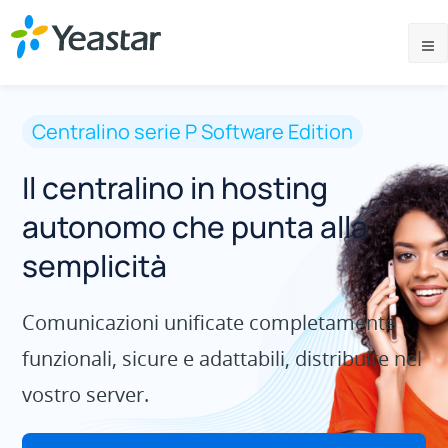
Centralino serie P Software Edition
Il centralino in hosting
autonomo che punta alla
semplicità
Comunicazioni unificate completamente
funzionali, sicure e adattabili, distribuite nel
vostro server.