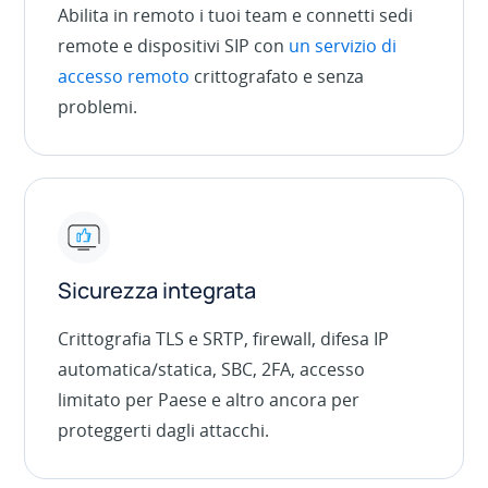
Abilita in remoto i tuoi team e connetti sedi
remote e dispositivi SIP con
un servizio di
accesso remoto
crittografato e senza
problemi.
Sicurezza integrata
Crittografia TLS e SRTP, firewall, difesa IP
automatica/statica, SBC, 2FA, accesso
limitato per Paese e altro ancora per
proteggerti dagli attacchi.