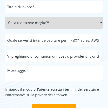
Inviando il modulo, l'utente accetta i termini del servizio e
l'informativa sulla privacy del sito web.