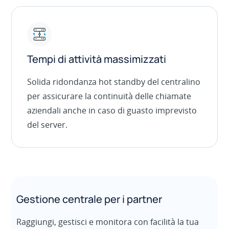
Tempi di attività massimizzati
Solida ridondanza hot standby del centralino
per assicurare la continuità delle chiamate
aziendali anche in caso di guasto imprevisto
del server.
Gestione centrale per i partner
Raggiungi, gestisci e monitora con facilità la tua