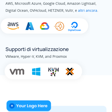
AWS, Microsoft Azure, Google Cloud, Amazon Lightsail,
Digital Ocean, OVHcloud, HETZNER, Vultr, e
altri ancora
.
Supporti di virtualizzazione
VMware, Hyper-V, KVM, and Proxmox