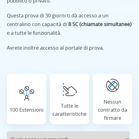
pubblico o privato.
Questa prova di 30 giorni ti dà accesso a un
centralino con capacità di
8 SC (chiamate simultanee)
e a tutte le funzionalità.
Avrete inoltre accesso al portale di prova.
Nessun
Tutte le
100 Estensioni
contratto da
caratteristiche
firmare