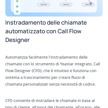
Instradamento delle chiamate
automatizzato con Call Flow
Designer
Automatizza facilmente l'instradamento delle
chiamate con lo strumento di Yeastar integrato, Call
Flow Designer (CFD), che è intuitivo e funziona con
sistema a trascinamento per creare flussi di
chiamata personalizzati senza necessità di codice.
CFD consente di instradare le chiamate in base al
tipo di cliente, all'input del chiamante, all'orario, alle