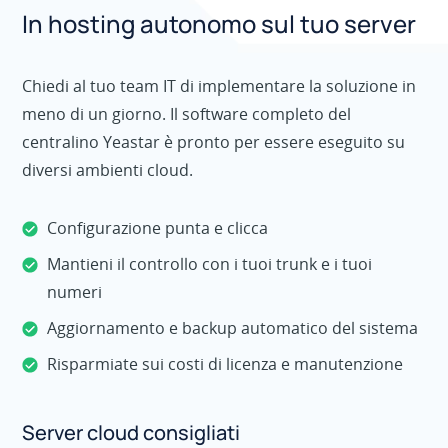
In hosting autonomo sul tuo server
Chiedi al tuo team IT di implementare la soluzione in
meno di un giorno. Il software completo del
centralino Yeastar è pronto per essere eseguito su
diversi ambienti cloud.
Configurazione punta e clicca
Mantieni il controllo con i tuoi trunk e i tuoi
numeri
Aggiornamento e backup automatico del sistema
Risparmiate sui costi di licenza e manutenzione
Server cloud consigliati