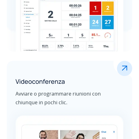
.
Videoconferenza
Avviare o programmare riunioni con
chiunque in pochi clic.