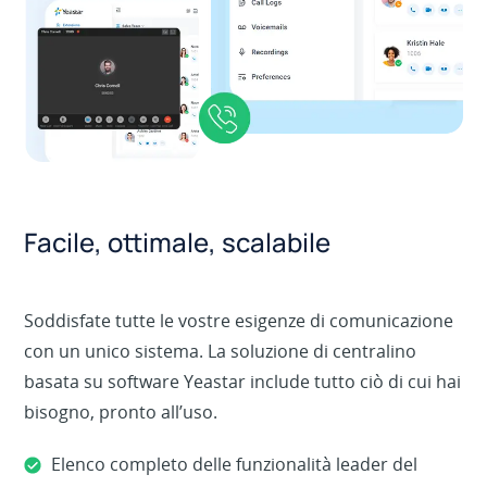
Facile, ottimale, scalabile
Soddisfate tutte le vostre esigenze di comunicazione
con un unico sistema. La soluzione di centralino
basata su software Yeastar include tutto ciò di cui hai
bisogno, pronto all’uso.
Elenco completo delle funzionalità leader del