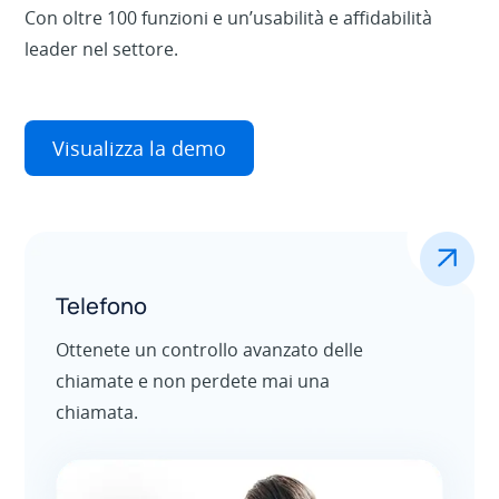
Con oltre 100 funzioni e un’usabilità e affidabilità
leader nel settore.
Visualizza la demo
.
Telefono
Ottenete un controllo avanzato delle
chiamate e non perdete mai una
chiamata.