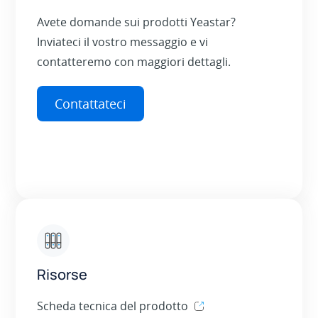
Avete domande sui prodotti Yeastar?
Inviateci il vostro messaggio e vi
contatteremo con maggiori dettagli.
Contattateci
Risorse
Scheda tecnica del prodotto