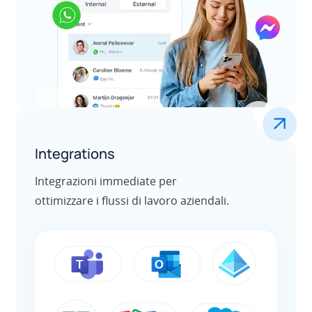
.
Integrations
Integrazioni immediate per
ottimizzare i flussi di lavoro aziendali.