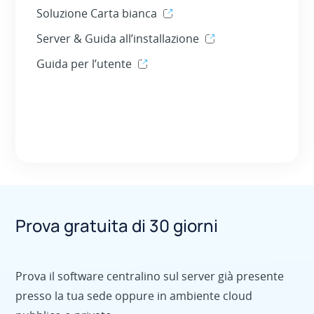
Soluzione Carta bianca
Server & Guida all’installazione
Guida per l’utente
Prova gratuita di 30 giorni
Prova il software centralino sul server già presente
presso la tua sede oppure in ambiente cloud