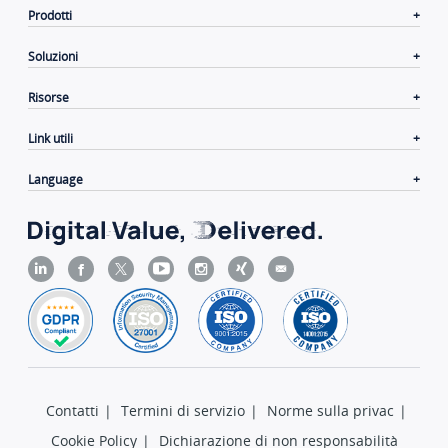
Prodotti
Soluzioni
Risorse
Link utili
Language
Contatti
|
Termini di servizio
|
Norme sulla privac
|
Cookie Policy
|
Dichiarazione di non responsabilità