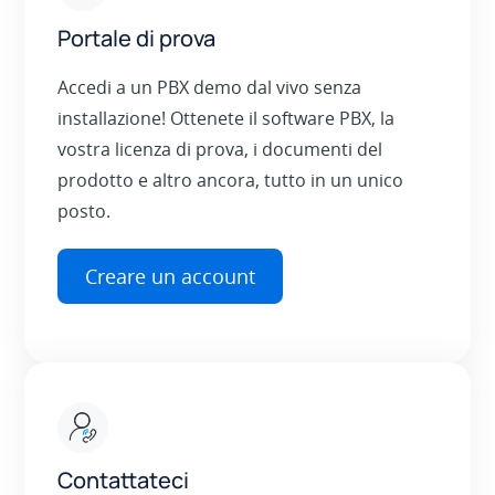
Portale di prova
Accedi a un PBX demo dal vivo senza
installazione! Ottenete il software PBX, la
vostra licenza di prova, i documenti del
prodotto e altro ancora, tutto in un unico
posto.
Creare un account
Contattateci