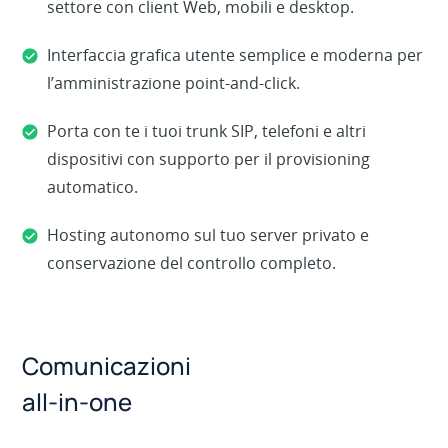
settore con client Web, mobili e desktop.
Interfaccia grafica utente semplice e moderna per
l’amministrazione point-and-click.
Porta con te i tuoi trunk SIP, telefoni e altri
dispositivi con supporto per il provisioning
automatico.
Hosting autonomo sul tuo server privato e
conservazione del controllo completo.
Comunicazioni
all-in-one