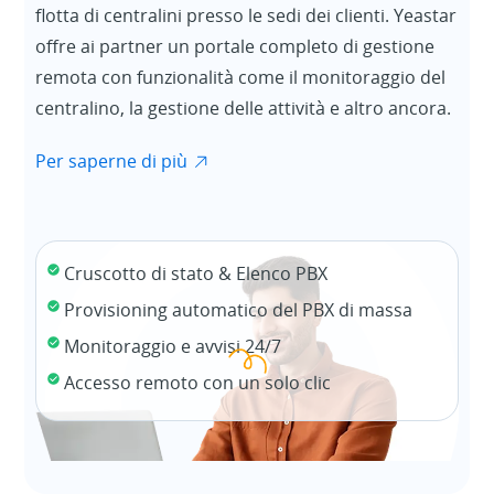
flotta di centralini presso le sedi dei clienti. Yeastar
offre ai partner un portale completo di gestione
remota con funzionalità come il monitoraggio del
centralino, la gestione delle attività e altro ancora.
Per saperne di più
Cruscotto di stato & Elenco PBX
Provisioning automatico del PBX di massa
Monitoraggio e avvisi 24/7
Accesso remoto con un solo clic