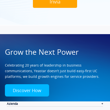
Grow the Next Power
Celebrating 20 years of leadership in business
communications, Yeastar doesn’t just build easy-first UC
platforms; we build growth engines for service providers.
Discover How
Azienda