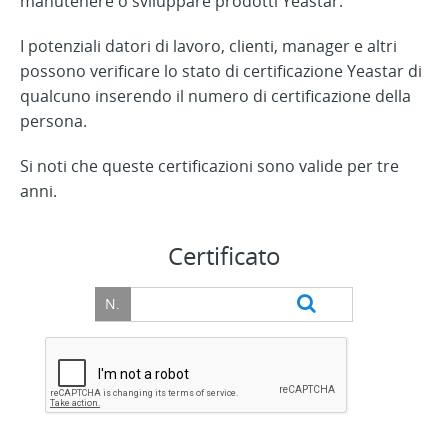
manutenere o sviluppare prodotti Yeastar.
I potenziali datori di lavoro, clienti, manager e altri
possono verificare lo stato di certificazione Yeastar di
qualcuno inserendo il numero di certificazione della
persona.
Si noti che queste certificazioni sono valide per tre
anni.
Certificato
N.