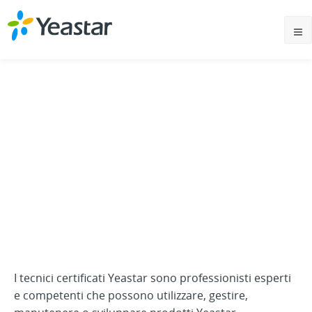
Yeastar Academy
Verifica della certificazione
I tecnici certificati Yeastar sono professionisti esperti
e competenti che possono utilizzare, gestire,