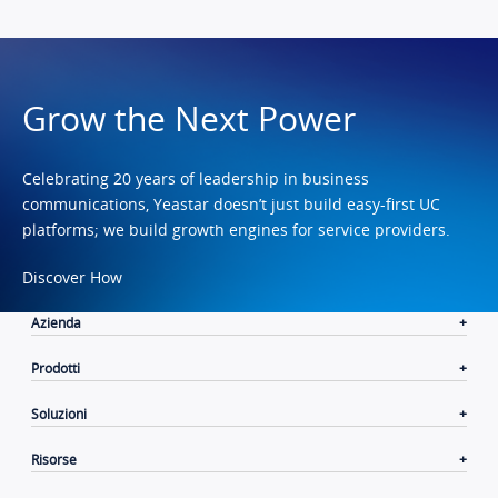
Grow the Next Power
Celebrating 20 years of leadership in business
communications, Yeastar doesn’t just build easy-first UC
platforms; we build growth engines for service providers.
Discover How
Azienda
Prodotti
Soluzioni
Risorse