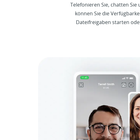
Telefonieren Sie, chatten Si
können Sie die Verfügbarkei
Dateifreigaben starten ode