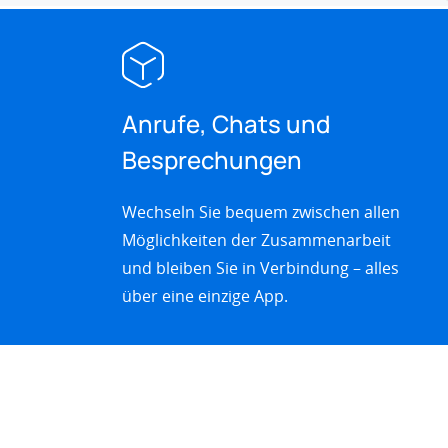
Anrufe, Chats und
Besprechungen
Wechseln Sie bequem zwischen allen
Möglichkeiten der Zusammenarbeit
und bleiben Sie in Verbindung – alles
über eine einzige App.