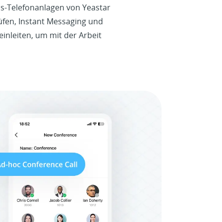
ss-Telefonanlagen von Yeastar
rüfen, Instant Messaging und
inleiten, um mit der Arbeit