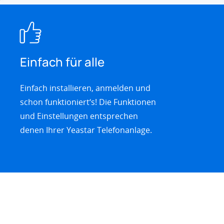
Einfach für alle
Einfach installieren, anmelden und
schon funktioniert‘s! Die Funktionen
und Einstellungen entsprechen
denen Ihrer Yeastar Telefonanlage.