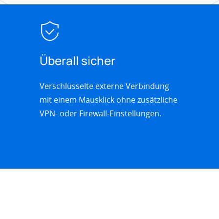
Überall sicher
Verschlüsselte externe Verbindung
mit einem Mausklick ohne zusätzliche
VPN- oder Firewall-Einstellungen.