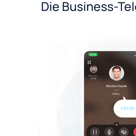
Die Business-Tel