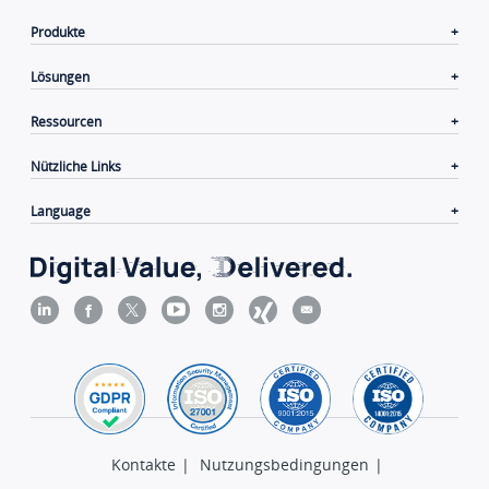
Produkte
Lösungen
Ressourcen
Nützliche Links
Language
Kontakte
|
Nutzungsbedingungen
|