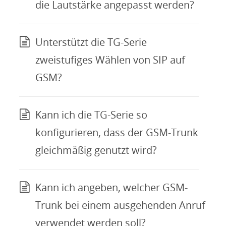
die Lautstärke angepasst werden?
Unterstützt die TG-Serie
zweistufiges Wählen von SIP auf
GSM?
Kann ich die TG-Serie so
konfigurieren, dass der GSM-Trunk
gleichmäßig genutzt wird?
Kann ich angeben, welcher GSM-
Trunk bei einem ausgehenden Anruf
verwendet werden soll?