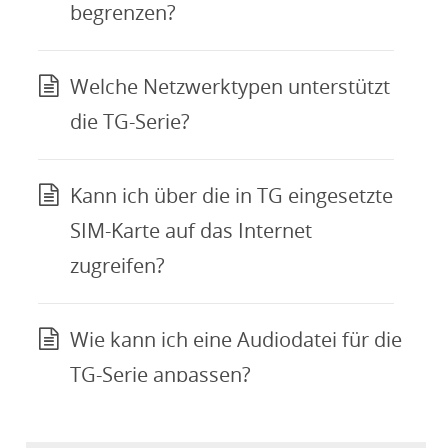
begrenzen?
Welche Netzwerktypen unterstützt
die TG-Serie?
Kann ich über die in TG eingesetzte
SIM-Karte auf das Internet
zugreifen?
Wie kann ich eine Audiodatei für die
TG-Serie anpassen?