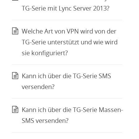
TG-Serie mit Lync Server 2013?
Welche Art von VPN wird von der
TG-Serie unterstützt und wie wird
sie konfiguriert?
Kann ich über die TG-Serie SMS
versenden?
Kann ich über die TG-Serie Massen-
SMS versenden?