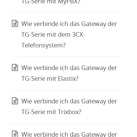
TG-Serie mit MyPBX?
Wie verbinde ich das Gateway der
TG-Serie mit dem 3CX-
Telefonsystem?
Wie verbinde ich das Gateway der
TG-Serie mit Elastix?
Wie verbinde ich das Gateway der
TG-Serie mit Trixbox?
Wie verbinde ich das Gateway der