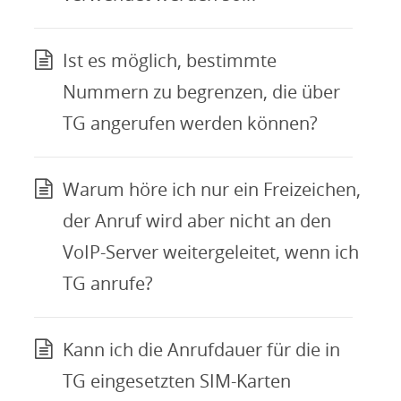
Ist es möglich, bestimmte
Nummern zu begrenzen, die über
TG angerufen werden können?
Warum höre ich nur ein Freizeichen,
der Anruf wird aber nicht an den
VoIP-Server weitergeleitet, wenn ich
TG anrufe?
Kann ich die Anrufdauer für die in
TG eingesetzten SIM-Karten