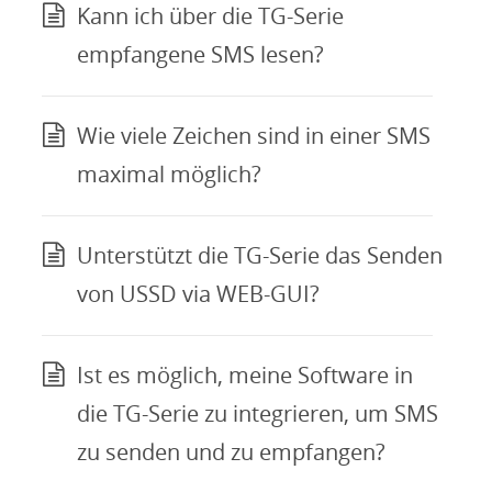
Kann ich über die TG-Serie
empfangene SMS lesen?
Wie viele Zeichen sind in einer SMS
maximal möglich?
Unterstützt die TG-Serie das Senden
von USSD via WEB-GUI?
Ist es möglich, meine Software in
die TG-Serie zu integrieren, um SMS
zu senden und zu empfangen?