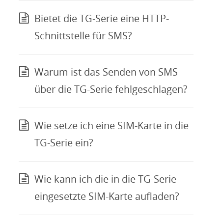
Bietet die TG-Serie eine HTTP-
Schnittstelle für SMS?
Warum ist das Senden von SMS
über die TG-Serie fehlgeschlagen?
Wie setze ich eine SIM-Karte in die
TG-Serie ein?
Wie kann ich die in die TG-Serie
eingesetzte SIM-Karte aufladen?