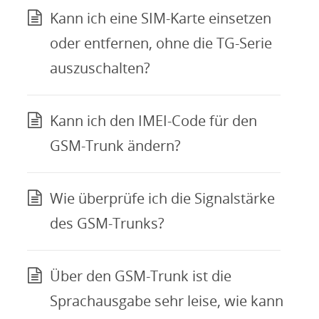
Kann ich eine SIM-Karte einsetzen
oder entfernen, ohne die TG-Serie
auszuschalten?
Kann ich den IMEI-Code für den
GSM-Trunk ändern?
Wie überprüfe ich die Signalstärke
des GSM-Trunks?
Über den GSM-Trunk ist die
Sprachausgabe sehr leise, wie kann