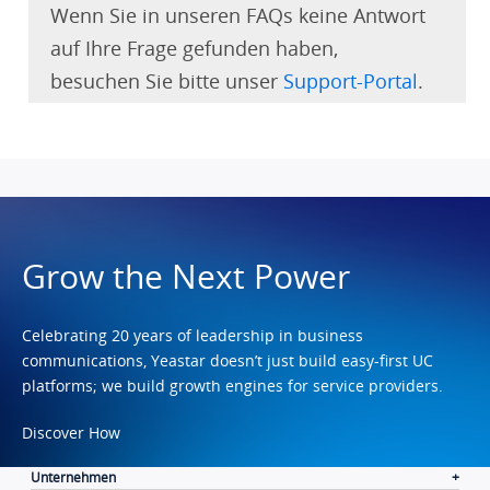
Wenn Sie in unseren FAQs keine Antwort
auf Ihre Frage gefunden haben,
besuchen Sie bitte unser
Support-Portal
.
Grow the Next Power
Celebrating 20 years of leadership in business
communications, Yeastar doesn’t just build easy-first UC
platforms; we build growth engines for service providers.
Discover How
Unternehmen