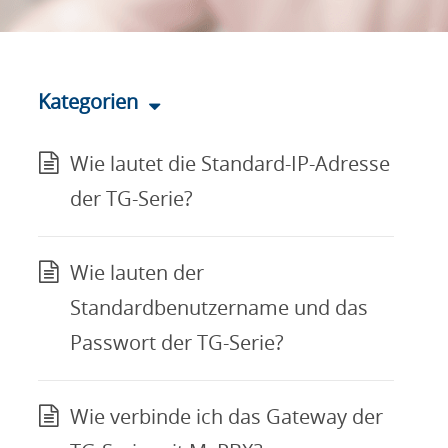
Kategorien
Wie lautet die Standard-IP-Adresse
der TG-Serie?
Wie lauten der
Standardbenutzername und das
Passwort der TG-Serie?
Wie verbinde ich das Gateway der