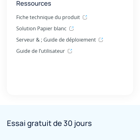
Ressources
Fiche technique du produit
Solution Papier blanc
Serveur & ; Guide de déploiement
Guide de l’utilisateur
Essai gratuit de 30 jours