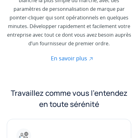
blanche la plus simple du marché, avec des
paramètres de personnalisation de marque par
pointer-cliquer qui sont opérationnels en quelques
minutes. Développer rapidement et facilement votre
entreprise avec tout ce dont vous avez besoin auprès
d’un fournisseur de premier ordre.
En savoir plus
Travaillez comme vous l’entendez
en toute sérénité