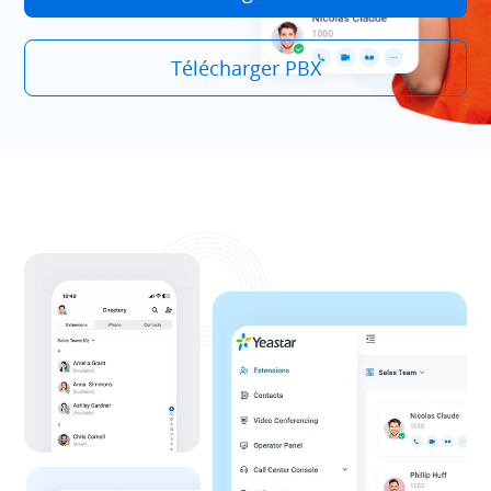
Télécharger PBX