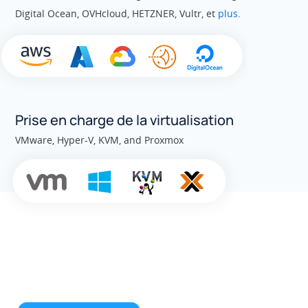
Digital Ocean, OVHcloud, HETZNER, Vultr, et
plus
.
Prise en charge de la virtualisation
VMware, Hyper-V, KVM, and Proxmox