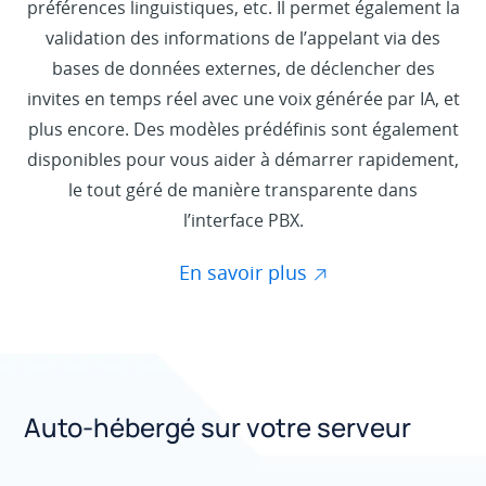
préférences linguistiques, etc. Il permet également la
validation des informations de l’appelant via des
bases de données externes, de déclencher des
invites en temps réel avec une voix générée par IA, et
plus encore. Des modèles prédéfinis sont également
disponibles pour vous aider à démarrer rapidement,
le tout géré de manière transparente dans
l’interface PBX.
En savoir plus
Auto-hébergé sur votre serveur