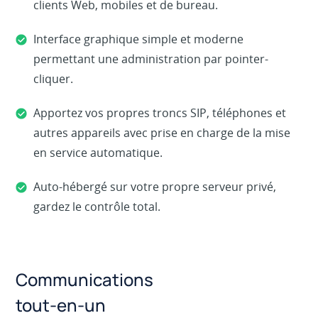
clients Web, mobiles et de bureau.
Interface graphique simple et moderne
permettant une administration par pointer-
cliquer.
Apportez vos propres troncs SIP, téléphones et
autres appareils avec prise en charge de la mise
en service automatique.
Auto-hébergé sur votre propre serveur privé,
gardez le contrôle total.
Communications
tout-en-un