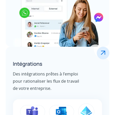
.
Intégrations
Des intégrations prêtes à l’emploi
pour rationaliser les flux de travail
de votre entreprise.