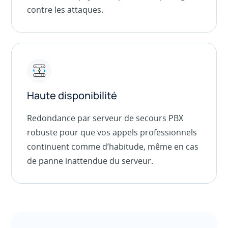
contre les attaques.
Haute disponibilité
Redondance par serveur de secours PBX
robuste pour que vos appels professionnels
continuent comme d’habitude, même en cas
de panne inattendue du serveur.