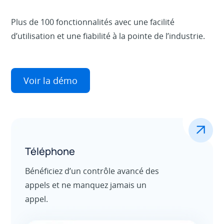
Plus de 100 fonctionnalités avec une facilité
d’utilisation et une fiabilité à la pointe de l’industrie.
Voir la démo
.
Téléphone
Bénéficiez d’un contrôle avancé des
appels et ne manquez jamais un
appel.