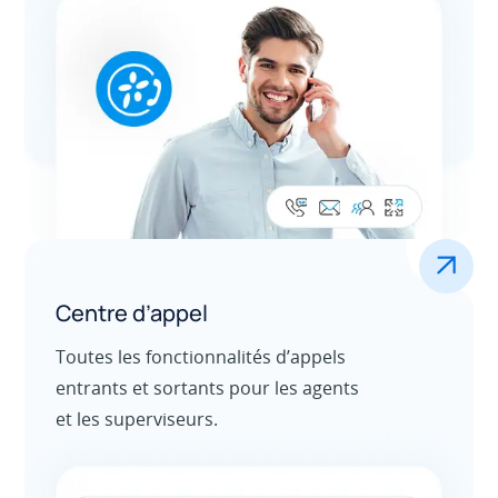
.
Centre d’appel
Toutes les fonctionnalités d’appels
entrants et sortants pour les agents
et les superviseurs.