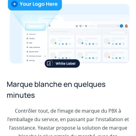
Marque blanche en quelques
minutes
Contrôler tout, de l’image de marque du PBX à
l’emballage du service, en passant par l’installation et
l’assistance. Yeastar propose la solution de marque