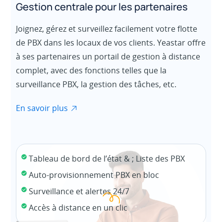
Gestion centrale pour les partenaires
Joignez, gérez et surveillez facilement votre flotte
de PBX dans les locaux de vos clients. Yeastar offre
à ses partenaires un portail de gestion à distance
complet, avec des fonctions telles que la
surveillance PBX, la gestion des tâches, etc.
En savoir plus
Tableau de bord de l’état & ; Liste des PBX
Auto-provisionnement PBX en bloc
Surveillance et alertes 24/7
Accès à distance en un clic