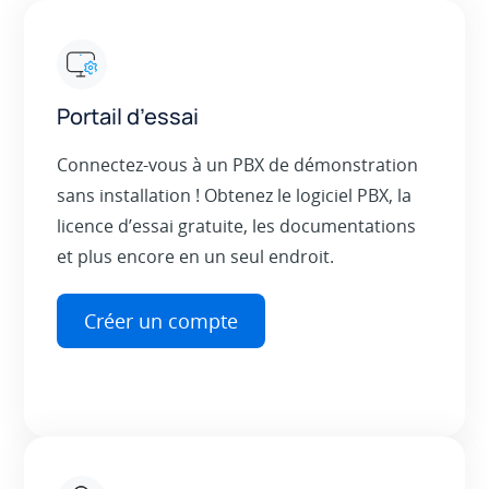
Portail d’essai
Connectez-vous à un PBX de démonstration
sans installation ! Obtenez le logiciel PBX, la
licence d’essai gratuite, les documentations
et plus encore en un seul endroit.
Créer un compte