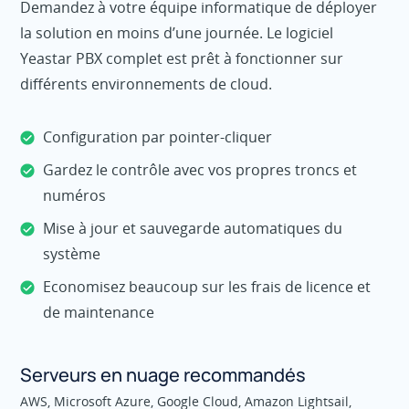
Demandez à votre équipe informatique de déployer
la solution en moins d’une journée. Le logiciel
Yeastar PBX complet est prêt à fonctionner sur
différents environnements de cloud.
Configuration par pointer-cliquer
Gardez le contrôle avec vos propres troncs et
numéros
Mise à jour et sauvegarde automatiques du
système
Economisez beaucoup sur les frais de licence et
de maintenance
Serveurs en nuage recommandés
AWS, Microsoft Azure, Google Cloud, Amazon Lightsail,