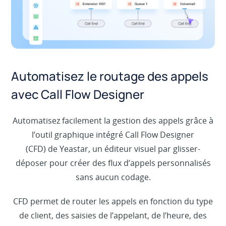
Automatisez le routage des appels
avec Call Flow Designer
Automatisez facilement la gestion des appels grâce à
l’outil graphique intégré Call Flow Designer
(CFD) de Yeastar, un éditeur visuel par glisser-
déposer pour créer des flux d’appels personnalisés
sans aucun codage.
CFD permet de router les appels en fonction du type
de client, des saisies de l’appelant, de l’heure, des