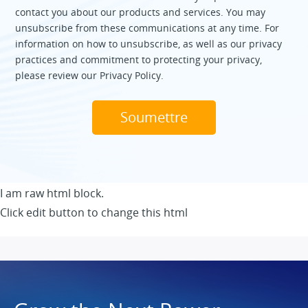
contact you about our products and services. You may
unsubscribe from these communications at any time. For
information on how to unsubscribe, as well as our privacy
practices and commitment to protecting your privacy,
please review our Privacy Policy.
I am raw html block.
Click edit button to change this html