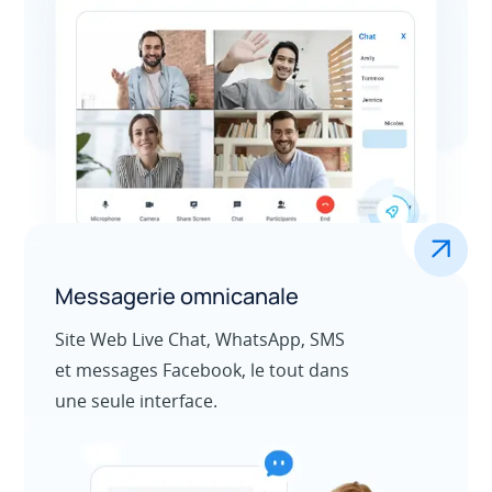
En savoir plus
Centre d’appels sortants
.
Messagerie omnicanale
Site Web Live Chat, WhatsApp, SMS
et messages Facebook, le tout dans
une seule interface.