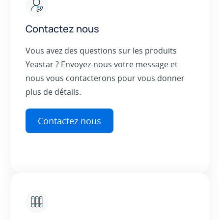
Contactez nous
Vous avez des questions sur les produits
Yeastar ? Envoyez-nous votre message et
nous vous contacterons pour vous donner
plus de détails.
Contactez nous