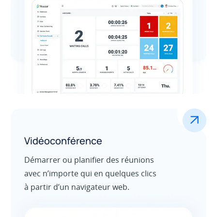
.
Vidéoconférence
Démarrer ou planifier des réunions
avec n’importe qui en quelques clics
à partir d’un navigateur web.