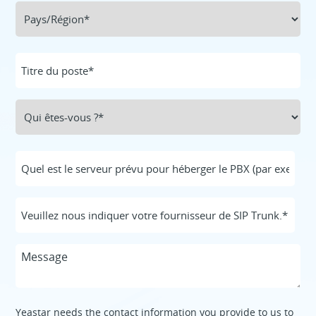
Yeastar needs the contact information you provide to us to