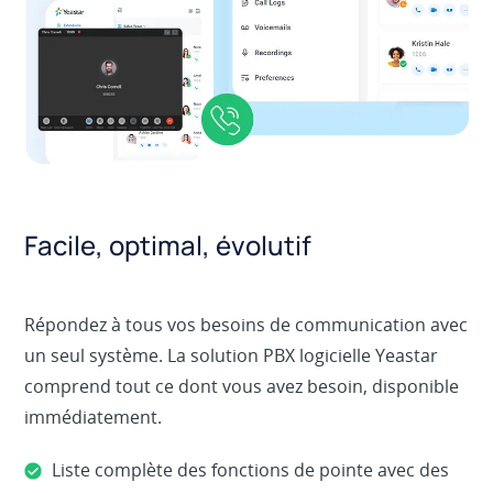
Facile, optimal, évolutif
Répondez à tous vos besoins de communication avec
un seul système. La solution PBX logicielle Yeastar
comprend tout ce dont vous avez besoin, disponible
immédiatement.
Liste complète des fonctions de pointe avec des