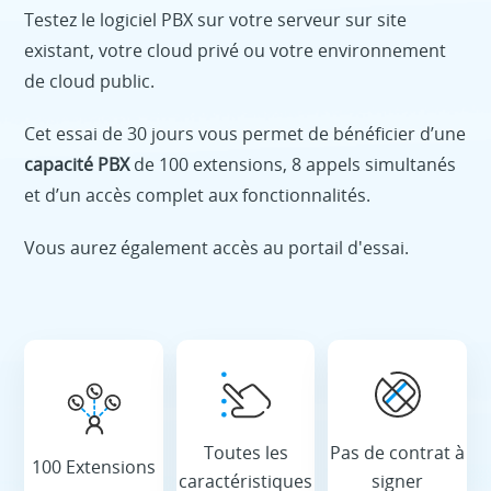
Testez le logiciel PBX sur votre serveur sur site
existant, votre cloud privé ou votre environnement
de cloud public.
Cet essai de 30 jours vous permet de bénéficier d’une
capacité PBX
de 100 extensions, 8 appels simultanés
et d’un accès complet aux fonctionnalités.
Vous aurez également accès au portail d'essai.
Toutes les
Pas de contrat à
100 Extensions
caractéristiques
signer