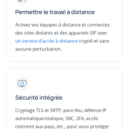
Permettre le travail à distance
Activez vos équipes à distance et connectez
des sites distants et des appareils SIP avec
un service d’accès à distance
crypté et sans
aucune perturbation.
Sécurité intégrée
Cryptage TLS et SRTP, pare-feu, défense IP
automatique/statique, SBC, 2FA, accès
restreint aux pays, etc., pour vous protéger