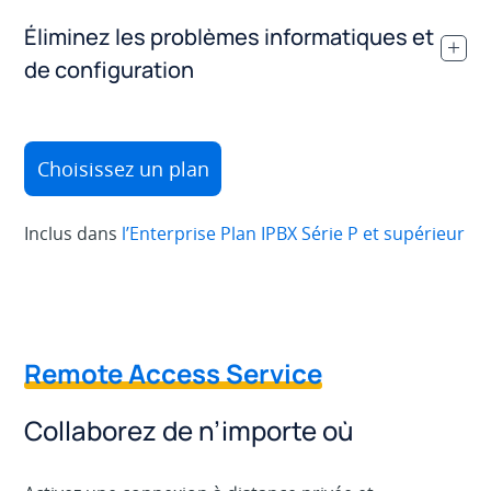
Éliminez les problèmes informatiques et
.
de configuration
Choisissez un plan
Inclus dans
l’Enterprise Plan IPBX Série P et supérieur
Remote Access Service
Collaborez de n’importe où