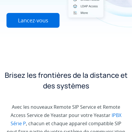
Lancez-vous
Brisez les frontières de la distance et
des systèmes
Avec les nouveaux Remote SIP Service et Remote
Access Service de Yeastar pour votre Yeastar
IPBX
Série P
, chacun et chaque appareil compatible SIP
peut faire partie de votre système de communication