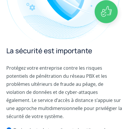
La sécurité est importante
Protégez votre entreprise contre les risques
potentiels de pénétration du réseau PBX et les
problèmes ultérieurs de fraude au péage, de
violation de données et de cyber-attaques
également. Le service d’accès à distance s’appuie sur
une approche multidimensionnelle pour privilégier la
sécurité de votre système.