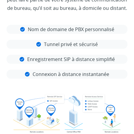
de bureau, qu’il soit au bureau, à domicile ou distant.
Nom de domaine de PBX personnalisé
Tunnel privé et sécurisé
Enregistrement SIP à distance simplifié
Connexion à distance instantanée