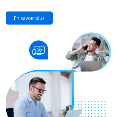
En savoir plus