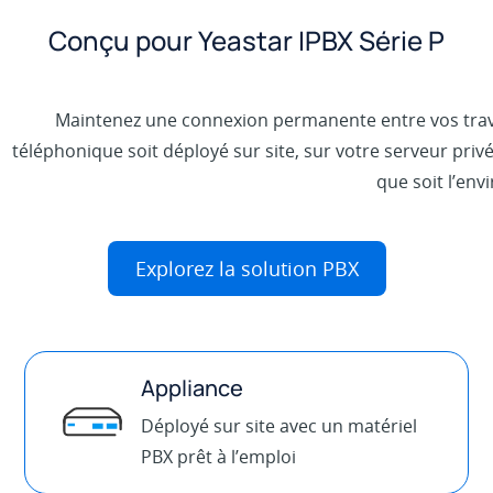
Conçu pour Yeastar IPBX Série P
Maintenez une connexion permanente entre vos travai
téléphonique soit déployé sur site, sur votre serveur privé
que soit l’en
Explorez la solution PBX
Appliance
Déployé sur site avec un matériel
PBX prêt à l’emploi