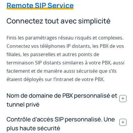
Remote SIP Service
Connectez tout avec simplicité
Finis les paramétrages réseau risqués et complexes.
Connectez vos téléphones IP distants, les PBX de vos
filiales, les passerelles et autres points de
terminaison SIP distants similaires à votre PBX, aussi
facilement et de manière aussi sécurisée que s’ils
étaient déployés sur l’intranet de votre PBX.
Nom de domaine de PBX personnalisé et
.
tunnel privé
Contrôle d’accès SIP personnalisé. Une
.
plus haute sécurité