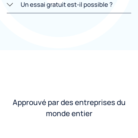
Un essai gratuit est-il possible ?
Approuvé par des entreprises du
monde entier