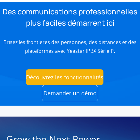
Des communications professionnelles
plus faciles démarrent ici
Brisez les frontières des personnes, des distances et des
plateformes avec Yeastar IPBX Série P.
Découvrez les fonctionnalités
Demander un démo
Grow the Next Power