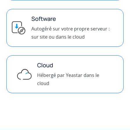
Software
Autogéré sur votre propre serveur :
sur site ou dans le cloud
Cloud
Hébergé par Yeastar dans le
cloud