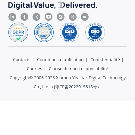
Contacts
|
Conditions d'utilisation
|
Confidentialité
|
Cookies
|
Clause de non-responsabilité
Copyright© 2006-2026 Xiamen Yeastar Digital Technology
Co., Ltd.（
闽ICP备2022015818号
）