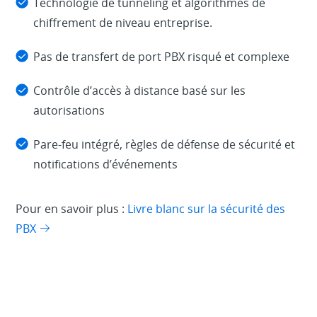
Technologie de tunneling et algorithmes de
chiffrement de niveau entreprise.
Pas de transfert de port PBX risqué et complexe
Contrôle d’accès à distance basé sur les
autorisations
Pare-feu intégré, règles de défense de sécurité et
notifications d’événements
Pour en savoir plus :
Livre blanc sur la sécurité des
PBX