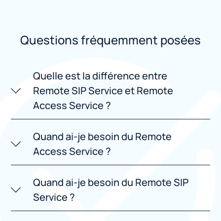
Questions fréquemment posées
Quelle est la différence entre
Remote SIP Service et Remote
Access Service ?
Quand ai-je besoin du Remote
Access Service ?
Quand ai-je besoin du Remote SIP
Service ?