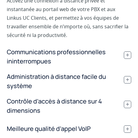
Activez une connexion à distance privée et
instantanée au portail web de votre PBX et aux
Linkus UC Clients, et permettez à vos équipes de
travailler ensemble de n’importe où, sans sacrifier la
sécurité ni la productivité.
Communications professionnelles
.
ininterrompues
Administration à distance facile du
.
système
Contrôle d’accès à distance sur 4
.
dimensions
Meilleure qualité d’appel VoIP
.