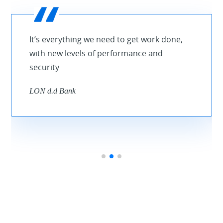
It’s everything we need to get work done,
with new levels of performance and
security
LON d.d Bank