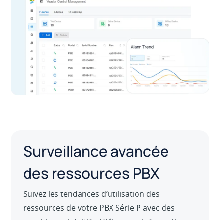
Surveillance avancée
des ressources PBX
Suivez les tendances d’utilisation des
ressources de votre PBX Série P avec des