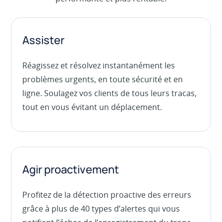
Assister
Réagissez et résolvez instantanément les
problèmes urgents, en toute sécurité et en
ligne. Soulagez vos clients de tous leurs tracas,
tout en vous évitant un déplacement.
Agir proactivement
Profitez de la détection proactive des erreurs
grâce à plus de 40 types d’alertes qui vous