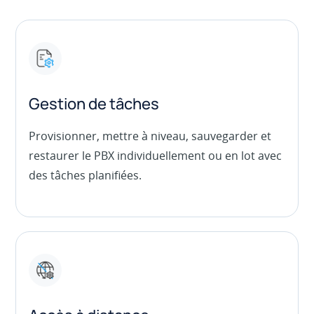
Gestion de tâches
Provisionner, mettre à niveau, sauvegarder et
restaurer le PBX individuellement ou en lot avec
des tâches planifiées.