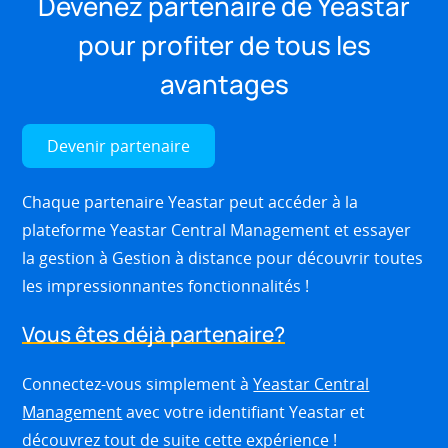
Devenez partenaire de Yeastar
pour profiter de tous les
avantages
Devenir partenaire
Chaque partenaire Yeastar peut accéder à la
plateforme Yeastar Central Management et essayer
la gestion à Gestion à distance pour découvrir toutes
les impressionnantes fonctionnalités !
Vous êtes déjà partenaire?
Connectez-vous simplement à
Yeastar Central
Management
avec votre identifiant Yeastar et
découvrez tout de suite cette expérience !