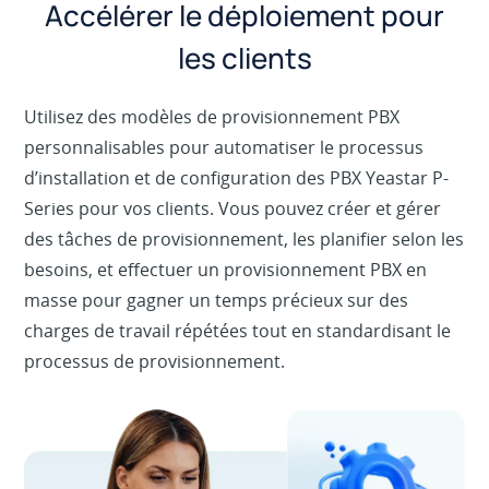
Accélérer le déploiement pour
les clients
Utilisez des modèles de provisionnement PBX
personnalisables pour automatiser le processus
d’installation et de configuration des PBX Yeastar P-
Series pour vos clients. Vous pouvez créer et gérer
des tâches de provisionnement, les planifier selon les
besoins, et effectuer un provisionnement PBX en
masse pour gagner un temps précieux sur des
charges de travail répétées tout en standardisant le
processus de provisionnement.