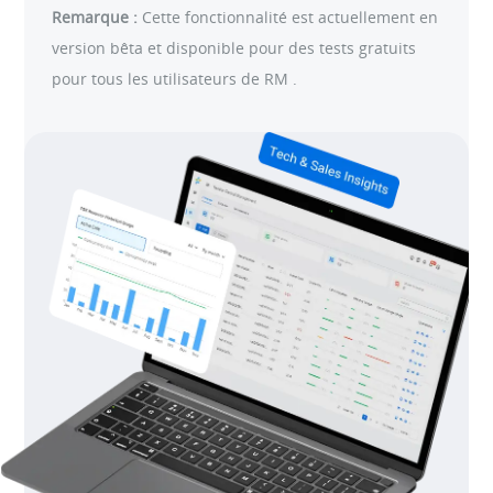
Remarque :
Cette fonctionnalité est actuellement en
version bêta et disponible pour des tests gratuits
pour tous les utilisateurs de RM .