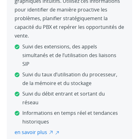
graphiques intuitifs. Utilisez ces informations
pour identifier de manière proactive les
problèmes, planifier stratégiquement la
capacité du PBX et repérer les opportunités de
vente.
Suivi des extensions, des appels
simultanés et de l’utilisation des liaisons
SIP
Suivi du taux d’utilisation du processeur,
de la mémoire et du stockage
Suivi du débit entrant et sortant du
réseau
Informations en temps réel et tendances
historiques
en savoir plus