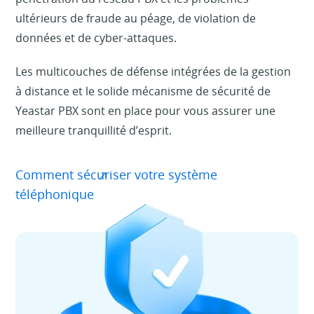
ultérieurs de fraude au péage, de violation de
données et de cyber-attaques.
Les multicouches de défense intégrées de la gestion
à distance et le solide mécanisme de sécurité de
Yeastar PBX sont en place pour vous assurer une
meilleure tranquillité d’esprit.
Comment sécuriser votre système
téléphonique