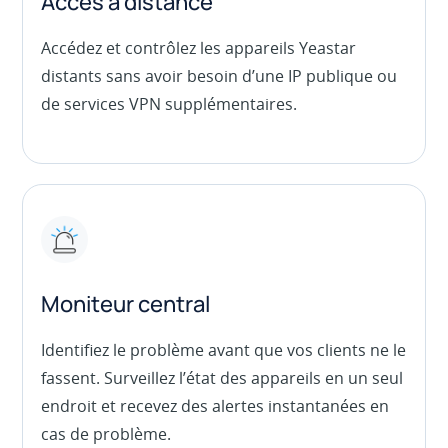
Accès à distance
Accédez et contrôlez les appareils Yeastar
distants sans avoir besoin d’une IP publique ou
de services VPN supplémentaires.
Moniteur central
Identifiez le problème avant que vos clients ne le
fassent. Surveillez l’état des appareils en un seul
endroit et recevez des alertes instantanées en
cas de problème.