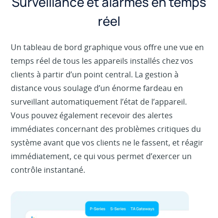
Surveillance et alarmes en temps
réel
Un tableau de bord graphique vous offre une vue en
temps réel de tous les appareils installés chez vos
clients à partir d’un point central. La gestion à
distance vous soulage d’un énorme fardeau en
surveillant automatiquement l’état de l’appareil.
Vous pouvez également recevoir des alertes
immédiates concernant des problèmes critiques du
système avant que vos clients ne le fassent, et réagir
immédiatement, ce qui vous permet d’exercer un
contrôle instantané.