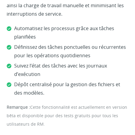
ainsi la charge de travail manuelle et minimisant les
interruptions de service.
Automatisez les processus grâce aux tâches
planifiées
Définissez des tâches ponctuelles ou récurrentes
pour les opérations quotidiennes
Suivez l’état des tâches avec les journaux
d’exécution
Dépôt centralisé pour la gestion des fichiers et
des modèles.
Remarque :
Cette fonctionnalité est actuellement en version
bêta et disponible pour des tests gratuits pour tous les
utilisateurs de RM.