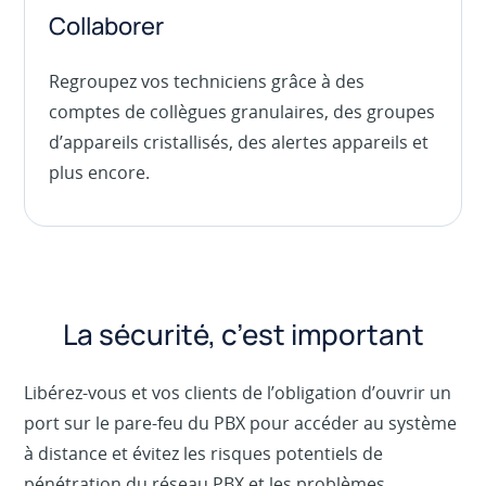
Collaborer
Regroupez vos techniciens grâce à des
comptes de collègues granulaires, des groupes
d’appareils cristallisés, des alertes appareils et
plus encore.
La sécurité, c’est important
Libérez-vous et vos clients de l’obligation d’ouvrir un
port sur le pare-feu du PBX pour accéder au système
à distance et évitez les risques potentiels de
pénétration du réseau PBX et les problèmes