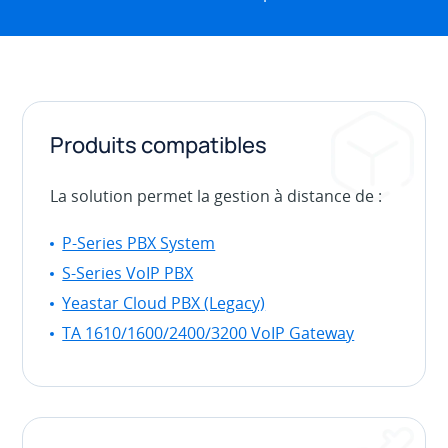
Produits compatibles
La solution permet la gestion à distance de :
P-Series PBX System
S-Series VoIP PBX
Yeastar Cloud PBX (Legacy)
TA 1610/1600/2400/3200 VoIP Gateway