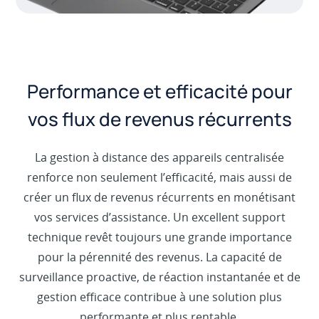
Performance et efficacité pour
vos flux de revenus récurrents
La gestion à distance des appareils centralisée
renforce non seulement l’efficacité, mais aussi de
créer un flux de revenus récurrents en monétisant
vos services d’assistance. Un excellent support
technique revêt toujours une grande importance
pour la pérennité des revenus. La capacité de
surveillance proactive, de réaction instantanée et de
gestion efficace contribue à une solution plus
performante et plus rentable.