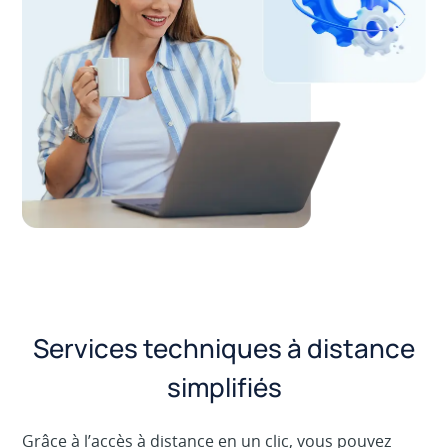
Services techniques à distance
simplifiés
Grâce à l’accès à distance en un clic, vous pouvez