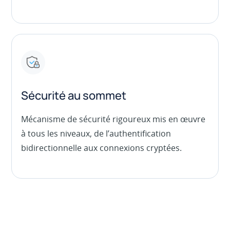
Sécurité au sommet
Mécanisme de sécurité rigoureux mis en œuvre
à tous les niveaux, de l’authentification
bidirectionnelle aux connexions cryptées.