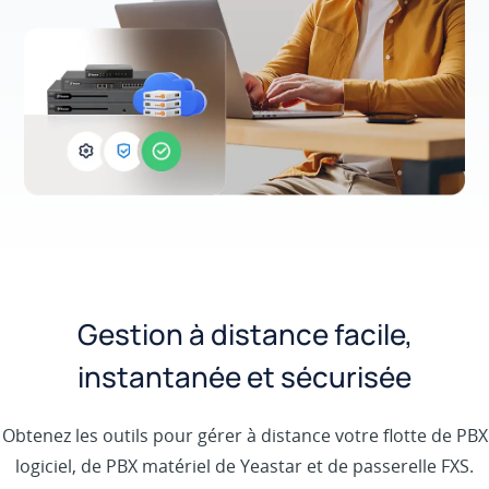
Gestion à distance facile,
instantanée et sécurisée
Obtenez les outils pour gérer à distance votre flotte de PBX
logiciel, de PBX matériel de Yeastar et de passerelle FXS.