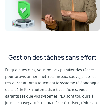
Gestion des tâches sans effort
En quelques clics, vous pouvez planifier des tâches
pour provisionner, mettre à niveau, sauvegarder et
restaurer automatiquement le système téléphonique
de la série P. En automatisant ces tâches, vous
garantissez que vos systèmes PBX sont toujours à
jour et sauvegardés de manière sécurisée, réduisant