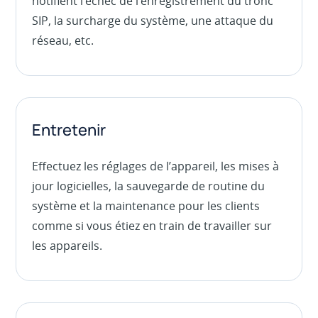
notifient l’échec de l’enregistrement du tronc
SIP, la surcharge du système, une attaque du
réseau, etc.
Entretenir
Effectuez les réglages de l’appareil, les mises à
jour logicielles, la sauvegarde de routine du
système et la maintenance pour les clients
comme si vous étiez en train de travailler sur
les appareils.