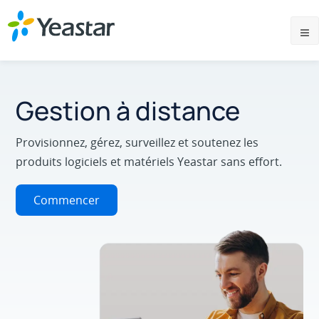
Gestion à distance
Provisionnez, gérez, surveillez et soutenez les
produits logiciels et matériels Yeastar sans effort.
Commencer