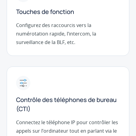
Touches de fonction
Configurez des raccourcis vers la
numérotation rapide, l’intercom, la
surveillance de la BLF, etc.
Contrôle des téléphones de bureau
(CTI)
Connectez le téléphone IP pour contrôler les
appels sur l’ordinateur tout en parlant via le