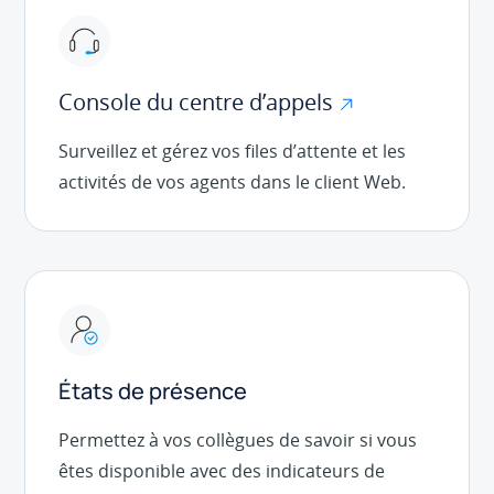
Console du centre d’appels
Surveillez et gérez vos files d’attente et les
activités de vos agents dans le client Web.
États de présence
Permettez à vos collègues de savoir si vous
êtes disponible avec des indicateurs de