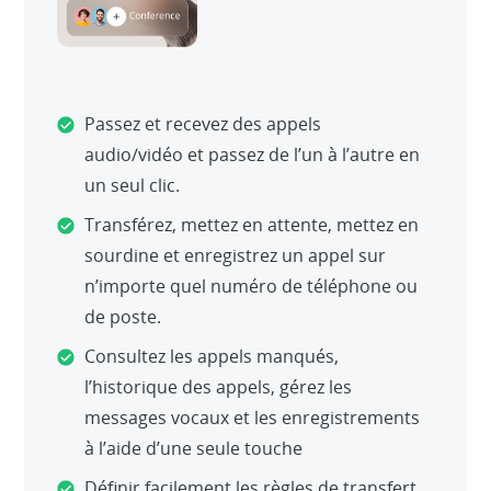
Passez et recevez des appels
audio/vidéo et passez de l’un à l’autre en
un seul clic.
Transférez, mettez en attente, mettez en
sourdine et enregistrez un appel sur
n’importe quel numéro de téléphone ou
de poste.
Consultez les appels manqués,
l’historique des appels, gérez les
messages vocaux et les enregistrements
à l’aide d’une seule touche
Définir facilement les règles de transfert