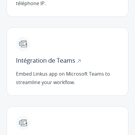
téléphone IP.
Intégration de Teams
Embed Linkus app on Microsoft Teams to
streamline your workflow.