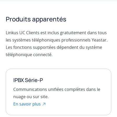
Produits apparentés
Linkus UC Clients est inclus gratuitement dans tous
les systèmes téléphoniques professionnels Yeastar.
Les fonctions supportées dépendent du système
téléphonique connecté.
IPBX Série-P
Communications unifiées complètes dans le
nuage ou sur site.
En savoir plus