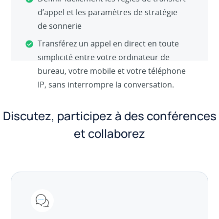
d’appel et les paramètres de stratégie
de sonnerie
Transférez un appel en direct en toute
simplicité entre votre ordinateur de
bureau, votre mobile et votre téléphone
IP, sans interrompre la conversation.
Discutez, participez à des conférences
et collaborez