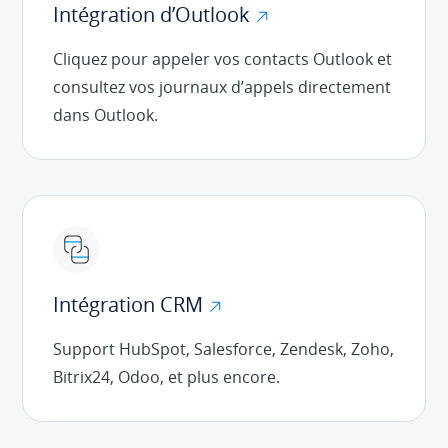
Intégration d’Outlook
Cliquez pour appeler vos contacts Outlook et
consultez vos journaux d’appels directement
dans Outlook.
Intégration CRM
Support HubSpot, Salesforce, Zendesk, Zoho,
Bitrix24, Odoo, et plus encore.