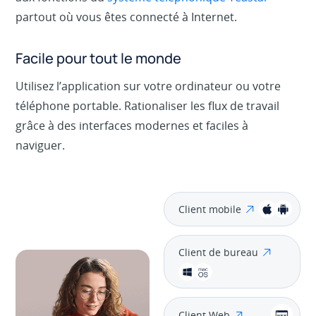
partout où vous êtes connecté à Internet.
Facile pour tout le monde
Utilisez l’application sur votre ordinateur ou votre
téléphone portable. Rationaliser les flux de travail
grâce à des interfaces modernes et faciles à
naviguer.
Client mobile
Client de bureau
Client Web