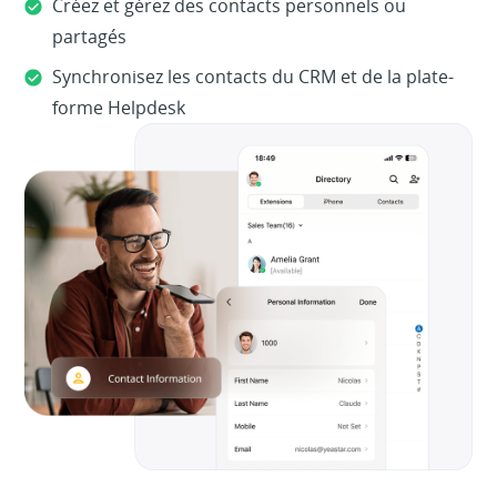
Créez et gérez des contacts personnels ou
partagés
Synchronisez les contacts du CRM et de la plate-
forme Helpdesk