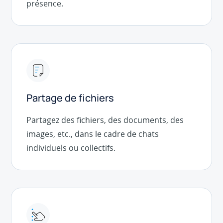
présence.
Partage de fichiers
Partagez des fichiers, des documents, des
images, etc., dans le cadre de chats
individuels ou collectifs.