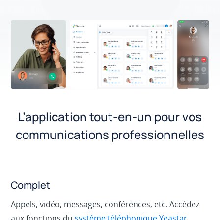
L’application tout-en-un pour vos
communications professionnelles
Complet
Appels, vidéo, messages, conférences, etc. Accédez
aux fonctions du
système téléphonique Yeastar