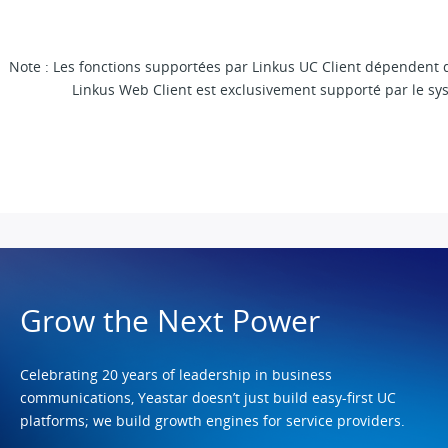
Note : Les fonctions supportées par Linkus UC Client dépendent
Linkus Web Client est exclusivement supporté par le sy
Grow the Next Power
Celebrating 20 years of leadership in business
communications, Yeastar doesn’t just build easy-first UC
platforms; we build growth engines for service providers.