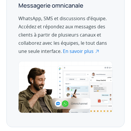
Messagerie omnicanale
WhatsApp, SMS et discussions d’équipe.
Accédez et répondez aux messages des
clients à partir de plusieurs canaux et
collaborez avec les équipes, le tout dans
une seule interface.
En savoir plus