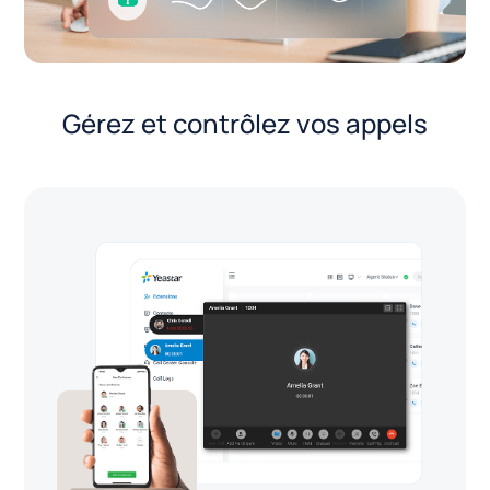
Gérez et contrôlez vos appels