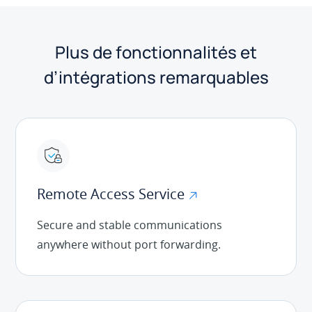
Plus de fonctionnalités et
d’intégrations remarquables
Remote Access Service
Secure and stable communications
anywhere without port forwarding.