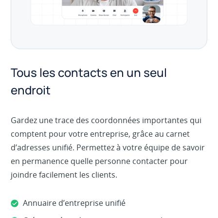
Tous les contacts en un seul
endroit
Gardez une trace des coordonnées importantes qui
comptent pour votre entreprise, grâce au carnet
d’adresses unifié. Permettez à votre équipe de savoir
en permanence quelle personne contacter pour
joindre facilement les clients.
Annuaire d’entreprise unifié