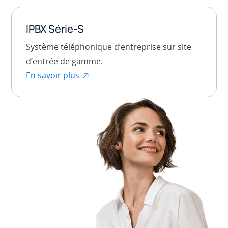
IPBX Série-S
Système téléphonique d’entreprise sur site
d’entrée de gamme.
En savoir plus