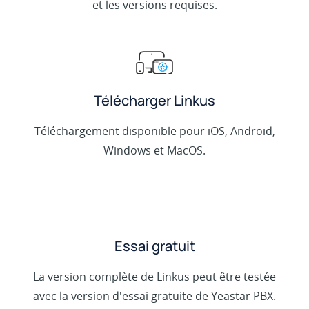
et les versions requises.
Télécharger Linkus
Téléchargement disponible pour iOS, Android,
Windows et MacOS.
Essai gratuit
La version complète de Linkus peut être testée
avec la version d'essai gratuite de Yeastar PBX.