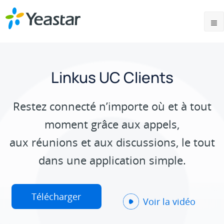
Linkus UC Clients
Restez connecté n’importe où et à tout
moment grâce aux appels,
aux réunions et aux discussions, le tout
dans une application simple.
Télécharger
Voir la vidéo