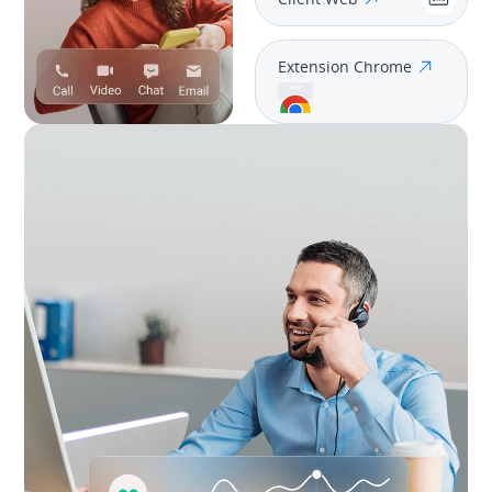
Extension Chrome