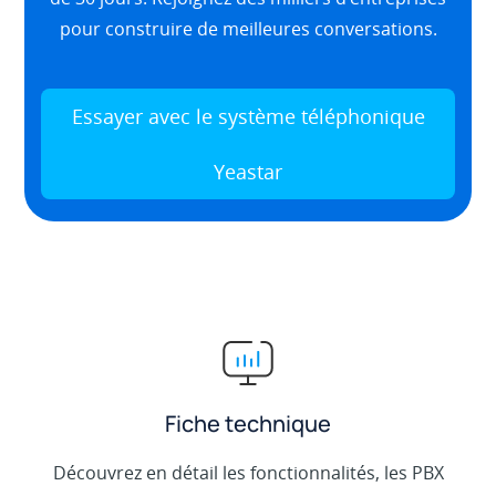
pour construire de meilleures conversations.
Essayer avec le système téléphonique
Yeastar
Fiche technique
Découvrez en détail les fonctionnalités, les PBX