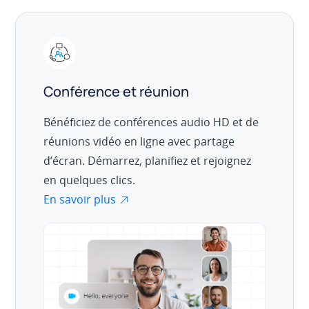
Conférence et réunion
Bénéficiez de conférences audio HD et de
réunions vidéo en ligne avec partage
d’écran. Démarrez, planifiez et rejoignez
en quelques clics.
En savoir plus