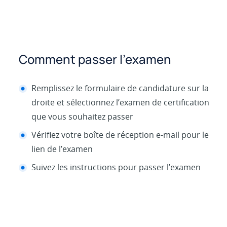
Comment passer l’examen
Remplissez le formulaire de candidature sur la
droite et sélectionnez l’examen de certification
que vous souhaitez passer
Vérifiez votre boîte de réception e-mail pour le
lien de l’examen
Suivez les instructions pour passer l’examen