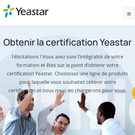
Obtenir la certification Yeastar
Félicitations ! Vous avez suivi l’intégralité de votre
formation et êtes sur le point d’obtenir votre
certification Yeastar. Choisissez une ligne de produits
pour laquelle vous souhaitez obtenir votre
certification et nous nous en chargerons pour vous.