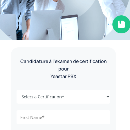
Candidature à l'examen de certification
pour
Yeastar PBX