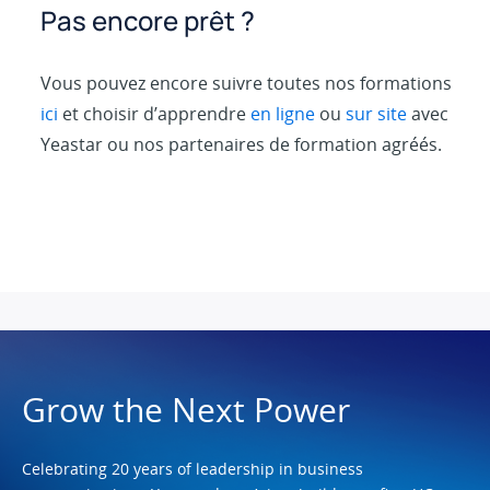
Pas encore prêt ?
Vous pouvez encore suivre toutes nos formations
ici
et choisir d’apprendre
en ligne
ou
sur site
avec
Yeastar ou nos partenaires de formation agréés.
Grow the Next Power
Celebrating 20 years of leadership in business