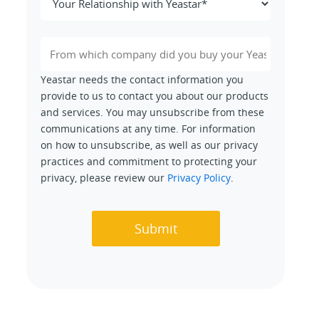
Yeastar needs the contact information you
provide to us to contact you about our products
and services. You may unsubscribe from these
communications at any time. For information
on how to unsubscribe, as well as our privacy
practices and commitment to protecting your
privacy, please review our
Privacy Policy
.