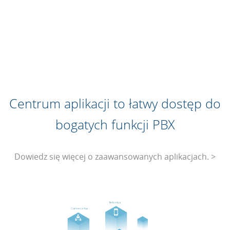
Centrum aplikacji to łatwy dostęp do
bogatych funkcji PBX
Dowiedz się więcej o zaawansowanych aplikacjach. >