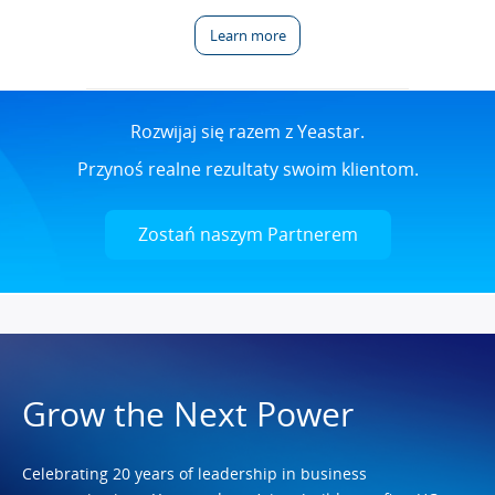
Learn more
Rozwijaj się razem z Yeastar.
Przynoś realne rezultaty swoim klientom.
Zostań naszym Partnerem
Grow the Next Power
Celebrating 20 years of leadership in business