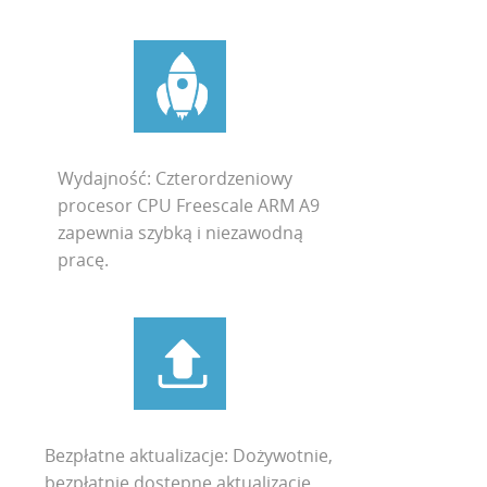
Wydajność: Czterordzeniowy
procesor CPU Freescale ARM A9
zapewnia szybką i niezawodną
pracę.
Bezpłatne aktualizacje: Dożywotnie,
bezpłatnie dostępne aktualizacje