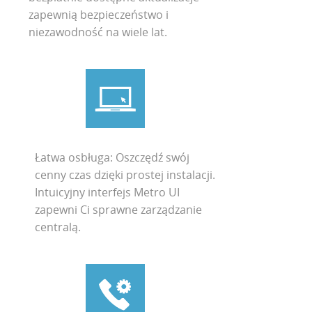
zapewnią bezpieczeństwo i
niezawodność na wiele lat.
Łatwa osbługa: Oszczędź swój
cenny czas dzięki prostej instalacji.
Intuicyjny interfejs Metro UI
zapewni Ci sprawne zarządzanie
centralą.