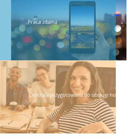
Praca zdalna
Centrala przygotowana do obsługi hoteli