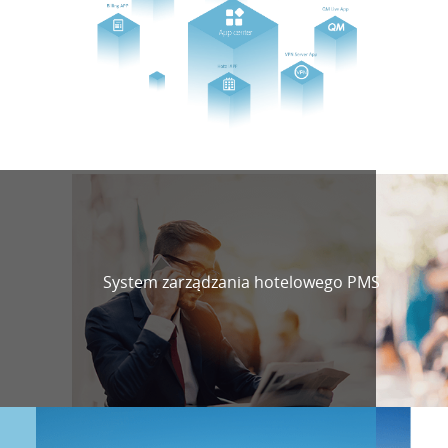
System zarządzania hotelowego PMS