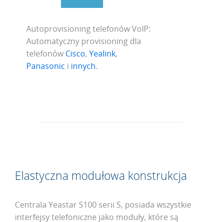
Autoprovisioning telefonów VoIP:
Automatyczny provisioning dla
telefonów
Cisco
,
Yealink
,
Panasonic
i
innych
.
Elastyczna modułowa konstrukcja
Centrala Yeastar S100 serii S, posiada wszystkie
interfejsy telefoniczne jako moduły, które są