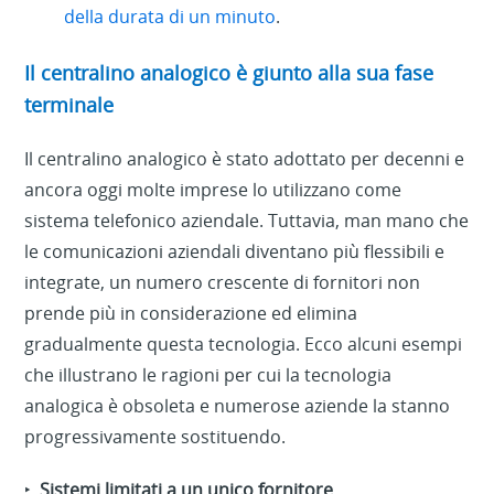
della durata di un minuto
.
Il centralino analogico è giunto alla sua fase
terminale
Il centralino analogico è stato adottato per decenni e
ancora oggi molte imprese lo utilizzano come
sistema telefonico aziendale. Tuttavia, man mano che
le comunicazioni aziendali diventano più flessibili e
integrate, un numero crescente di fornitori non
prende più in considerazione ed elimina
gradualmente questa tecnologia. Ecco alcuni esempi
che illustrano le ragioni per cui la tecnologia
analogica è obsoleta e numerose aziende la stanno
progressivamente sostituendo.
‣
Sistemi limitati a un unico fornitore