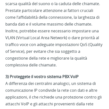
scarsa qualità del suono o la caduta delle chiamate.
Prestate particolare attenzione ai fattori cruciali
come l’affidabilità della connessione, la larghezza di
banda dati e il volume massimo delle chiamate.
Inoltre, potrebbe essere necessario impostare una
VLAN (Virtual Local Area Network) o dare priorità al
traffico voce con adeguate impostazioni QoS (Quality
of Service), per evitare che sia soggetto a
congestione della rete e migliorare la qualità
complessiva delle chiamate.
3) Proteggete il vostro sistema PBX VoIP
A differenza dei centralini analogici, un sistema di
comunicazione IP condivide la rete con dati e altre
applicazioni, il che richiede una protezione contro gli
attacchi VoIP e gli attacchi provenienti dalla rete