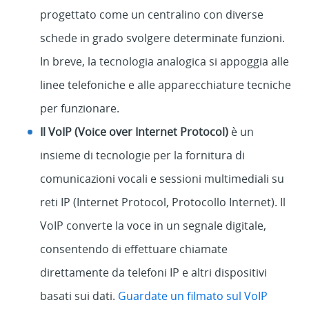
progettato come un centralino con diverse
schede in grado svolgere determinate funzioni.
In breve, la tecnologia analogica si appoggia alle
linee telefoniche e alle apparecchiature tecniche
per funzionare.
Il VoIP (Voice over Internet Protocol)
è un
insieme di tecnologie per la fornitura di
comunicazioni vocali e sessioni multimediali su
reti IP (Internet Protocol, Protocollo Internet). Il
VoIP converte la voce in un segnale digitale,
consentendo di effettuare chiamate
direttamente da telefoni IP e altri dispositivi
basati sui dati.
Guardate un filmato sul VoIP