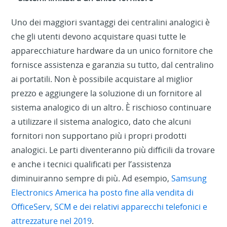
Uno dei maggiori svantaggi dei centralini analogici è
che gli utenti devono acquistare quasi tutte le
apparecchiature hardware da un unico fornitore che
fornisce assistenza e garanzia su tutto, dal centralino
ai portatili. Non è possibile acquistare al miglior
prezzo e aggiungere la soluzione di un fornitore al
sistema analogico di un altro. È rischioso continuare
a utilizzare il sistema analogico, dato che alcuni
fornitori non supportano più i propri prodotti
analogici. Le parti diventeranno più difficili da trovare
e anche i tecnici qualificati per l’assistenza
diminuiranno sempre di più. Ad esempio,
Samsung
Electronics America ha posto fine alla vendita di
OfficeServ, SCM e dei relativi apparecchi telefonici e
attrezzature nel 2019
.