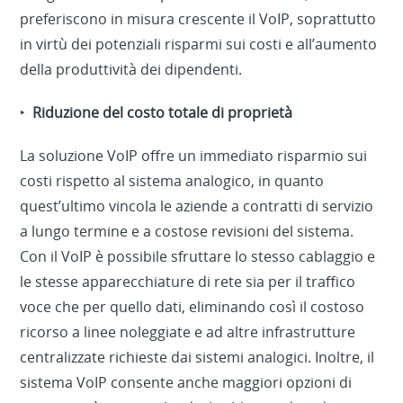
preferiscono in misura crescente il VoIP, soprattutto
in virtù dei potenziali risparmi sui costi e all’aumento
della produttività dei dipendenti.
‣
Riduzione del costo totale di proprietà
La soluzione VoIP offre un immediato risparmio sui
costi rispetto al sistema analogico, in quanto
quest’ultimo vincola le aziende a contratti di servizio
a lungo termine e a costose revisioni del sistema.
Con il VoIP è possibile sfruttare lo stesso cablaggio e
le stesse apparecchiature di rete sia per il traffico
voce che per quello dati, eliminando così il costoso
ricorso a linee noleggiate e ad altre infrastrutture
centralizzate richieste dai sistemi analogici. Inoltre, il
sistema VoIP consente anche maggiori opzioni di