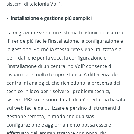
sistemi di telefonia VoIP.
‣
Installazione e gestione più semplici
La migrazione verso un sistema telefonico basato su
IP rende più facile l’installazione, la configurazione e
la gestione. Poiché la stessa rete viene utilizzata sia
per i dati che per la voce, la configurazione e
l’installazione di un centralino VoIP consente di
risparmiare molto tempo e fatica. A differenza dei
centralini analogici, che richiedono la presenza del
tecnico in loco per risolvere i problemi tecnici, i
sistemi PBX su IP sono dotati di un’interfaccia basata
sul web facile da utilizzare e persino di strumenti di
gestione remota, in modo che qualsiasi
configurazione e aggiornamento possa essere
effettuato dall’amministratore con pochi clic.