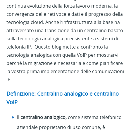
continua evoluzione della forza lavoro moderna, la
convergenza delle reti voce e dati e il progresso della
tecnologia cloud. Anche l’infrastruttura alla base ha
attraversato una transizione da un centralino basato
sulla tecnologia analogica preesistente a sistemi di
telefonia IP. Questo blog mette a confronto la
tecnologia analogica con quella VoIP per mostrarvi
perché la migrazione è necessaria e come pianificare
la vostra prima implementazione delle comunicazioni
IP.
Definizione: Centralino analogico e centralino
VoIP
Il centralino analogico,
come sistema telefonico
aziendale proprietario di uso comune, è