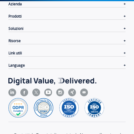
Azienda
Prodotti
Soluzioni
Risorse
Link utili
Language