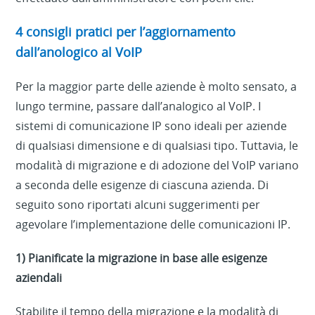
4 consigli pratici per l’aggiornamento
dall’anologico al VoIP
Per la maggior parte delle aziende è molto sensato, a
lungo termine, passare dall’analogico al VoIP. I
sistemi di comunicazione IP sono ideali per aziende
di qualsiasi dimensione e di qualsiasi tipo. Tuttavia, le
modalità di migrazione e di adozione del VoIP variano
a seconda delle esigenze di ciascuna azienda. Di
seguito sono riportati alcuni suggerimenti per
agevolare l’implementazione delle comunicazioni IP.
1) Pianificate la migrazione in base alle esigenze
aziendali
Stabilite il tempo della migrazione e la modalità di