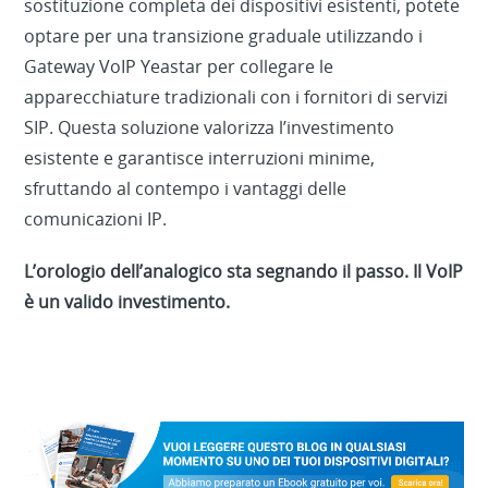
sostituzione completa dei dispositivi esistenti, potete
optare per una transizione graduale utilizzando i
Gateway VoIP Yeastar per collegare le
apparecchiature tradizionali con i fornitori di servizi
SIP. Questa soluzione valorizza l’investimento
esistente e garantisce interruzioni minime,
sfruttando al contempo i vantaggi delle
comunicazioni IP.
L’orologio dell’analogico sta segnando il passo. Il VoIP
è un valido investimento.
This blog first appears on
https://www.yeastar.com/blog