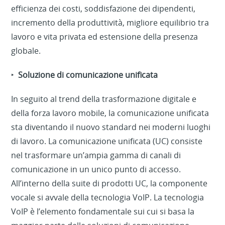
efficienza dei costi, soddisfazione dei dipendenti,
incremento della produttività, migliore equilibrio tra
lavoro e vita privata ed estensione della presenza
globale.
‣
Soluzione di comunicazione unificata
In seguito al trend della trasformazione digitale e
della forza lavoro mobile, la comunicazione unificata
sta diventando il nuovo standard nei moderni luoghi
di lavoro. La comunicazione unificata (UC) consiste
nel trasformare un’ampia gamma di canali di
comunicazione in un unico punto di accesso.
All’interno della suite di prodotti UC, la componente
vocale si avvale della tecnologia VoIP. La tecnologia
VoIP è l’elemento fondamentale sui cui si basa la