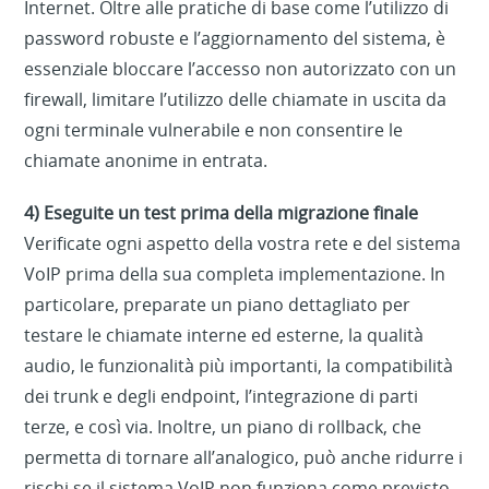
Internet. Oltre alle pratiche di base come l’utilizzo di
password robuste e l’aggiornamento del sistema, è
essenziale bloccare l’accesso non autorizzato con un
firewall, limitare l’utilizzo delle chiamate in uscita da
ogni terminale vulnerabile e non consentire le
chiamate anonime in entrata.
4) Eseguite un test prima della migrazione finale
Verificate ogni aspetto della vostra rete e del sistema
VoIP prima della sua completa implementazione. In
particolare, preparate un piano dettagliato per
testare le chiamate interne ed esterne, la qualità
audio, le funzionalità più importanti, la compatibilità
dei trunk e degli endpoint, l’integrazione di parti
terze, e così via. Inoltre, un piano di rollback, che
permetta di tornare all’analogico, può anche ridurre i
rischi se il sistema VoIP non funziona come previsto.