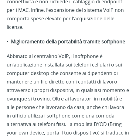
connettività e non richiede il cablaggio di endpoint
per i MAC. Infine, l’espansione del sistema VoIP non
comporta spese elevate per l’acquisizione delle
licenze.
‣
Miglioramento della portabilità tramite softphone
Abbinato al centralino VoIP, il softphone è
un’applicazione installata sui telefoni cellulari o sui
computer desktop che consente ai dipendenti di
mantenere un filo diretto con i contatti di lavoro
attraverso i propri dispositivi, in qualsiasi momento e
ovunque si trovino. Oltre ai lavoratori in mobilità e
alle persone che lavorano da casa, anche chi lavora
in ufficio utilizza i softphone come una comoda
alternativa ai telefoni fissi. La mobilità BYOD (Bring
your own device, porta il tuo dispositivo) si traduce in