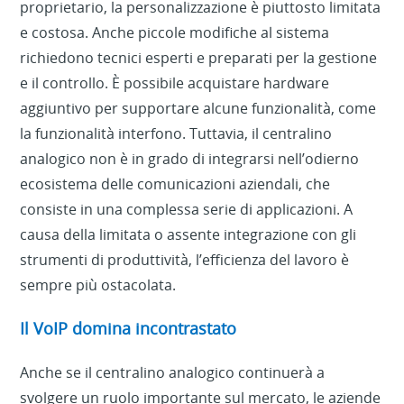
proprietario, la personalizzazione è piuttosto limitata
e costosa. Anche piccole modifiche al sistema
richiedono tecnici esperti e preparati per la gestione
e il controllo. È possibile acquistare hardware
aggiuntivo per supportare alcune funzionalità, come
la funzionalità interfono. Tuttavia, il centralino
analogico non è in grado di integrarsi nell’odierno
ecosistema delle comunicazioni aziendali, che
consiste in una complessa serie di applicazioni. A
causa della limitata o assente integrazione con gli
strumenti di produttività, l’efficienza del lavoro è
sempre più ostacolata.
Il VoIP domina incontrastato
Anche se il centralino analogico continuerà a
svolgere un ruolo importante sul mercato, le aziende