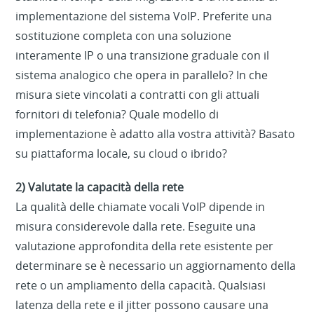
implementazione del sistema VoIP. Preferite una
sostituzione completa con una soluzione
interamente IP o una transizione graduale con il
sistema analogico che opera in parallelo? In che
misura siete vincolati a contratti con gli attuali
fornitori di telefonia? Quale modello di
implementazione è adatto alla vostra attività? Basato
su piattaforma locale, su cloud o ibrido?
2) Valutate la capacità della rete
La qualità delle chiamate vocali VoIP dipende in
misura considerevole dalla rete. Eseguite una
valutazione approfondita della rete esistente per
determinare se è necessario un aggiornamento della
rete o un ampliamento della capacità. Qualsiasi
latenza della rete e il jitter possono causare una