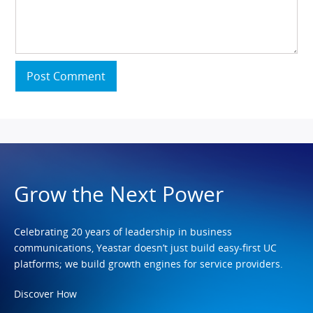
Post Comment
Grow the Next Power
Celebrating 20 years of leadership in business
communications, Yeastar doesn’t just build easy-first UC
platforms; we build growth engines for service providers.
Discover How