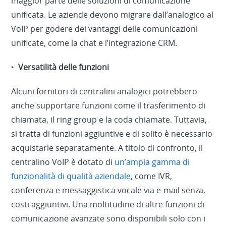
maggior parte delle soluzioni di comunicazione
unificata. Le aziende devono migrare dall’analogico al
VoIP per godere dei vantaggi delle comunicazioni
unificate, come la chat e l’integrazione CRM.
‣
Versatilità delle funzioni
Alcuni fornitori di centralini analogici potrebbero
anche supportare funzioni come il trasferimento di
chiamata, il ring group e la coda chiamate. Tuttavia,
si tratta di funzioni aggiuntive e di solito è necessario
acquistarle separatamente. A titolo di confronto, il
centralino VoIP è dotato di
un’ampia gamma di
funzionalità di qualità aziendale
, come IVR,
conferenza e messaggistica vocale via e-mail senza,
costi aggiuntivi. Una moltitudine di altre funzioni di
comunicazione avanzate sono disponibili solo con i