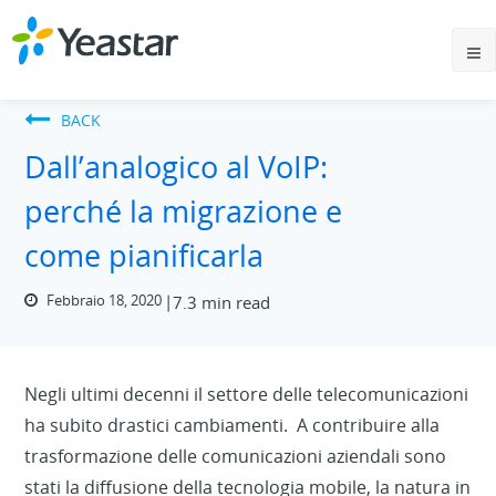
BACK
Dall’analogico al VoIP:
perché la migrazione e
come pianificarla
Febbraio 18, 2020
7.3 min read
Negli ultimi decenni il settore delle telecomunicazioni
ha subito drastici cambiamenti. A contribuire alla
trasformazione delle comunicazioni aziendali sono
stati la diffusione della tecnologia mobile, la natura in