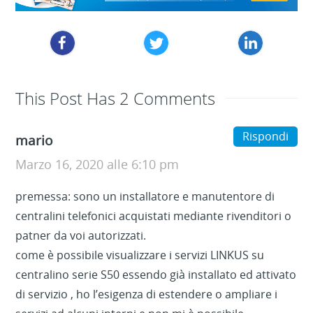
This Post Has 2 Comments
Rispondi
mario
Marzo 16, 2020 alle 6:10 pm
premessa: sono un installatore e manutentore di
centralini telefonici acquistati mediante rivenditori o
patner da voi autorizzati.
come è possibile visualizzare i servizi LINKUS su
centralino serie S50 essendo già installato ed attivato
di servizio , ho l’esigenza di estendere o ampliare i