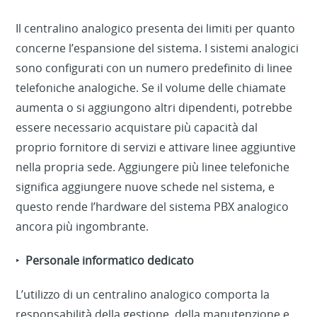
Il centralino analogico presenta dei limiti per quanto
concerne l’espansione del sistema. I sistemi analogici
sono configurati con un numero predefinito di linee
telefoniche analogiche. Se il volume delle chiamate
aumenta o si aggiungono altri dipendenti, potrebbe
essere necessario acquistare più capacità dal
proprio fornitore di servizi e attivare linee aggiuntive
nella propria sede. Aggiungere più linee telefoniche
significa aggiungere nuove schede nel sistema, e
questo rende l’hardware del sistema PBX analogico
ancora più ingombrante.
‣
Personale informatico dedicato
L’utilizzo di un centralino analogico comporta la
responsabilità della gestione, della manutenzione e