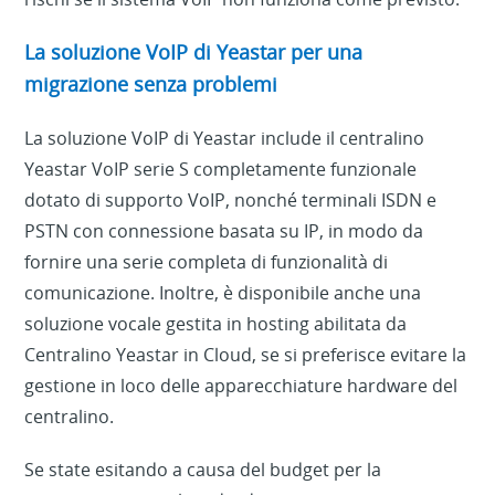
La soluzione VoIP di Yeastar per una
migrazione senza problemi
La soluzione VoIP di Yeastar include il centralino
Yeastar VoIP serie S completamente funzionale
dotato di supporto VoIP, nonché terminali ISDN e
PSTN con connessione basata su IP, in modo da
fornire una serie completa di funzionalità di
comunicazione. Inoltre, è disponibile anche una
soluzione vocale gestita in hosting abilitata da
Centralino Yeastar in Cloud, se si preferisce evitare la
gestione in loco delle apparecchiature hardware del
centralino.
Se state esitando a causa del budget per la