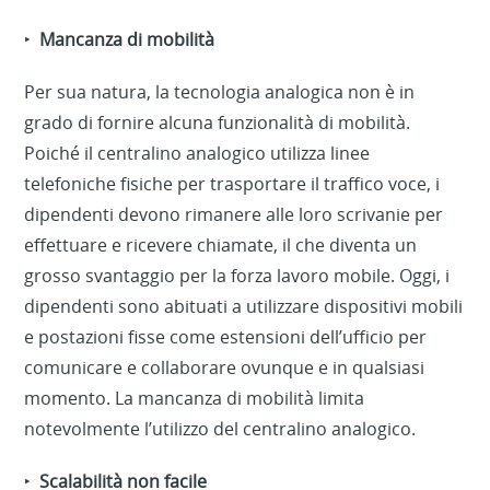
‣
Mancanza di mobilità
Per sua natura, la tecnologia analogica non è in
grado di fornire alcuna funzionalità di mobilità.
Poiché il centralino analogico utilizza linee
telefoniche fisiche per trasportare il traffico voce, i
dipendenti devono rimanere alle loro scrivanie per
effettuare e ricevere chiamate, il che diventa un
grosso svantaggio per la forza lavoro mobile. Oggi, i
dipendenti sono abituati a utilizzare dispositivi mobili
e postazioni fisse come estensioni dell’ufficio per
comunicare e collaborare ovunque e in qualsiasi
momento. La mancanza di mobilità limita
notevolmente l’utilizzo del centralino analogico.
‣
Scalabilità non facile