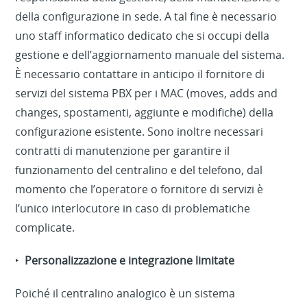
della configurazione in sede. A tal fine è necessario
uno staff informatico dedicato che si occupi della
gestione e dell’aggiornamento manuale del sistema.
È necessario contattare in anticipo il fornitore di
servizi del sistema PBX per i MAC (moves, adds and
changes, spostamenti, aggiunte e modifiche) della
configurazione esistente. Sono inoltre necessari
contratti di manutenzione per garantire il
funzionamento del centralino e del telefono, dal
momento che l’operatore o fornitore di servizi è
l’unico interlocutore in caso di problematiche
complicate.
‣
Personalizzazione e integrazione limitate
Poiché il centralino analogico è un sistema