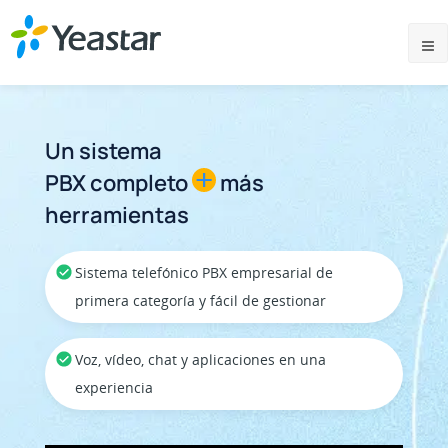
Un sistema
+
PBX completo
más
herramientas
Sistema telefónico PBX empresarial de
primera categoría y fácil de gestionar
Voz, vídeo, chat y aplicaciones en una
experiencia