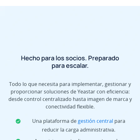
Hecho para los socios. Preparado
para escalar.
Todo lo que necesita para implementar, gestionar y
proporcionar soluciones de Yeastar con eficiencia:
desde control centralizado hasta imagen de marca y
conectividad flexible.
Una plataforma de
gestión central
para
reducir la carga administrativa.