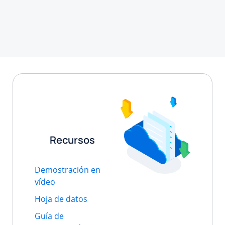
Recursos
Demostración en
vídeo
Hoja de datos
Guía de