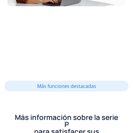
Más funciones destacadas
Más información sobre la serie
P
para satisfacer sus