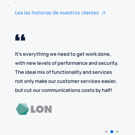
.
Lea las historias de nuestros clientes
It’s everything we need to get work done,
with new levels of performance and security.
The ideal mix of functionality and services
not only make our customer services easier,
but cut our communications costs by half!