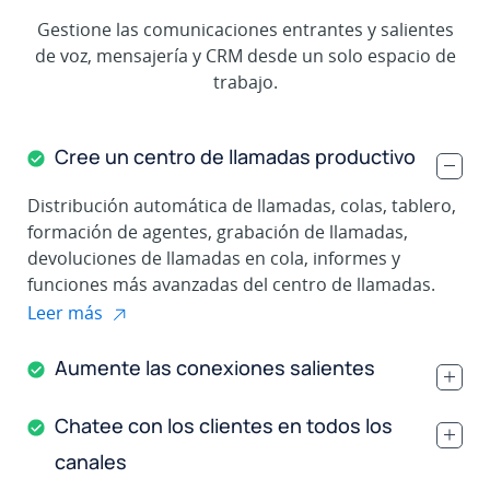
Gestione las comunicaciones entrantes y salientes
de voz, mensajería y CRM desde un solo espacio de
trabajo.
Cree un centro de llamadas productivo
.
Distribución automática de llamadas, colas, tablero,
formación de agentes, grabación de llamadas,
devoluciones de llamadas en cola, informes y
funciones más avanzadas del centro de llamadas.
Leer más
Aumente las conexiones salientes
.
Chatee con los clientes en todos los
.
canales