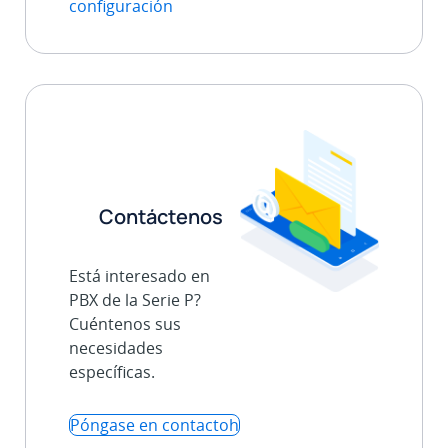
configuración
Contáctenos
Está interesado en
PBX de la Serie P?
Cuéntenos sus
necesidades
específicas.
Póngase en contactoh