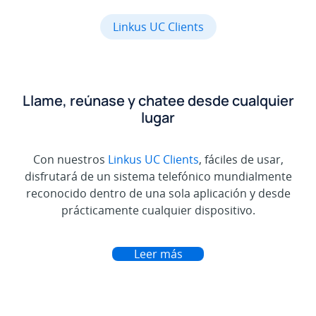
Linkus UC Clients
Llame, reúnase y chatee desde cualquier
lugar
Con nuestros
Linkus UC Clients
, fáciles de usar,
disfrutará de un sistema telefónico mundialmente
reconocido dentro de una sola aplicación y desde
prácticamente cualquier dispositivo.
Leer más