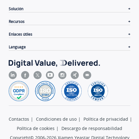
Solución
Recursos
Enlaces útiles
Language
Contactos
|
Condiciones de uso
|
Política de privacidad
|
Política de cookies
|
Descargo de responsabilidad
Copyright© 2006-2026 Xiamen Yeastar Digital Technology