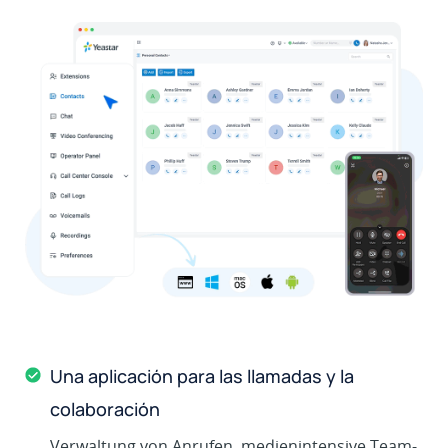
Una aplicación para las llamadas y la
colaboración
Verwaltung von Anrufen, medienintensive Team-