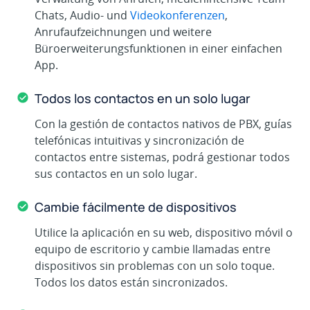
Chats, Audio- und
Videokonferenzen
,
Anrufaufzeichnungen und weitere
Büroerweiterungsfunktionen in einer einfachen
App.
Todos los contactos en un solo lugar
Con la gestión de contactos nativos de PBX, guías
telefónicas intuitivas y sincronización de
contactos entre sistemas, podrá gestionar todos
sus contactos en un solo lugar.
Cambie fácilmente de dispositivos
Utilice la aplicación en su web, dispositivo móvil o
equipo de escritorio y cambie llamadas entre
dispositivos sin problemas con un solo toque.
Todos los datos están sincronizados.