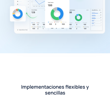
Implementaciones flexibles y
sencillas