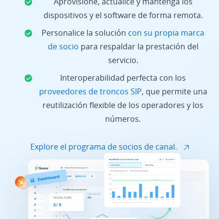
Aprovisione, actualice y mantenga los
dispositivos y el software de forma remota.
Personalice la solución
con su propia marca
de socio
para respaldar la prestación del
servicio.
Interoperabilidad perfecta con los
proveedores de troncos SIP
, que permite una
reutilización flexible de los operadores y los
números.
Explore el programa de socios de canal.