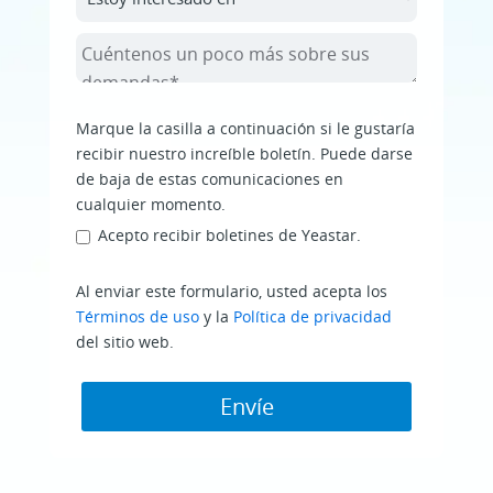
Marque la casilla a continuación si le gustaría
recibir nuestro increíble boletín. Puede darse
de baja de estas comunicaciones en
cualquier momento.
Acepto recibir boletines de Yeastar.
Al enviar este formulario, usted acepta los
Términos de uso
y la
Política de privacidad
del sitio web.