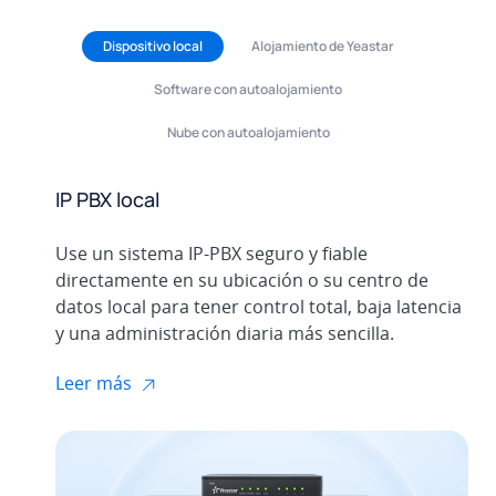
Dispositivo local
Alojamiento de Yeastar
Software con autoalojamiento
Nube con autoalojamiento
IP PBX local
Use un sistema IP-PBX seguro y fiable
directamente en su ubicación o su centro de
datos local para tener control total, baja latencia
y una administración diaria más sencilla.
Leer más