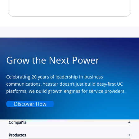
Grow the Next Power
Celebrating 20 years of leadership in business
communications, Yeastar doesn’t just build easy-first UC
platforms; we build growth engines for service providers.
Discover How
Compañía
Productos