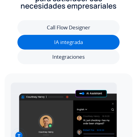
necesidades empresariales
Call Flow Designer
IA integrada
Integraciones