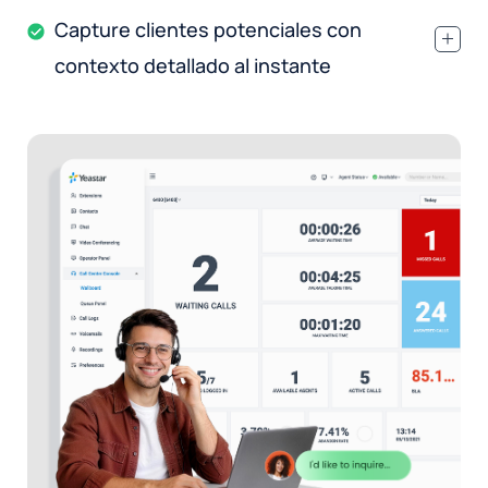
Capture clientes potenciales con
.
contexto detallado al instante