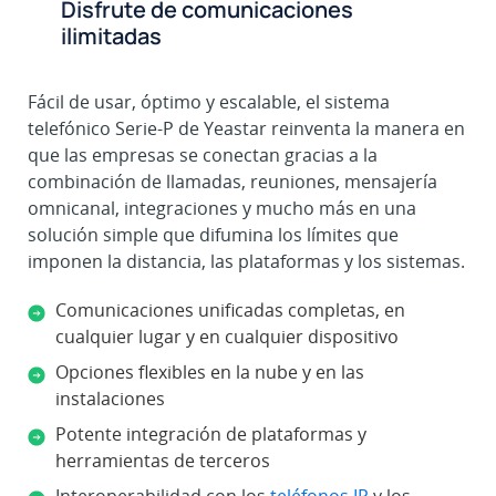
Disfrute de comunicaciones
ilimitadas
Fácil de usar, óptimo y escalable, el sistema
telefónico Serie-P de Yeastar reinventa la manera en
que las empresas se conectan gracias a la
combinación de llamadas, reuniones, mensajería
omnicanal, integraciones y mucho más en una
solución simple que difumina los límites que
imponen la distancia, las plataformas y los sistemas.
Comunicaciones unificadas completas, en
cualquier lugar y en cualquier dispositivo
Opciones flexibles en la nube y en las
instalaciones
Potente integración de plataformas y
herramientas de terceros