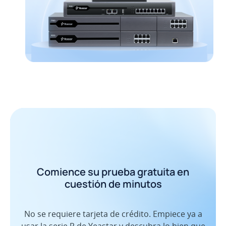
Comience su prueba gratuita en
cuestión de minutos
No se requiere tarjeta de crédito. Empiece ya a