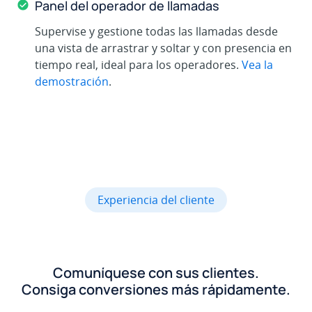
Panel del operador de llamadas
Supervise y gestione todas las llamadas desde
una vista de arrastrar y soltar y con presencia en
tiempo real, ideal para los operadores.
Vea la
demostración
.
Experiencia del cliente
Comuníquese con sus clientes.
Consiga conversiones más rápidamente.