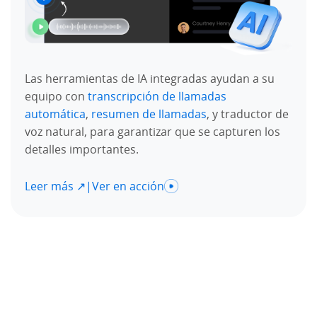
Las herramientas de IA integradas ayudan a su
equipo con
transcripción de llamadas
automática
,
resumen de llamadas
, y traductor de
voz natural, para garantizar que se capturen los
detalles importantes.
Leer más ↗
|
Ver en acción