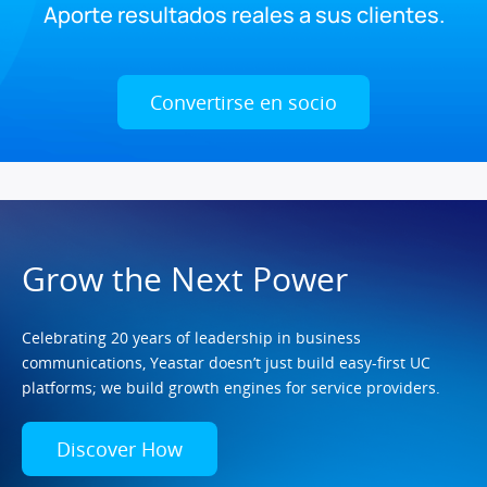
Aporte resultados reales a sus clientes.
Convertirse en socio
Grow the Next Power
Celebrating 20 years of leadership in business
communications, Yeastar doesn’t just build easy-first UC
platforms; we build growth engines for service providers.
Discover How