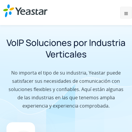
VoIP Soluciones por Industria
Verticales
No importa el tipo de su industria, Yeastar puede
satisfacer sus necesidades de comunicación con
soluciones flexibles y confiables. Aquí están algunas
de las industrias en las que tenemos amplia
experiencia y experiencia comprobada.