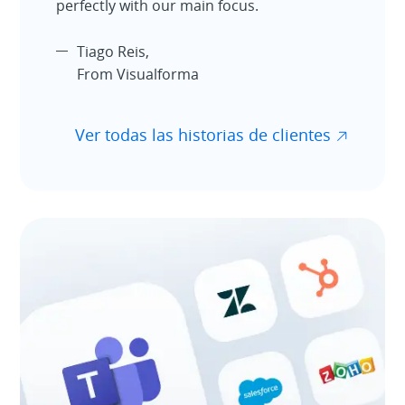
perfectly with our main focus.
Tiago Reis,
From Visualforma
Ver todas las historias de clientes