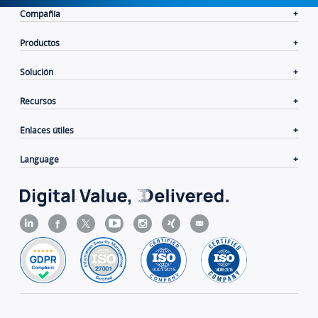
Compañía
Productos
Solución
Recursos
Enlaces útiles
Language