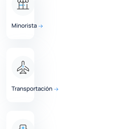
Minorista
Transportación