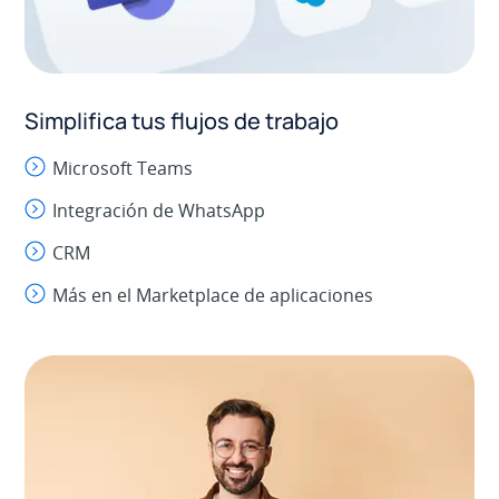
Simplifica tus flujos de trabajo
Microsoft Teams
Integración de WhatsApp
CRM
Más en el Marketplace de aplicaciones