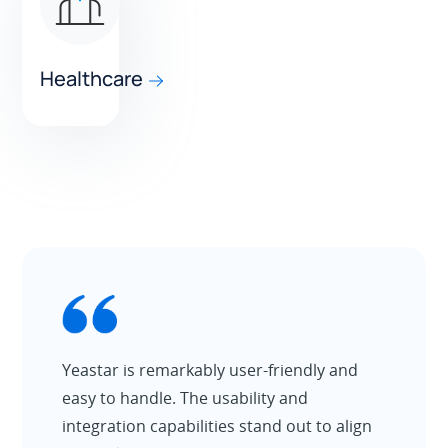
Healthcare
Yeastar is remarkably user-friendly and
easy to handle. The usability and
integration capabilities stand out to align