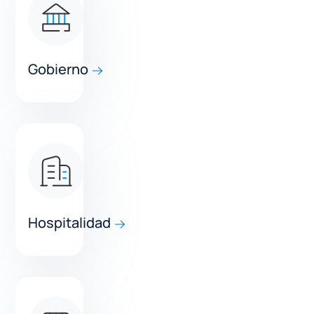
Gobierno
Hospitalidad