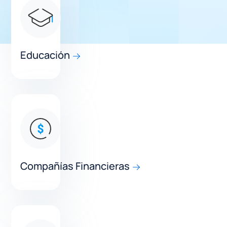
Educación
Compañías Financieras