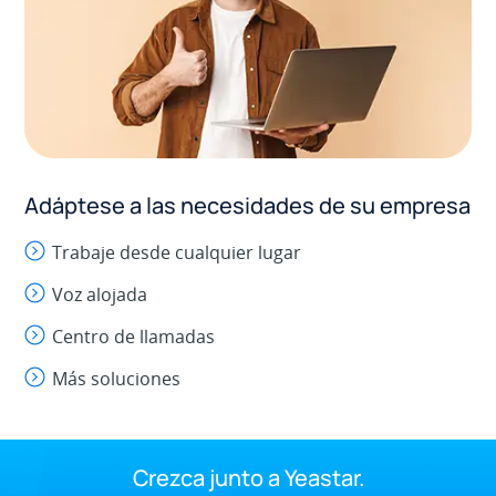
Adáptese a las necesidades de su empresa
Trabaje desde cualquier lugar
Voz alojada
Centro de llamadas
Más soluciones
Crezca junto a Yeastar.