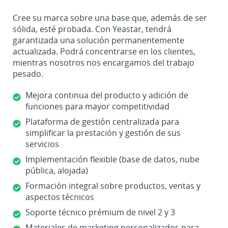
Cree su marca sobre una base que, además de ser
sólida, esté probada. Con Yeastar, tendrá
garantizada una solución permanentemente
actualizada. Podrá concentrarse en los clientes,
mientras nosotros nos encargamos del trabajo
pesado.
Mejora continua del producto y adición de
funciones para mayor competitividad
Plataforma de gestión centralizada para
simplificar la prestación y gestión de sus
servicios
Implementación flexible (base de datos, nube
pública, alojada)
Formación integral sobre productos, ventas y
aspectos técnicos
Soporte técnico prémium de nivel 2 y 3
Materiales de marketing personalizados para