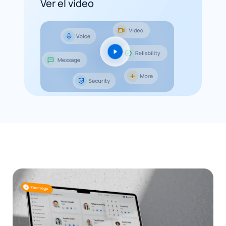
Ver el vídeo