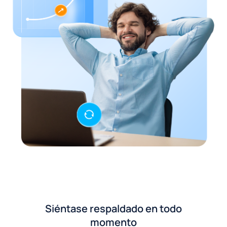
Siéntase respaldado en todo
momento