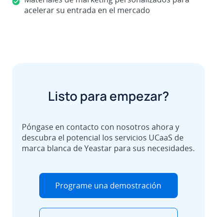
acelerar su entrada en el mercado
Listo para empezar?
Póngase en contacto con nosotros ahora y
descubra el potencial los servicios UCaaS de
marca blanca de Yeastar para sus necesidades.
Programe una demostración