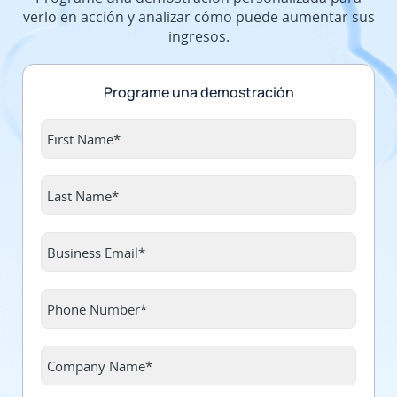
verlo en acción y analizar cómo puede aumentar sus
ingresos.
Programe una demostración