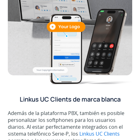
Linkus UC Clients de marca blanca
Además de la plataforma PBX, también es posible
personalizar los softphones para los usuarios
diarios. Al estar perfectamente integrados con el
sistema telefónico Serie-P, los
Linkus UC Clients