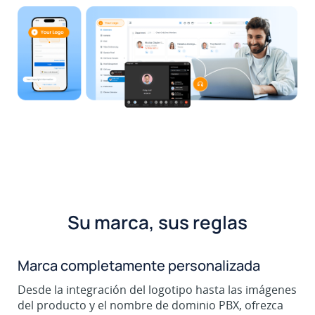
Su marca, sus reglas
Marca completamente personalizada
Desde la integración del logotipo hasta las imágenes
del producto y el nombre de dominio PBX, ofrezca