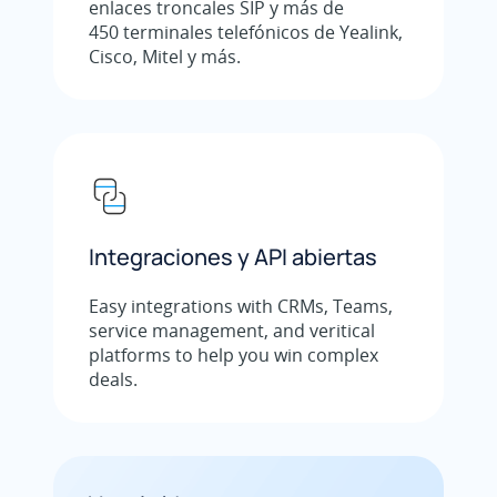
enlaces troncales SIP y más de
450 terminales telefónicos de Yealink,
Cisco, Mitel y más.
Integraciones y API abiertas
Easy integrations with CRMs, Teams,
service management, and veritical
platforms to help you win complex
deals.