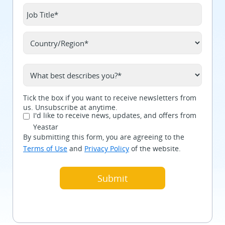
Tick the box if you want to receive newsletters from
us. Unsubscribe at anytime.
I'd like to receive news, updates, and offers from
Yeastar
By submitting this form, you are agreeing to the
Terms of Use
and
Privacy Policy
of the website.