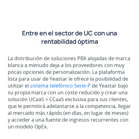
Entre en el sector de UC con una
rentabilidad óptima
La distribución de soluciones PBX alojadas de marca
blanca a menudo deja a los proveedores con muy
pocas opciones de personalización. La plataforma
lista para usar de Yeastar le ofrece la posibilidad de
utilizar el
sistema telefónico Serie-P
de Yeastar bajo
su propia marca con un coste reducido y crear una
solución UCaaS + CCaaS exclusiva para sus clientes,
que le permitirá adelantarse a la competencia, llegar
al mercado más rápido (en días, en lugar de meses)
y acceder a una fuente de ingresos recurrentes con
un modelo OpEx.