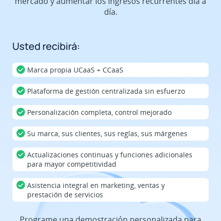
mercado y aumentar los ingresos recurrentes día a
día.
Usted recibirá:
Marca propia UCaaS + CCaaS
Plataforma de gestión centralizada sin esfuerzo
Personalización completa, control mejorado
Su marca, sus clientes, sus reglas, sus márgenes
Actualizaciones continuas y funciones adicionales
para mayor competitividad
Asistencia integral en marketing, ventas y
prestación de servicios
Programe una demostración personalizada para