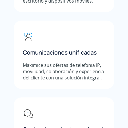
escritorio y dispositivos móviles.
Comunicaciones unificadas
Maximice sus ofertas de telefonía IP,
movilidad, colaboración y experiencia
del cliente con una solución integral.