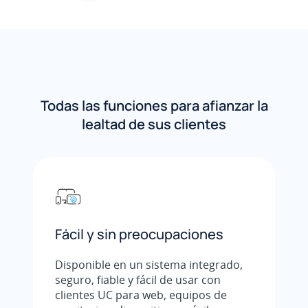
Todas las funciones para afianzar la
lealtad de sus clientes
Fácil y sin preocupaciones
Disponible en un sistema integrado,
seguro, fiable y fácil de usar con
clientes UC para web, equipos de