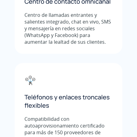
Centro de contacto omnicanal
Centro de llamadas entrantes y
salientes integrado, chat en vivo, SMS
y mensajería en redes sociales
(WhatsApp y Facebook) para
aumentar la lealtad de sus clientes.
Teléfonos y enlaces troncales
flexibles
Compatibilidad con
autoaprovisionamiento certificado
para más de 150 proveedores de