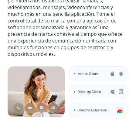
permiten a los usuarios realizar llamadas,
videollamadas, mensajes, videoconferencias y
mucho más en una sencilla aplicación. Tome el
control total de su marca con una aplicación de
softphone personalizada y garantice así una
presencia de marca cohesiva al tiempo que ofrece
una experiencia de comunicación unificada con
múltiples funciones en equipos de escritorio y
dispositivos móviles.