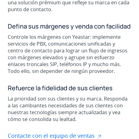
una solución prémium que refleje su marca en cada
punto de contacto.
Defina sus márgenes y venda con facilidad
Controle los márgenes con Yeastar: implemente
servicios de PBX, comunicaciones unificadas y
centro de contacto para lograr un flujo de ingresos
con márgenes elevados y agrupe sin esfuerzo
enlaces troncales SIP, teléfonos IP y mucho más.
Todo ello, sin depender de ningún proveedor.
Refuerce la fidelidad de sus clientes
La prioridad son sus clientes y su marca. Responda
a las cambiantes necesidades de sus clientes con
nuestras tecnologías siempre actualizadas y vea
cómo se consolida su lealtad.
Contacte con el equipo de ventas