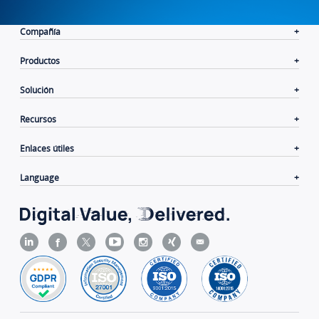
Compañía
Productos
Solución
Recursos
Enlaces útiles
Language