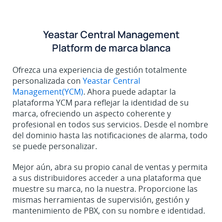
Yeastar Central Management
Platform de marca blanca
Ofrezca una experiencia de gestión totalmente
personalizada con
Yeastar Central
Management(YCM)
. Ahora puede adaptar la
plataforma YCM para reflejar la identidad de su
marca, ofreciendo un aspecto coherente y
profesional en todos sus servicios. Desde el nombre
del dominio hasta las notificaciones de alarma, todo
se puede personalizar.
Mejor aún, abra su propio canal de ventas y permita
a sus distribuidores acceder a una plataforma que
muestre su marca, no la nuestra. Proporcione las
mismas herramientas de supervisión, gestión y
mantenimiento de PBX, con su nombre e identidad.