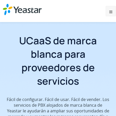
UCaaS de marca
blanca para
proveedores de
servicios
Fácil de configurar. Fácil de usar. Fácil de vender. Los
servicios de PBX alojados de marca blanca de
Yeastar le ayudarán a ampliar sus oportunidades de