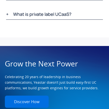
What is private label UCaaS?
Grow the Next Power
Celebrating 20 years of leadership in business
communications, Yeastar doesn’t just build easy-first UC
platforms; we build growth engines for service providers.
Discover How