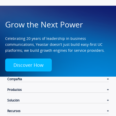
Grow the Next Power
Celebrating 20 years of leadership in business
communications, Yeastar doesn’t just build easy-first UC
platforms; we build growth engines for service providers.
Discover How
Compañía
Productos
Solución
Recursos