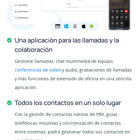
Una aplicación para las llamadas y la
colaboración
Gestione llamadas, chat multimedia de equipo,
conferencias de video
y audio, grabaciones de llamadas
y más funciones de extensión de oficina en una sencilla
aplicación..
Todos los contactos en un solo lugar
Con la gestión de contactos nativos de PBX, guías
telefónicas intuitivas y sincronización de contactos
entre sistemas, podrá gestionar todos sus contactos en