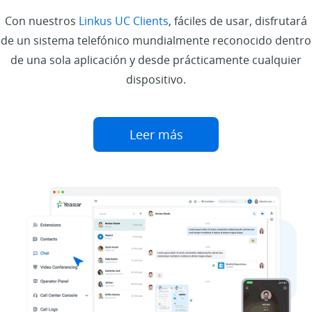
Con nuestros
Linkus UC Clients
, fáciles de usar, disfrutará
de un sistema telefónico mundialmente reconocido dentro
de una sola aplicación y desde prácticamente cualquier
dispositivo.
Leer más