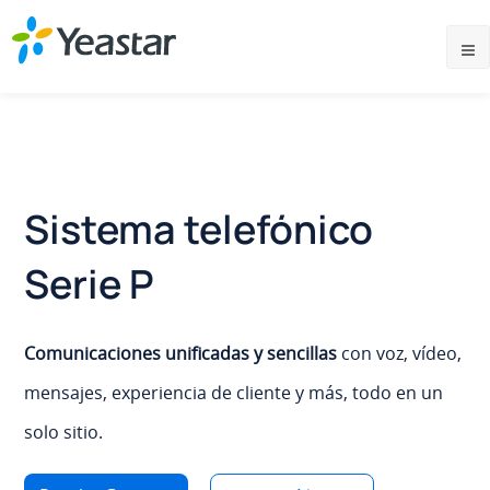
Sistema telefónico
Serie P
Comunicaciones unificadas y sencillas
con voz, vídeo,
mensajes, experiencia de cliente y más, todo en un
solo sitio.