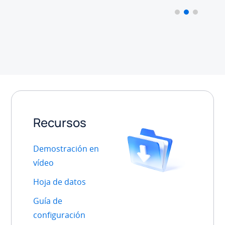
Recursos
Demostración en
vídeo
Hoja de datos
Guía de
configuración