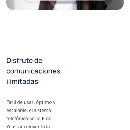
Disfrute de
comunicaciones
ilimitadas
Fácil de usar, óptimo y
escalable, el sistema
telefónico Serie-P de
Yeastar reinventa la