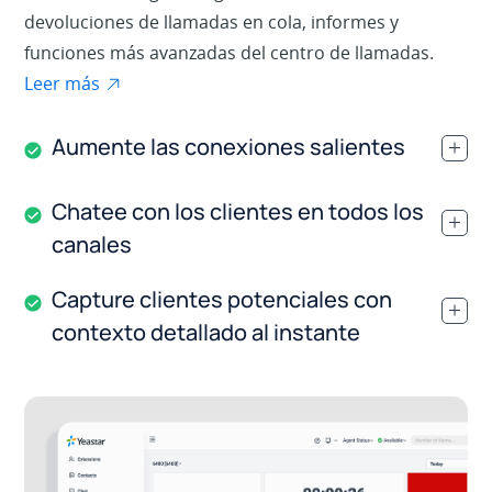
devoluciones de llamadas en cola, informes y
funciones más avanzadas del centro de llamadas.
Leer más
Aumente las conexiones salientes
.
Chatee con los clientes en todos los
.
canales
Capture clientes potenciales con
.
contexto detallado al instante