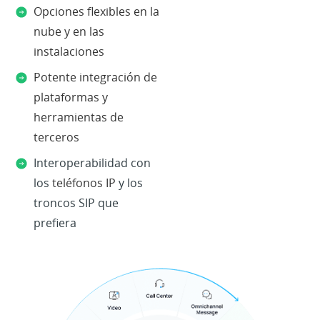
Opciones flexibles en la
nube y en las
instalaciones
Potente integración de
plataformas y
herramientas de
terceros
Interoperabilidad con
los
teléfonos IP
y los
troncos SIP que
prefiera