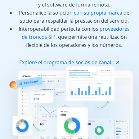
y el software de forma remota.
Personalice la solución
con su propia marca
de
socio para respaldar la prestación del servicio.
Interoperabilidad perfecta con los
proveedores
de troncos SIP
, que permite una reutilización
flexible de los operadores y los números.
Explore el programa de socios de canal.