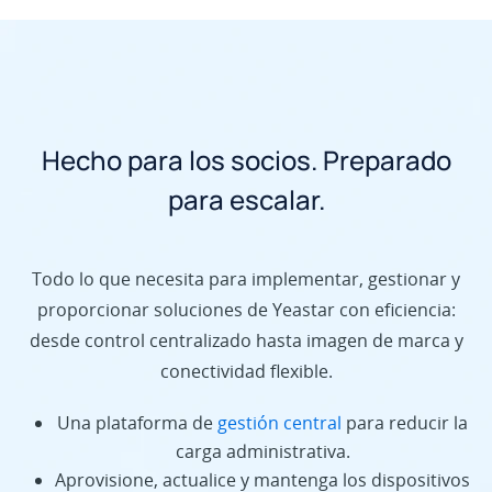
Hecho para los socios. Preparado
para escalar.
Todo lo que necesita para implementar, gestionar y
proporcionar soluciones de Yeastar con eficiencia:
desde control centralizado hasta imagen de marca y
conectividad flexible.
Una plataforma de
gestión central
para reducir la
carga administrativa.
Aprovisione, actualice y mantenga los dispositivos