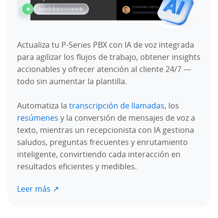
Actualiza tu P-Series PBX con IA de voz integrada
para agilizar los flujos de trabajo, obtener insights
accionables y ofrecer atención al cliente 24/7 —
todo sin aumentar la plantilla.
Automatiza la
transcripción de llamadas
, los
resúmenes
y la conversión de mensajes de voz a
texto, mientras un recepcionista con IA gestiona
saludos, preguntas frecuentes y enrutamiento
inteligente, convirtiendo cada interacción en
resultados eficientes y medibles.
Leer más ↗