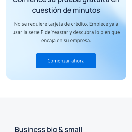
cuestión de minutos
No se requiere tarjeta de crédito. Empiece ya a
usar la serie P de Yeastar y descubra lo bien que
encaja en su empresa.
Comenzar ahora
Business big & small