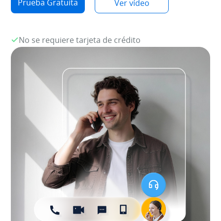
Prueba Gratuita
Ver vídeo
No se requiere tarjeta de crédito