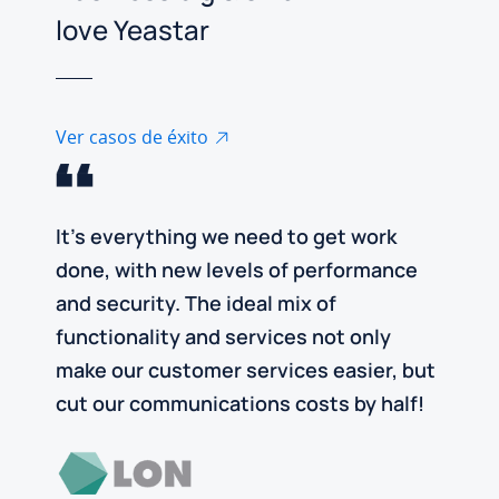
love Yeastar
Ver casos de éxito
It’s everything we need to get work
done, with new levels of performance
and security. The ideal mix of
functionality and services not only
make our customer services easier, but
cut our communications costs by half!