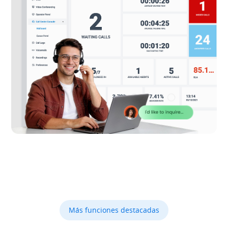
Más funciones destacadas