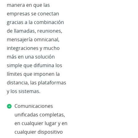
manera en que las
empresas se conectan
gracias a la combinación
de
llamadas, reuniones,
mensajería omnicanal,
integraciones y mucho
más
en una solución
simple que difumina los
límites que imponen la
distancia, las plataformas
y los sistemas.
Comunicaciones
unificadas completas,
en cualquier lugar y en
cualquier dispositivo