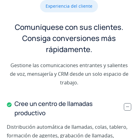
Experiencia del cliente
Comuníquese con sus clientes.
Consiga conversiones más
rápidamente.
Gestione las comunicaciones entrantes y salientes
de voz, mensajería y CRM desde un solo espacio de
trabajo.
Cree un centro de llamadas
.
productivo
Distribución automática de llamadas, colas, tablero,
formación de agentes, grabación de llamadas,