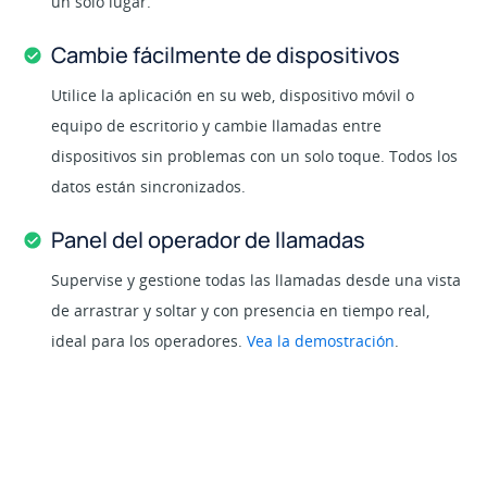
un solo lugar.
Cambie fácilmente de dispositivos
Utilice la aplicación en su web, dispositivo móvil o
equipo de escritorio y cambie llamadas entre
dispositivos sin problemas con un solo toque. Todos los
datos están sincronizados.
Panel del operador de llamadas
Supervise y gestione todas las llamadas desde una vista
de arrastrar y soltar y con presencia en tiempo real,
ideal para los operadores.
Vea la demostración
.