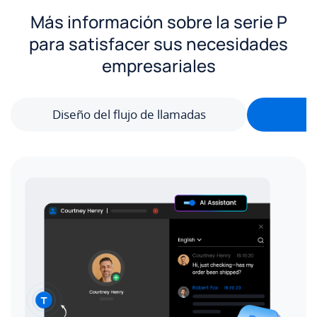
Más información sobre la serie P
para satisfacer sus necesidades
empresariales
Diseño del flujo de llamadas