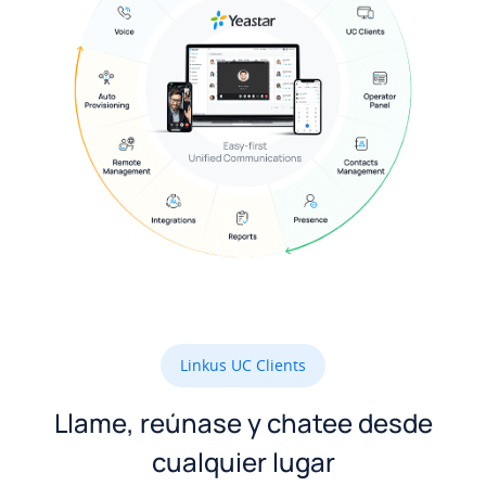
Linkus UC Clients
Llame, reúnase y chatee desde
cualquier lugar