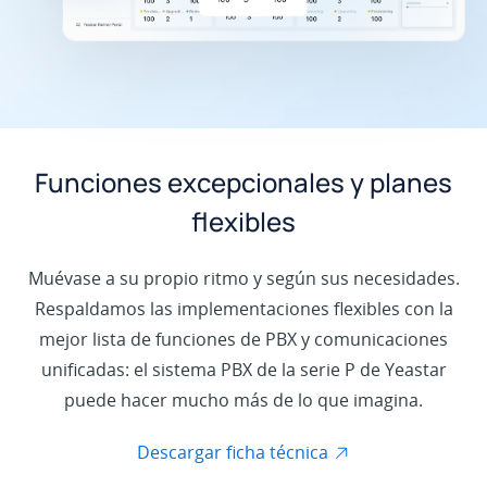
Funciones excepcionales y planes
flexibles
Muévase a su propio ritmo y según sus necesidades.
Respaldamos las implementaciones flexibles con la
mejor lista de funciones de PBX y comunicaciones
unificadas: el sistema PBX de la serie P de Yeastar
puede hacer mucho más de lo que imagina.
Descargar ficha técnica