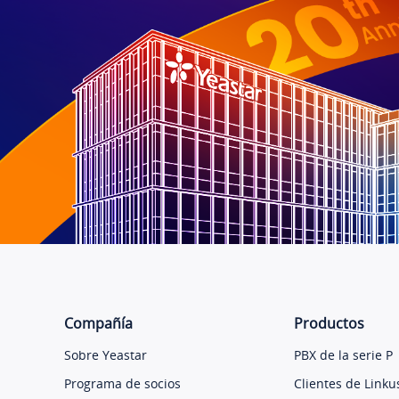
Compañía
Productos
Sobre Yeastar
PBX de la serie P
Programa de socios
Clientes de Linku