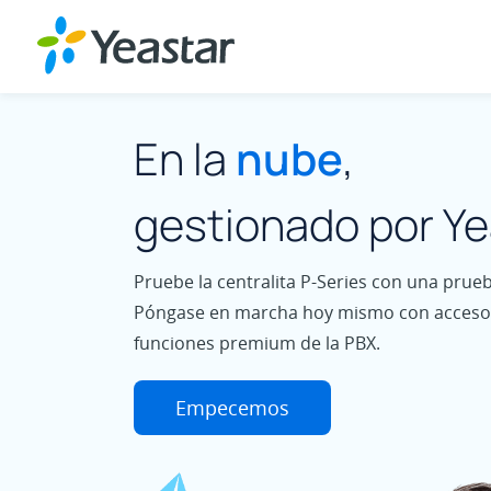
En la
nube
,
gestionado por Ye
Pruebe la centralita P-Series con una prueba 
Póngase en marcha hoy mismo con acceso 
funciones premium de la PBX.
Empecemos