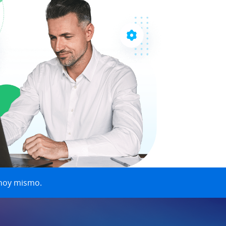
 hoy mismo.