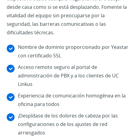
desde casa como si se está desplazando. Fomente la
vitalidad del equipo sin preocuparse por la
seguridad, las barreras comunicativas o las
dificultades técnicas.
Nombre de dominio proporcionado por Yeastar
con certificado SSL
Acceso remoto seguro al portal de
administración de PBX y a los clientes de UC
Linkus
Experiencia de comunicación homogénea en la
oficina para todos
¡Despídase de los dolores de cabeza por las
configuraciones o de los ajustes de red
arriesgados