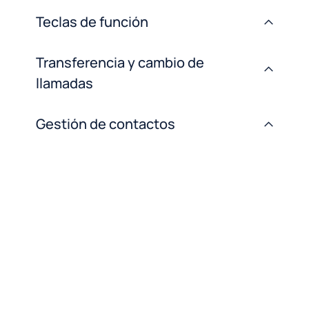
Teclas de función
>
Transferencia y cambio de
>
llamadas
Gestión de contactos
>