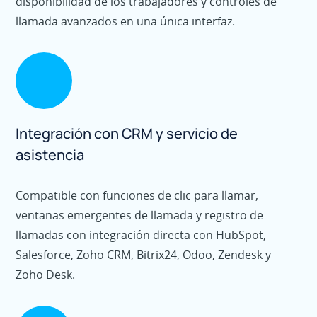
disponibilidad de los trabajadores y controles de
llamada avanzados en una única interfaz.
Integración con CRM y servicio de
asistencia
Compatible con funciones de clic para llamar,
ventanas emergentes de llamada y registro de
llamadas con integración directa con HubSpot,
Salesforce, Zoho CRM, Bitrix24, Odoo, Zendesk y
Zoho Desk.