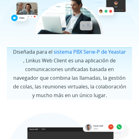
Diseñada para el
sistema PBX Serie-P de Yeastar
, Linkus Web Client es una aplicación de
comunicaciones unificadas basada en
navegador que combina las llamadas, la gestión
de colas, las reuniones virtuales, la colaboración
y mucho más en un único lugar.