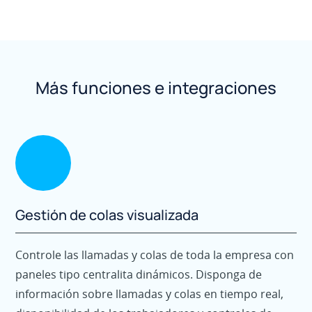
Más funciones e integraciones
Gestión de colas visualizada
Controle las llamadas y colas de toda la empresa con
paneles tipo centralita dinámicos. Disponga de
información sobre llamadas y colas en tiempo real,