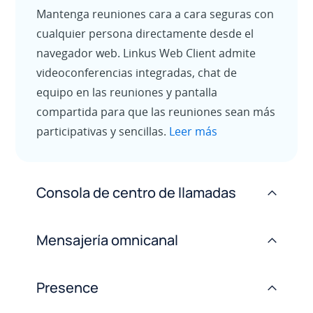
Mantenga reuniones cara a cara seguras con
cualquier persona directamente desde el
navegador web. Linkus Web Client admite
videoconferencias integradas, chat de
equipo en las reuniones y pantalla
compartida para que las reuniones sean más
participativas y sencillas.
Leer más
Consola de centro de llamadas
>
Mensajería omnicanal
>
Presence
>