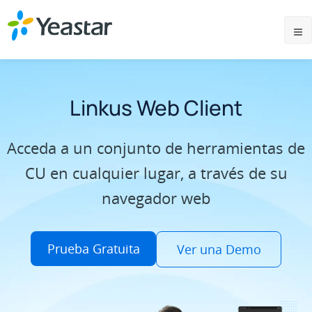
Linkus Web Client
Acceda a un conjunto de herramientas de
CU en cualquier lugar, a través de su
navegador web
Prueba Gratuita
Ver una Demo