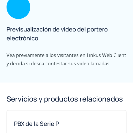
Previsualización de vídeo del portero
electrónico
Vea previamente a los visitantes en Linkus Web Client
y decida si desea contestar sus videollamadas.
Servicios y productos relacionados
PBX de la Serie P