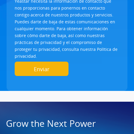
Yeastar necesita la información de contacto que
nos proporcionas para ponernos en contacto
contigo acerca de nuestros productos y servicios.
Puedes darte de baja de estas comunicaciones en
cualquier momento. Para obtener información
sobre cómo darte de baja, así como nuestras
prácticas de privacidad y el compromiso de
proteger tu privacidad, consulta nuestra Política de
privacidad.
Grow the Next Power