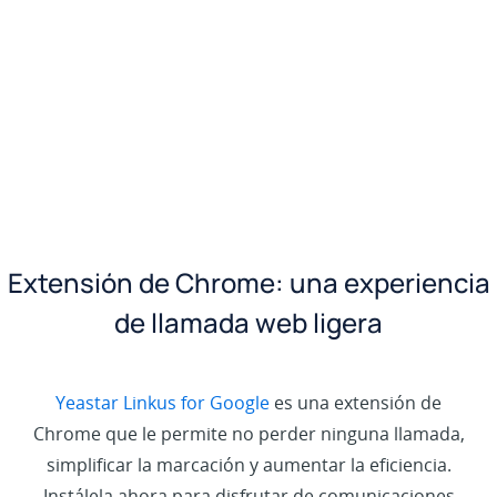
Extensión de Chrome: una experiencia
de llamada web ligera
Yeastar Linkus for Google
es una extensión de
Chrome que le permite no perder ninguna llamada,
simplificar la marcación y aumentar la eficiencia.
Instálela ahora para disfrutar de comunicaciones