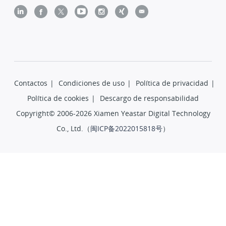
Contactos
|
Condiciones de uso
|
Política de privacidad
|
Política de cookies
|
Descargo de responsabilidad
Copyright© 2006-2026 Xiamen Yeastar Digital Technology
Co., Ltd.（
闽ICP备2022015818号
）