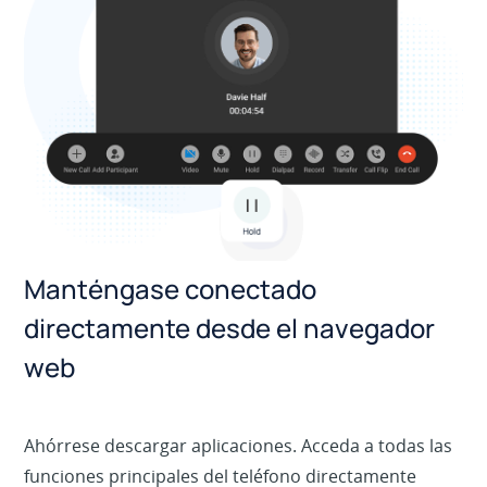
Manténgase conectado
directamente desde el navegador
web
Ahórrese descargar aplicaciones. Acceda a todas las
funciones principales del teléfono directamente