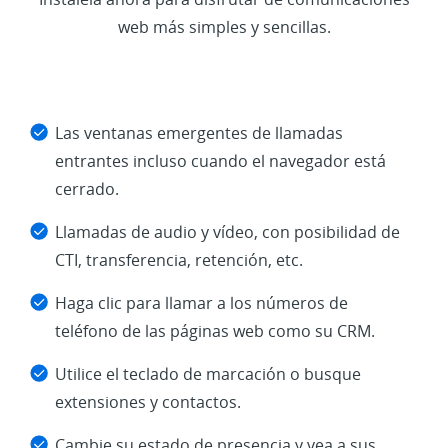
web más simples y sencillas.
Las ventanas emergentes de llamadas
entrantes incluso cuando el navegador está
cerrado.
Llamadas de audio y vídeo, con posibilidad de
CTI, transferencia, retención, etc.
Haga clic para llamar a los números de
teléfono de las páginas web como su CRM.
Utilice el teclado de marcación o busque
extensiones y contactos.
Cambie su estado de presencia y vea a sus