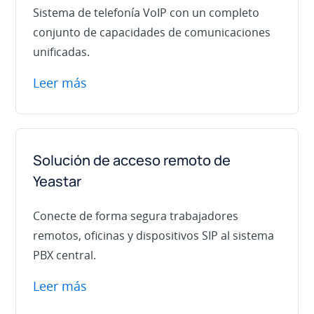
Sistema de telefonía VoIP con un completo
conjunto de capacidades de comunicaciones
unificadas.
Leer más
Solución de acceso remoto de
Yeastar
Conecte de forma segura trabajadores
remotos, oficinas y dispositivos SIP al sistema
PBX central.
Leer más