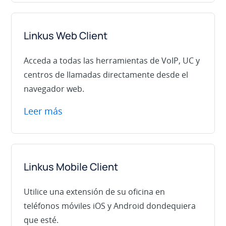
Linkus Web Client
Acceda a todas las herramientas de VoIP, UC y
centros de llamadas directamente desde el
navegador web.
Leer más
Linkus Mobile Client
Utilice una extensión de su oficina en
teléfonos móviles iOS y Android dondequiera
que esté.