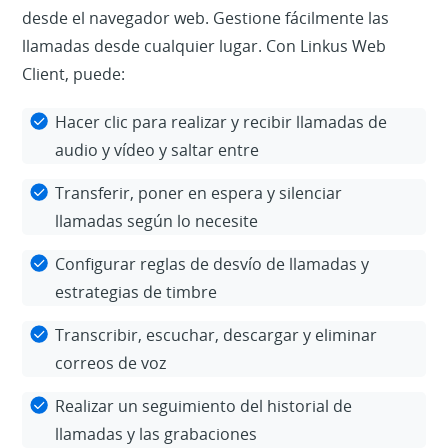
desde el navegador web. Gestione fácilmente las
llamadas desde cualquier lugar. Con Linkus Web
Client, puede:
Hacer clic para realizar y recibir llamadas de
audio y vídeo y saltar entre
Transferir, poner en espera y silenciar
llamadas según lo necesite
Configurar reglas de desvío de llamadas y
estrategias de timbre
Transcribir, escuchar, descargar y eliminar
correos de voz
Realizar un seguimiento del historial de
llamadas y las grabaciones