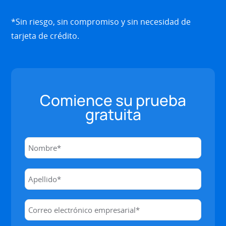
*Sin riesgo, sin compromiso y sin necesidad de
tarjeta de crédito.
Comience su prueba
gratuita