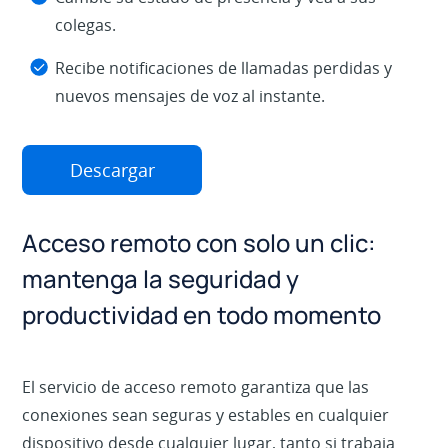
colegas.
Recibe notificaciones de llamadas perdidas y
nuevos mensajes de voz al instante.
Descargar
Acceso remoto con solo un clic:
mantenga la seguridad y
productividad en todo momento
El servicio de acceso remoto garantiza que las
conexiones sean seguras y estables en cualquier
dispositivo desde cualquier lugar, tanto si trabaja