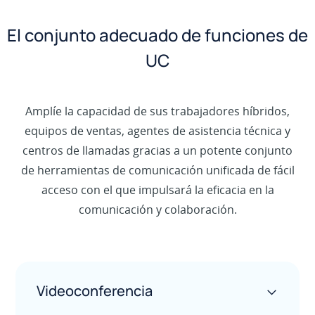
El conjunto adecuado de funciones de
UC
Amplíe la capacidad de sus trabajadores híbridos,
equipos de ventas, agentes de asistencia técnica y
centros de llamadas gracias a un potente conjunto
de herramientas de comunicación unificada de fácil
acceso con el que impulsará la eficacia en la
comunicación y colaboración.
Videoconferencia
>