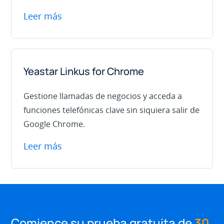
Leer más
Yeastar Linkus for Chrome
Gestione llamadas de negocios y acceda a
funciones telefónicas clave sin siquiera salir de
Google Chrome.
Leer más
Comience su prueba gratuita de
30