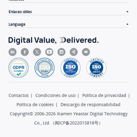
Enlaces útiles
Language
Contactos
|
Condiciones de uso
|
Política de privacidad
|
Política de cookies
|
Descargo de responsabilidad
Copyright© 2006-2026 Xiamen Yeastar Digital Technology
Co., Ltd.（
闽ICP备2022015818号
）