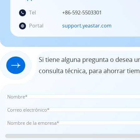
Tel
+86-592-5503301
Portal
support.yeastar.com
Si tiene alguna pregunta o desea u
consulta técnica, para ahorrar tiem