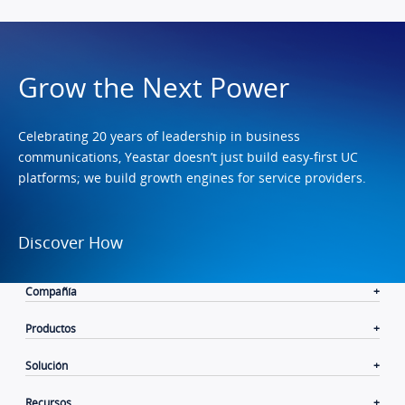
Grow the Next Power
Celebrating 20 years of leadership in business
communications, Yeastar doesn’t just build easy-first UC
platforms; we build growth engines for service providers.
Discover How
Compañía
Productos
Solución
Recursos