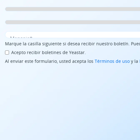
Marque la casilla siguiente si desea recibir nuestro boletín. P
Acepto recibir boletines de Yeastar.
Al enviar este formulario, usted acepta los
Términos de uso
y la