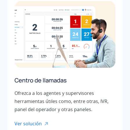
Centro de llamadas
Ofrezca a los agentes y supervisores
herramientas útiles como, entre otras, IVR,
panel del operador y otras paneles.
Ver solución