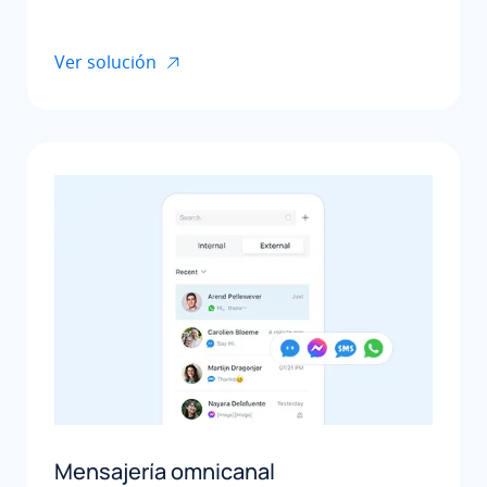
Ver solución
Mensajería omnicanal