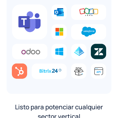
Listo para potenciar cualquier
sector vertical