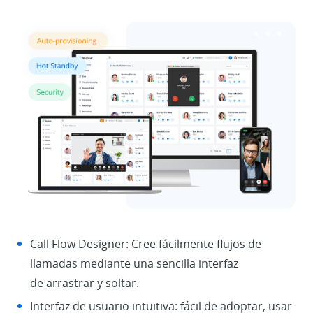
Call Flow Designer: Cree fácilmente flujos de
llamadas mediante una sencilla interfaz
de arrastrar y soltar.
Interfaz de usuario intuitiva: fácil de adoptar, usar