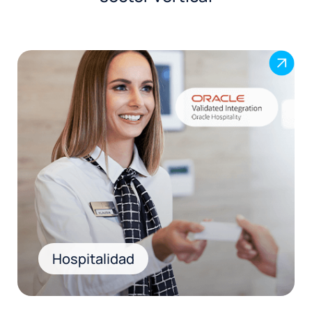
.
Hospitalidad