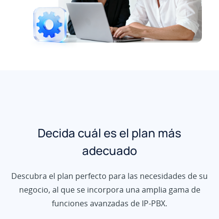
Decida cuál es el plan más
adecuado
Descubra el plan perfecto para las necesidades de su
negocio, al que se incorpora una amplia gama de
funciones avanzadas de IP-PBX.