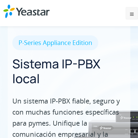
P-Series Appliance Edition
Sistema IP-PBX
local
Un sistema IP-PBX fiable, seguro y
con muchas funciones específicas
para pymes. Unifique la
comunicación empresarial y la