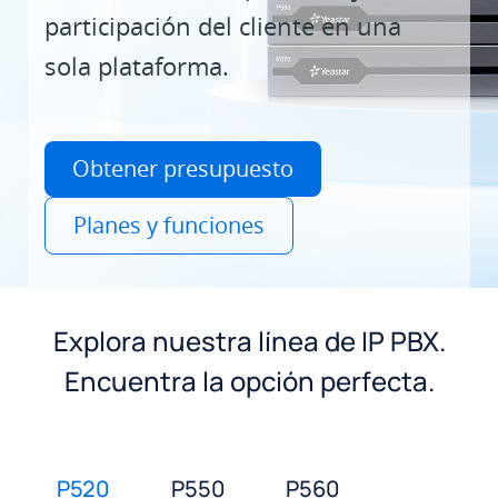
participación del cliente en una
sola plataforma.
Obtener presupuesto
Planes y funciones
Explora nuestra línea de IP PBX.
Encuentra la opción perfecta.
P520
P550
P560