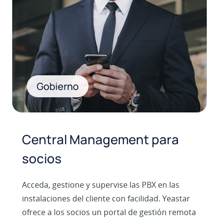
Gobierno
Central Management para
socios
Acceda, gestione y supervise las PBX en las
instalaciones del cliente con facilidad. Yeastar
ofrece a los socios un portal de gestión remota