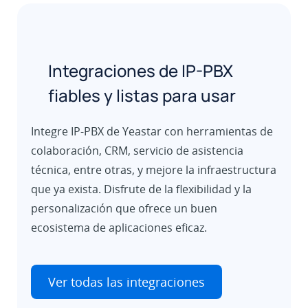
Integraciones de IP-PBX
fiables y listas para usar
Integre IP-PBX de Yeastar con herramientas de
colaboración, CRM, servicio de asistencia
técnica, entre otras, y mejore la infraestructura
que ya exista. Disfrute de la flexibilidad y la
personalización que ofrece un buen
ecosistema de aplicaciones eficaz.
Ver todas las integraciones