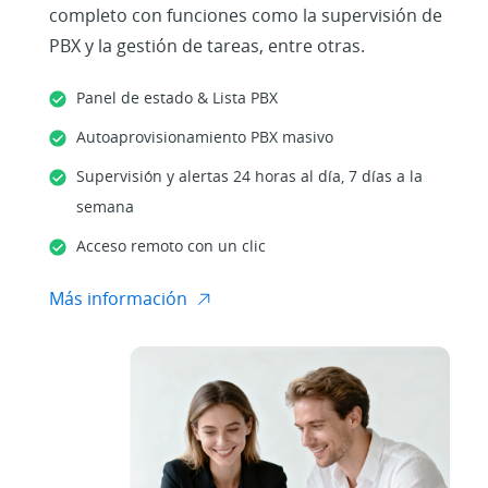
completo con funciones como la supervisión de
PBX y la gestión de tareas, entre otras.
Panel de estado & Lista PBX
Autoaprovisionamiento PBX masivo
Supervisión y alertas 24 horas al día, 7 días a la
semana
Acceso remoto con un clic
Más información