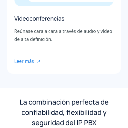
Videoconferencias
Reúnase cara a cara a través de audio y vídeo
de alta definición.
Leer más
La combinación perfecta de
confiabilidad, flexibilidad y
seguridad del IP PBX