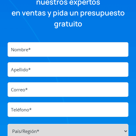
nuestros expertos
en ventas y pida un presupuesto
gratuito