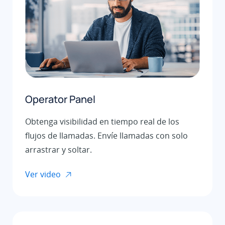
Operator Panel
Obtenga visibilidad en tiempo real de los
flujos de llamadas. Envíe llamadas con solo
arrastrar y soltar.
Ver video