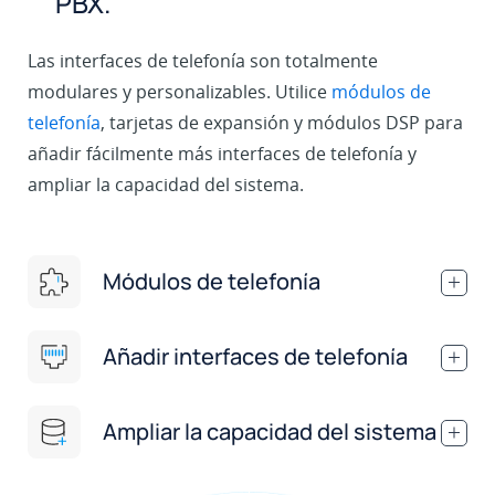
PBX.
Las interfaces de telefonía son totalmente
modulares y personalizables. Utilice
módulos de
telefonía
, tarjetas de expansión y módulos DSP para
añadir fácilmente más interfaces de telefonía y
ampliar la capacidad del sistema.
Módulos de telefonía
.
Añadir interfaces de telefonía
.
Ampliar la capacidad del sistema
.