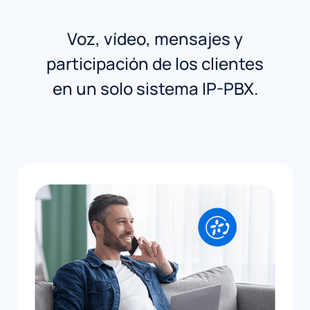
Voz, vídeo, mensajes y
participación de los clientes
en un solo sistema IP-PBX.