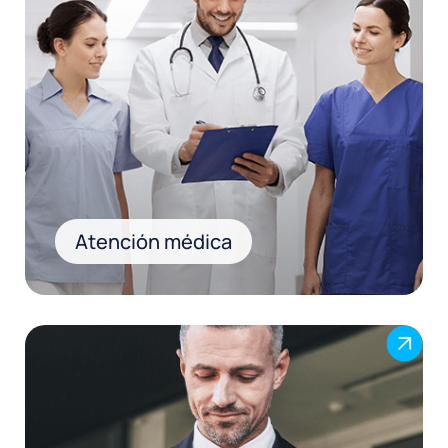
Atención médica
.