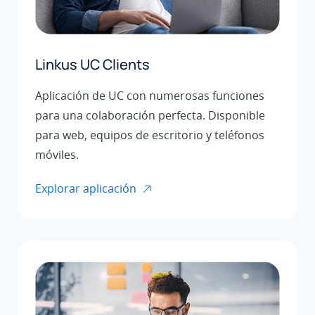
Linkus UC Clients
Aplicación de UC con numerosas funciones
para una colaboración perfecta. Disponible
para web, equipos de escritorio y teléfonos
móviles.
Explorar aplicación