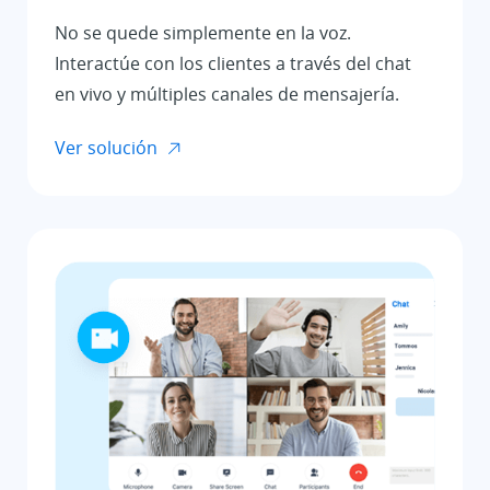
No se quede simplemente en la voz.
Interactúe con los clientes a través del chat
en vivo y múltiples canales de mensajería.
Ver solución