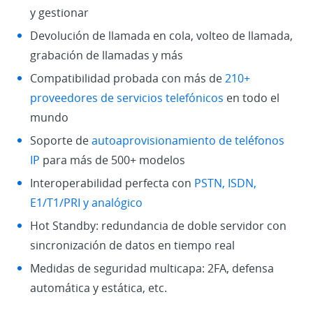
y gestionar
Devolución de llamada en cola, volteo de llamada,
grabación de llamadas y más
Compatibilidad probada con más de
210+
proveedores de servicios telefónicos
en todo el
mundo
Soporte de
autoaprovisionamiento de teléfonos
IP
para más de 500+ modelos
Interoperabilidad perfecta con
PSTN, ISDN,
E1/T1/PRI y analógico
Hot Standby: redundancia de doble servidor con
sincronización de datos en tiempo real
Medidas de seguridad multicapa: 2FA, defensa
automática y estática, etc.