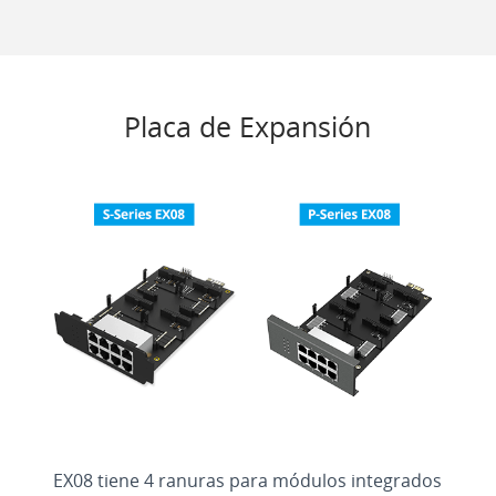
Placa de Expansión
EX08 tiene 4 ranuras para módulos integrados