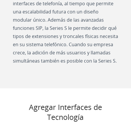
interfaces de telefonía, al tiempo que permite
una escalabilidad futura con un diseño
modular único. Además de las avanzadas
funciones SIP, la Series S le permite decidir qué
tipos de extensiones y troncales físicas necesita
en su sistema telefónico. Cuando su empresa
crece, la adición de más usuarios y llamadas
simultáneas también es posible con la Series S.
Agregar Interfaces de
Tecnología