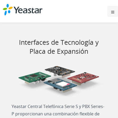
Interfaces de Tecnología y
Placa de Expansión
Yeastar
Central Telefónica Serie S
y
PBX Series-
P
proporcionan una combinación flexible de