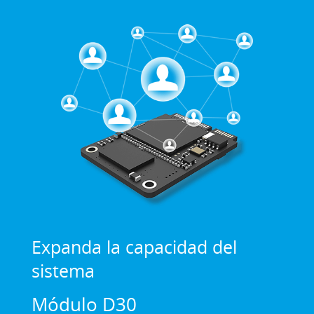
Expanda la capacidad del
sistema
Módulo D30