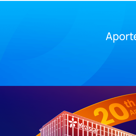
Aporte