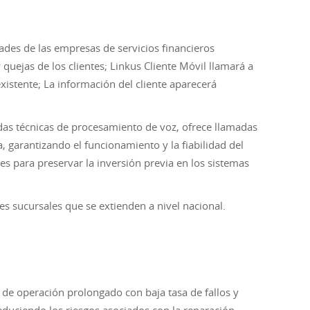
ades de las empresas de servicios financieros
quejas de los clientes; Linkus Cliente Móvil llamará a
xistente; La información del cliente aparecerá
as técnicas de procesamiento de voz, ofrece llamadas
a, garantizando el funcionamiento y la fiabilidad del
es para preservar la inversión previa en los sistemas
es sucursales que se extienden a nivel nacional.
de operación prolongado con baja tasa de fallos y