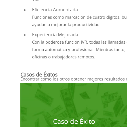
Eficiencia Aumentada
Funciones como marcación de cuatro dígitos, bu
ayudan a mejorar la productividad.
Experiencia Mejorada
Con la poderosa función IVR, todas las llamadas
forma automática y profesional. Mientras tanto, 
oficinas o trabajadores remotos.
Casos de Éxitos
Encontrar cómo los otros obtener mejores resultados 
Caso de Éxito