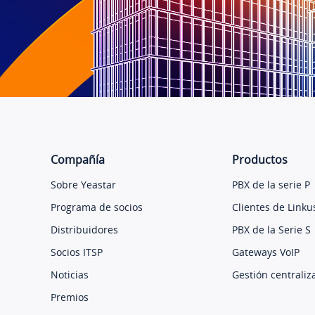
Compañía
Productos
Sobre Yeastar
PBX de la serie P
Programa de socios
Clientes de Linku
Distribuidores
PBX de la Serie S
Socios ITSP
Gateways VoIP
Noticias
Gestión centraliz
Premios