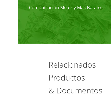
Comunicación Mejor y Más Barato
Relacionados
Productos
& Documentos