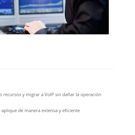
os recursos y migrar a VoIP sin dañar la operación
 aplique de manera extensa y eficiente.