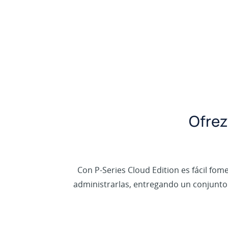
Ofrez
Con P-Series Cloud Edition es fácil fom
administrarlas, entregando un conjunto 