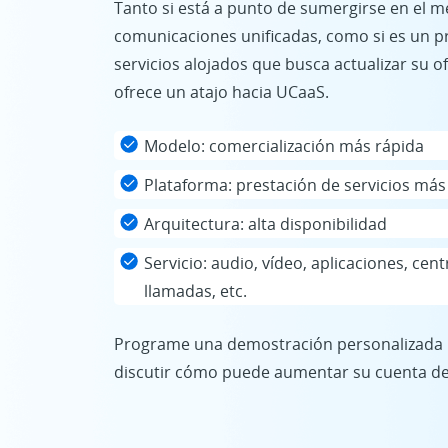
Tanto si está a punto de sumergirse en el m
comunicaciones unificadas, como si es un 
servicios alojados que busca actualizar su of
ofrece un atajo hacia UCaaS.
Modelo: comercialización más rápida
Plataforma: prestación de servicios más 
Arquitectura: alta disponibilidad
Servicio: audio, vídeo, aplicaciones, cen
llamadas, etc.
Programe una demostración personalizada p
discutir cómo puede aumentar su cuenta de