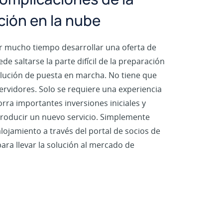
ión en la nube
ar mucho tiempo desarrollar una oferta de
e saltarse la parte difícil de la preparación
lución de puesta en marcha. No tiene que
ervidores. Solo se requiere una experiencia
rra importantes inversiones iniciales y
ntroducir un nuevo servicio. Simplemente
ojamiento a través del portal de socios de
para llevar la solución al mercado de