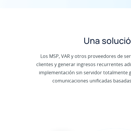
Una solució
Los MSP, VAR y otros proveedores de se
clientes y generar ingresos recurrentes adi
implementación sin servidor totalmente g
comunicaciones unificadas basadas e