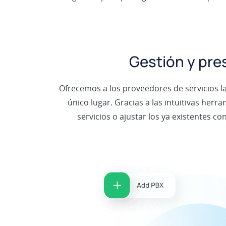
Gestión y pres
Ofrecemos a los proveedores de servicios l
único lugar. Gracias a las intuitivas he
servicios o ajustar los ya existentes c