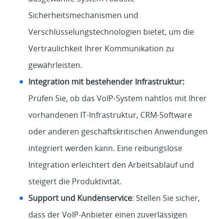
Sicherheitsmechanismen und
Verschlüsselungstechnologien bietet, um die
Vertraulichkeit Ihrer Kommunikation zu
gewährleisten.
Integration mit bestehender Infrastruktur:
Prüfen Sie, ob das VoIP-System nahtlos mit Ihrer
vorhandenen IT-Infrastruktur, CRM-Software
oder anderen geschäftskritischen Anwendungen
integriert werden kann. Eine reibungslose
Integration erleichtert den Arbeitsablauf und
steigert die Produktivität.
Support und Kundenservice
: Stellen Sie sicher,
dass der VoIP-Anbieter einen zuverlässigen