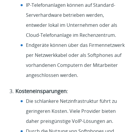
IP-Telefonanlagen können auf Standard-
Serverhardware betrieben werden,
entweder lokal im Unternehmen oder als
Cloud-Telefonanlage im Rechenzentrum.
Endgeräte können über das Firmennetzwerk
per Netzwerkkabel oder als Softphones auf
vorhandenen Computern der Mitarbeiter
angeschlossen werden.
Kosteneinsparungen
:
Die schlankere Netzinfrastruktur führt zu
geringeren Kosten. Viele Provider bieten
daher preisgünstige VoIP-Lösungen an.
Durch die Nutzung von Softphones und