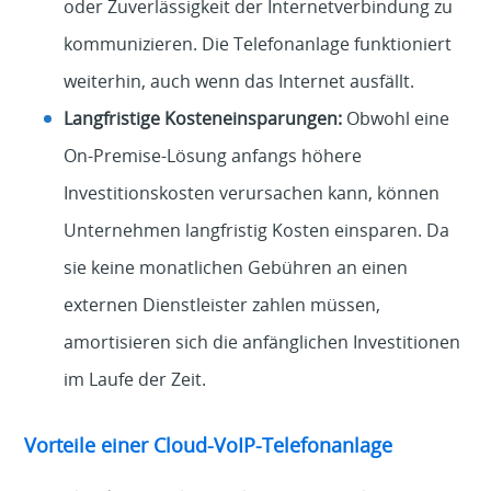
oder Zuverlässigkeit der Internetverbindung zu
kommunizieren. Die Telefonanlage funktioniert
weiterhin, auch wenn das Internet ausfällt.
Langfristige Kosteneinsparungen:
Obwohl eine
On-Premise-Lösung anfangs höhere
Investitionskosten verursachen kann, können
Unternehmen langfristig Kosten einsparen. Da
sie keine monatlichen Gebühren an einen
externen Dienstleister zahlen müssen,
amortisieren sich die anfänglichen Investitionen
im Laufe der Zeit.
Vorteile einer Cloud-VoIP-Telefonanlage