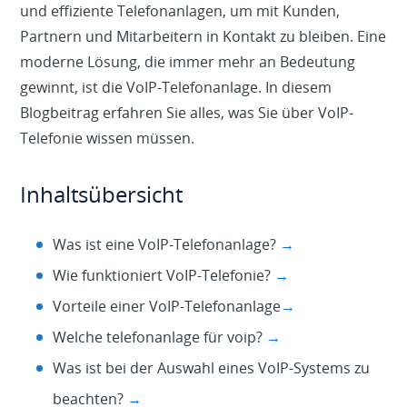
und effiziente Telefonanlagen, um mit Kunden,
Partnern und Mitarbeitern in Kontakt zu bleiben. Eine
moderne Lösung, die immer mehr an Bedeutung
gewinnt, ist die VoIP-Telefonanlage. In diesem
Blogbeitrag erfahren Sie alles, was Sie über VoIP-
Telefonie wissen müssen.
Inhaltsübersicht
Was ist eine VoIP-Telefonanlage?
→
Wie funktioniert VoIP-Telefonie?
→
Vorteile einer VoIP-Telefonanlage
→
Welche telefonanlage für voip?
→
Was ist bei der Auswahl eines VoIP-Systems zu
beachten?
→