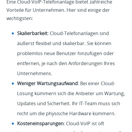
Eine Cloud-VoIP-Telefonanlage bietet zahlreiche
Vorteile für Unternehmen. Hier sind einige der
wichtigsten:
Skalierbarkeit
: Cloud-Telefonanlagen sind
äußerst flexibel und skalierbar. Sie können
problemlos neue Benutzer hinzufügen oder
entfernen, je nach den Anforderungen Ihres
Unternehmens.
Weniger Wartungsaufwand
: Bei einer Cloud-
Lösung kümmern sich die Anbieter um Wartung,
Updates und Sicherheit. Ihr IT-Team muss sich
nicht um die physische Hardware kümmern.
Kosteneinsparungen
: Cloud-VoIP ist oft