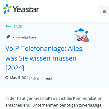
BACK
Knowledge Base
VoIP-Telefonanlage: Alles,
was Sie wissen müssen
[2024]
März 5, 2024
4.6 min read
In der heutigen Geschäftswelt ist die Kommunikation
entscheidend. Unternehmen benötigen zuverlässige