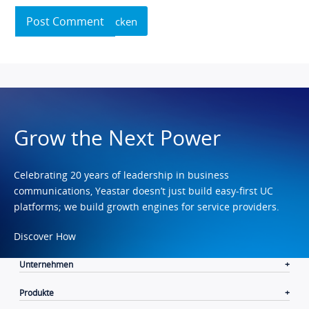
Post Comment
Grow the Next Power
Celebrating 20 years of leadership in business
communications, Yeastar doesn’t just build easy-first UC
platforms; we build growth engines for service providers.
Discover How
Unternehmen
Produkte