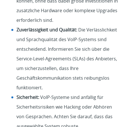
können, ohne dass dabei große Investitionen in
zusätzliche Hardware oder komplexe Upgrades
erforderlich sind.
Zuverlässigkeit und Qualität:
Die Verlässlichkeit
und Sprachqualität des VoIP-Systems sind
entscheidend. Informieren Sie sich über die
Service-Level-Agreements (SLAs) des Anbieters,
um sicherzustellen, dass Ihre
Geschäftskommunikation stets reibungslos
funktioniert.
Sicherheit:
VoIP-Systeme sind anfällig für
Sicherheitsrisiken wie Hacking oder Abhören
von Gesprächen. Achten Sie darauf, dass das
ausgewählte System robuste