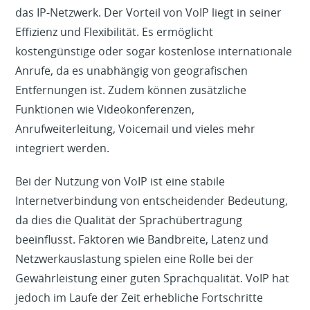
das IP-Netzwerk. Der Vorteil von VoIP liegt in seiner
Effizienz und Flexibilität. Es ermöglicht
kostengünstige oder sogar kostenlose internationale
Anrufe, da es unabhängig von geografischen
Entfernungen ist. Zudem können zusätzliche
Funktionen wie Videokonferenzen,
Anrufweiterleitung, Voicemail und vieles mehr
integriert werden.
Bei der Nutzung von VoIP ist eine stabile
Internetverbindung von entscheidender Bedeutung,
da dies die Qualität der Sprachübertragung
beeinflusst. Faktoren wie Bandbreite, Latenz und
Netzwerkauslastung spielen eine Rolle bei der
Gewährleistung einer guten Sprachqualität. VoIP hat
jedoch im Laufe der Zeit erhebliche Fortschritte