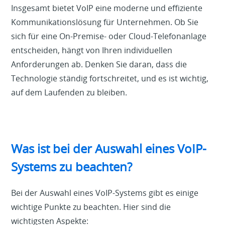
Insgesamt bietet VoIP eine moderne und effiziente
Kommunikationslösung für Unternehmen. Ob Sie
sich für eine On-Premise- oder Cloud-Telefonanlage
entscheiden, hängt von Ihren individuellen
Anforderungen ab. Denken Sie daran, dass die
Technologie ständig fortschreitet, und es ist wichtig,
auf dem Laufenden zu bleiben.
Was ist bei der Auswahl eines VoIP-
Systems zu beachten?
Bei der Auswahl eines VoIP-Systems gibt es einige
wichtige Punkte zu beachten. Hier sind die
wichtigsten Aspekte: