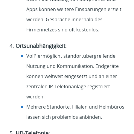
Apps können weitere Einsparungen erzielt
werden. Gespräche innerhalb des
Firmennetzes sind oft kostenlos.
Ortsunabhängigkeit
:
VoIP ermöglicht standortübergreifende
Nutzung und Kommunikation. Endgeräte
können weltweit eingesetzt und an einer
zentralen IP-Telefonanlage registriert
werden.
Mehrere Standorte, Filialen und Heimbüros
lassen sich problemlos anbinden.
HD-Telefonie
: