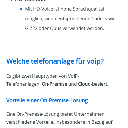
Mit HD-Voice ist hohe Sprachqualität
möglich, wenn entsprechende Codecs wie
G.722 oder Opus verwendet werden.
Welche telefonanlage für voip?
Es gibt zwei Haupttypen von VoIP-
Telefonanlagen:
On-Premise
und
Cloud-basiert
.
Vorteile einer On-Premise-Lösung
Eine On-Premise-Lösung bietet Unternehmen
verschiedene Vorteile, insbesondere in Bezug auf