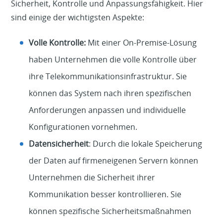
Sicherheit, Kontrolle und Anpassungsfähigkeit. Hier
sind einige der wichtigsten Aspekte:
Volle Kontrolle:
Mit einer On-Premise-Lösung
haben Unternehmen die volle Kontrolle über
ihre Telekommunikationsinfrastruktur. Sie
können das System nach ihren spezifischen
Anforderungen anpassen und individuelle
Konfigurationen vornehmen.
Datensicherheit
: Durch die lokale Speicherung
der Daten auf firmeneigenen Servern können
Unternehmen die Sicherheit ihrer
Kommunikation besser kontrollieren. Sie
können spezifische Sicherheitsmaßnahmen