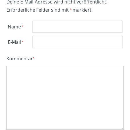
Deine E-Mail-Adresse wird nicht veröffentlicht.
Erforderliche Felder sind mit
markiert.
*
Name
*
E-Mail
*
Kommentar
*