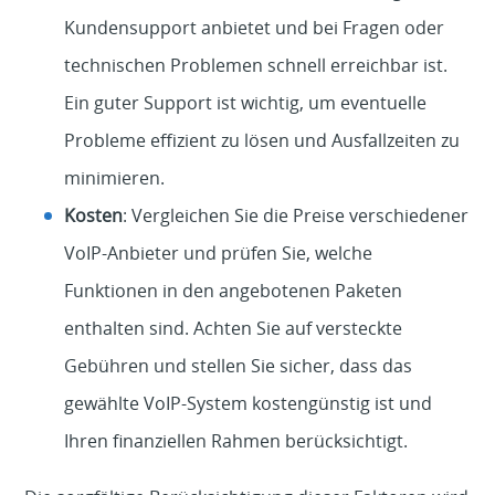
Kundensupport anbietet und bei Fragen oder
technischen Problemen schnell erreichbar ist.
Ein guter Support ist wichtig, um eventuelle
Probleme effizient zu lösen und Ausfallzeiten zu
minimieren.
Kosten
: Vergleichen Sie die Preise verschiedener
VoIP-Anbieter und prüfen Sie, welche
Funktionen in den angebotenen Paketen
enthalten sind. Achten Sie auf versteckte
Gebühren und stellen Sie sicher, dass das
gewählte VoIP-System kostengünstig ist und
Ihren finanziellen Rahmen berücksichtigt.