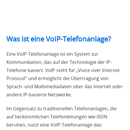
Was ist eine VoIP-Telefonanlage?
Eine VoIP-Telefonanlage ist ein System zur
Kommunikation, das auf der Technologie der IP-
Telefonie basiert. VoIP steht für „Voice over Internet
Protocol“ und ermöglicht die Übertragung von
Sprach- und Multimediadaten über das Internet oder
andere IP-basierte Netzwerke.
Im Gegensatz zu traditionellen Telefonanlagen, die
auf herkömmlichen Telefonleitungen wie ISDN
beruhen, nutzt eine VoIP-Telefonanlage das