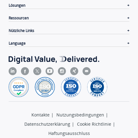
Lösungen
Ressourcen
Nützliche Links
Language
Kontakte
|
Nutzungsbedingungen
|
Datenschutzerklärung
|
Cookie Richtlinie
|
Haftungsausschluss