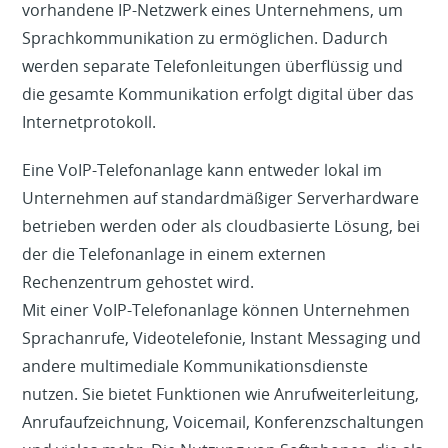
vorhandene IP-Netzwerk eines Unternehmens, um
Sprachkommunikation zu ermöglichen. Dadurch
werden separate Telefonleitungen überflüssig und
die gesamte Kommunikation erfolgt digital über das
Internetprotokoll.
Eine VoIP-Telefonanlage kann entweder lokal im
Unternehmen auf standardmäßiger Serverhardware
betrieben werden oder als cloudbasierte Lösung, bei
der die Telefonanlage in einem externen
Rechenzentrum gehostet wird.
Mit einer VoIP-Telefonanlage können Unternehmen
Sprachanrufe, Videotelefonie, Instant Messaging und
andere multimediale Kommunikationsdienste
nutzen. Sie bietet Funktionen wie Anrufweiterleitung,
Anrufaufzeichnung, Voicemail, Konferenzschaltungen