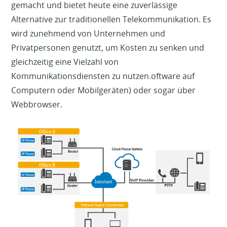
gemacht und bietet heute eine zuverlässige
Alternative zur traditionellen Telekommunikation. Es
wird zunehmend von Unternehmen und
Privatpersonen genutzt, um Kosten zu senken und
gleichzeitig eine Vielzahl von
Kommunikationsdiensten zu nutzen.oftware auf
Computern oder Mobilgeräten) oder sogar über
Webbrowser.