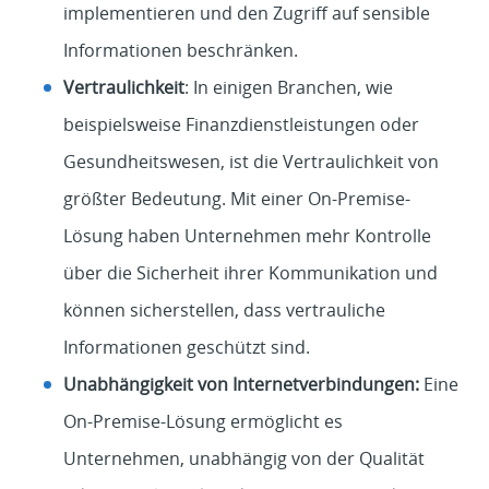
implementieren und den Zugriff auf sensible
Informationen beschränken.
Vertraulichkeit
: In einigen Branchen, wie
beispielsweise Finanzdienstleistungen oder
Gesundheitswesen, ist die Vertraulichkeit von
größter Bedeutung. Mit einer On-Premise-
Lösung haben Unternehmen mehr Kontrolle
über die Sicherheit ihrer Kommunikation und
können sicherstellen, dass vertrauliche
Informationen geschützt sind.
Unabhängigkeit von Internetverbindungen:
Eine
On-Premise-Lösung ermöglicht es
Unternehmen, unabhängig von der Qualität