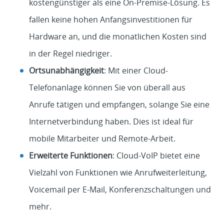
kostengünstiger als eine On-Premise-Lösung. Es
fallen keine hohen Anfangsinvestitionen für
Hardware an, und die monatlichen Kosten sind
in der Regel niedriger.
Ortsunabhängigkeit
: Mit einer Cloud-
Telefonanlage können Sie von überall aus
Anrufe tätigen und empfangen, solange Sie eine
Internetverbindung haben. Dies ist ideal für
mobile Mitarbeiter und Remote-Arbeit.
Erweiterte Funktionen
: Cloud-VoIP bietet eine
Vielzahl von Funktionen wie Anrufweiterleitung,
Voicemail per E-Mail, Konferenzschaltungen und
mehr.