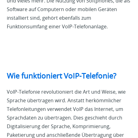
und vieles mehr. Die Nutzung von Softphones, die als
Software auf Computern oder mobilen Geräten
installiert sind, gehört ebenfalls zum
Funktionsumfang einer VoIP-Telefonanlage.
Wie funktioniert VoIP-Telefonie?
VoIP-Telefonie revolutioniert die Art und Weise, wie
Sprache übertragen wird. Anstatt herkömmlicher
Telefonleitungen verwendet VoIP das Internet, um
Sprachdaten zu übertragen. Dies geschieht durch
Digitalisierung der Sprache, Komprimierung,
Paketierung und anschließende Übertragung über