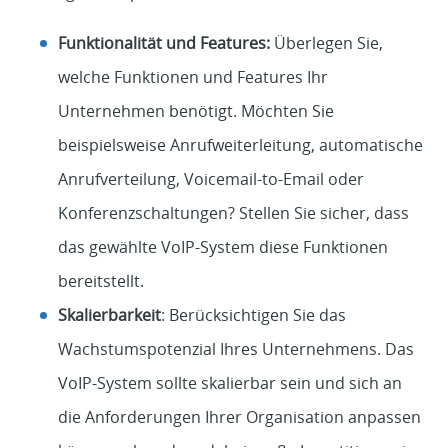
Funktionalität und Features:
Überlegen Sie,
welche Funktionen und Features Ihr
Unternehmen benötigt. Möchten Sie
beispielsweise Anrufweiterleitung, automatische
Anrufverteilung, Voicemail-to-Email oder
Konferenzschaltungen? Stellen Sie sicher, dass
das gewählte VoIP-System diese Funktionen
bereitstellt.
Skalierbarkeit
: Berücksichtigen Sie das
Wachstumspotenzial Ihres Unternehmens. Das
VoIP-System sollte skalierbar sein und sich an
die Anforderungen Ihrer Organisation anpassen