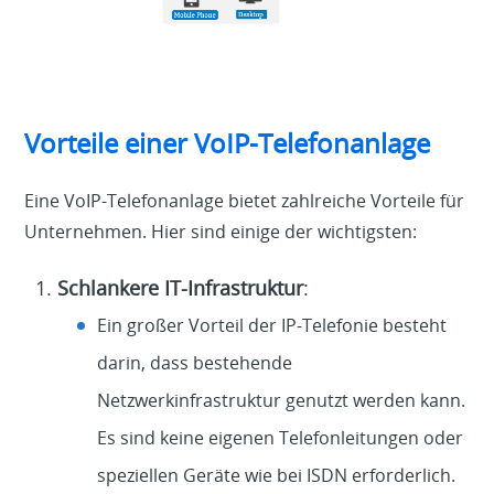
Vorteile einer VoIP-Telefonanlage
Eine VoIP-Telefonanlage bietet zahlreiche Vorteile für
Unternehmen. Hier sind einige der wichtigsten:
Schlankere IT-Infrastruktur
:
Ein großer Vorteil der IP-Telefonie besteht
darin, dass bestehende
Netzwerkinfrastruktur genutzt werden kann.
Es sind keine eigenen Telefonleitungen oder
speziellen Geräte wie bei ISDN erforderlich.