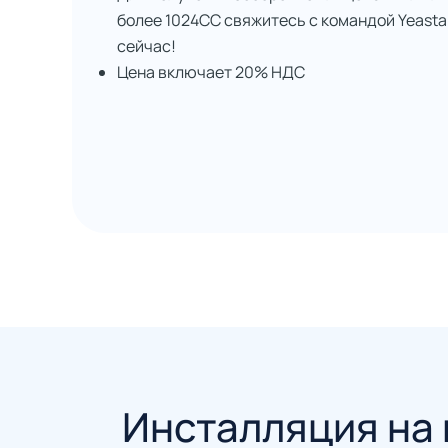
более 1024CC свяжитесь с командой Yeasta
сейчас!
Цена включает 20% НДС
Инсталляция на