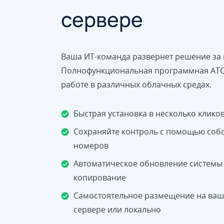
сервере
Ваша ИТ-команда развернет решение за 
Полнофункциональная программная АТС Y
работе в различных облачных средах.
Быстрая установка в несколько клико
Сохраняйте контроль с помощью соб
номеров
Автоматическое обновление системы
копирование
Самостоятельное размещение на ва
сервере или локально