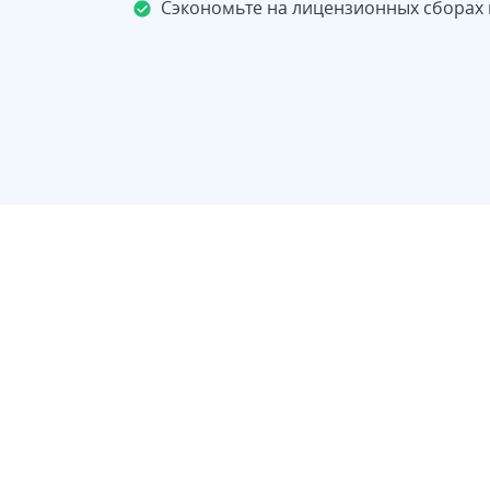
Сэкономьте на лицензионных сборах