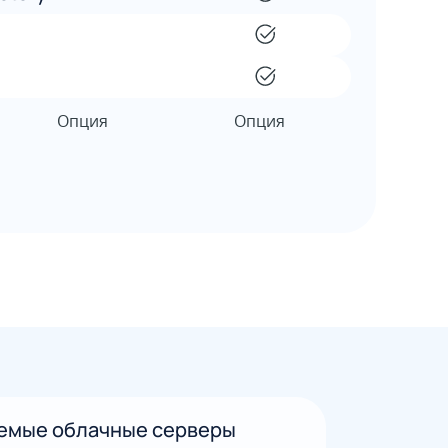
емые облачные серверы