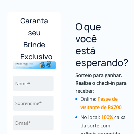
Garanta
O que
seu
você
Brinde
está
Exclusivo
esperando?
Sorteio para ganhar.
Realize o check-in para
receber:
Online:
Passe de
visitante de R$700
No local:
100%
caixa
da sorte com