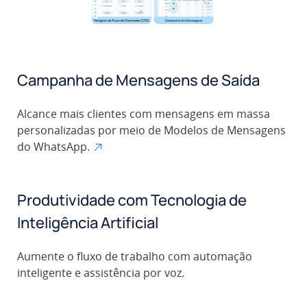
Campanha de Mensagens de Saída
Alcance mais clientes com mensagens em massa
personalizadas por meio de Modelos de Mensagens
do WhatsApp.
Produtividade com Tecnologia de
Inteligência Artificial
Aumente o fluxo de trabalho com automação
inteligente e assistência por voz.