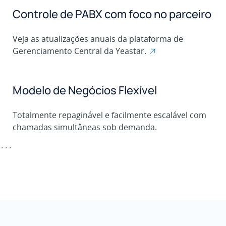
Controle de PABX com foco no parceiro
Veja as atualizações anuais da plataforma de
Gerenciamento Central da Yeastar.
Modelo de Negócios Flexível
Totalmente repaginável e facilmente escalável com
chamadas simultâneas sob demanda.
```