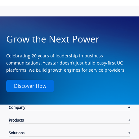
Grow the Next Power
Celebrating 20 years of leadership in business
communications, Yeastar doesn’t just build easy-first UC
platforms; we build growth engines for service providers.
Discover How
Company
Products
Solutions