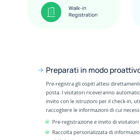
Preparati in modo proattivo
Pre-registra gli ospiti attesi direttament
posta. I visitatori riceveranno automati
invito con le istruzioni per il check-in, u
raccogliere le informazioni di cui necessi
Pre-registrazione e invito di visitatori
Raccolta personalizzata di informazi