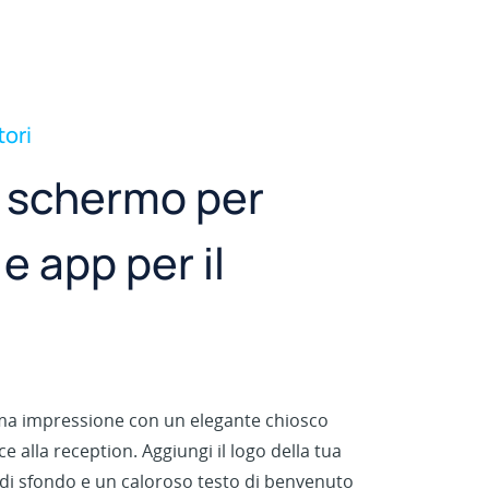
tori
 schermo per
 e app per il
ma impressione con un elegante chiosco
ice alla reception. Aggiungi il logo della tua
di sfondo e un caloroso testo di benvenuto