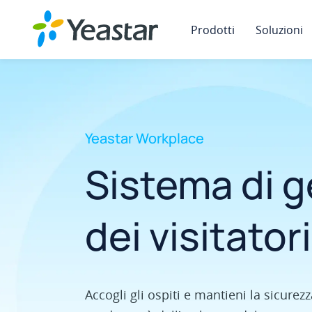
Prodotti
Soluzioni
Yeastar Workplace
Sistema di 
dei visitatori
Accogli gli ospiti e mantieni la sicurezz