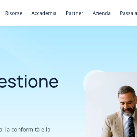
Risorse
Accademia
Partner
Azienda
Passa a
gestione
a, la conformità e la