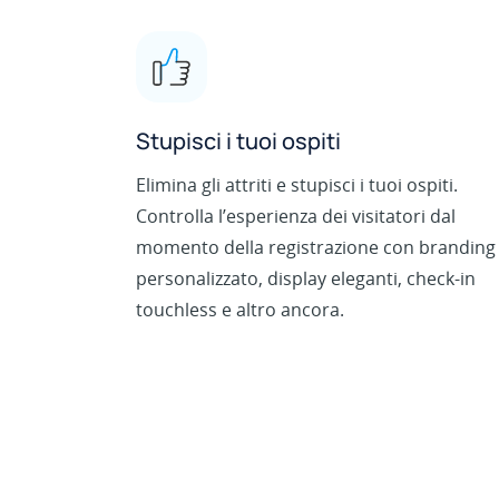
Stupisci i tuoi ospiti
Elimina gli attriti e stupisci i tuoi ospiti.
Controlla l’esperienza dei visitatori dal
momento della registrazione con branding
personalizzato, display eleganti, check-in
touchless e altro ancora.