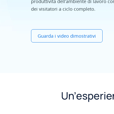
produttività dell’ambiente di lavoro c
dei visitatori a ciclo completo.
Guarda i video dimostrativi
Un’esperien