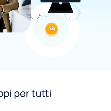
pi per tutti