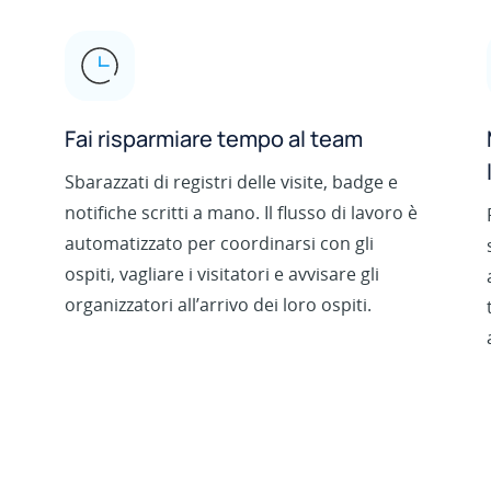
Fai risparmiare tempo al team
Sbarazzati di registri delle visite, badge e
notifiche scritti a mano. Il flusso di lavoro è
automatizzato per coordinarsi con gli
ospiti, vagliare i visitatori e avvisare gli
organizzatori all’arrivo dei loro ospiti.