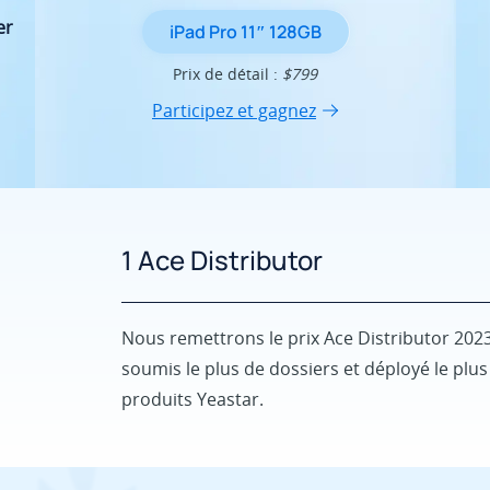
er
iPad Pro 11″ 128GB
Prix de détail :
$799
Participez et gagnez
1 Ace Distributor
Nous remettrons le prix Ace Distributor 2023
soumis le plus de dossiers et déployé le plu
produits Yeastar.