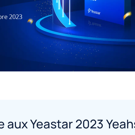
bre 2023
 aux Yeastar 2023 Yeah