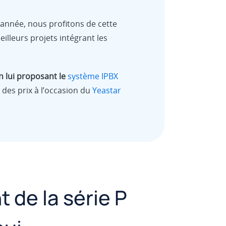
 année, nous profitons de cette
illeurs projets intégrant les
n lui proposant le
système IPBX
 des prix à l’occasion du
Yeastar
 de la série P