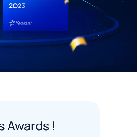
s Awards !