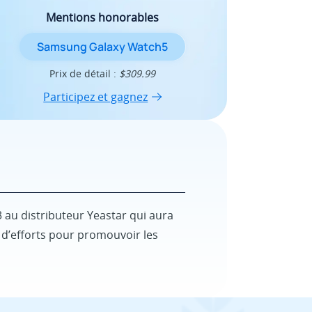
Mentions honorables
Samsung Galaxy Watch5
Prix de détail :
$309.99
Participez et gagnez
 au distributeur Yeastar qui aura
s d’efforts pour promouvoir les