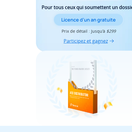
Pour tous ceux qui soumettent un dossi
Licence d’un an gratuite
Prix de détail : Jusqu’à
$299
Participez et gagnez