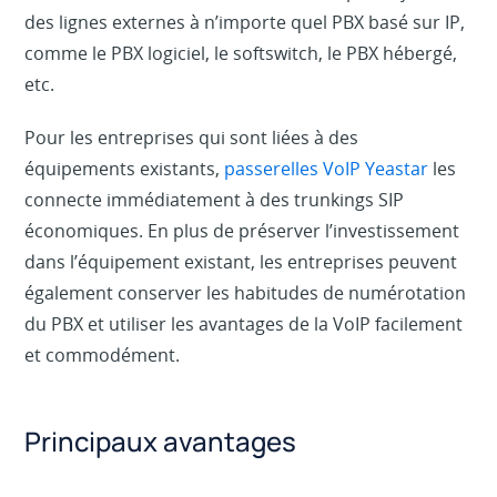
des lignes externes à n’importe quel PBX basé sur IP,
comme le PBX logiciel, le softswitch, le PBX hébergé,
etc.
Pour les entreprises qui sont liées à des
équipements existants,
passerelles VoIP Yeastar
les
connecte immédiatement à des trunkings SIP
économiques. En plus de préserver l’investissement
dans l’équipement existant, les entreprises peuvent
également conserver les habitudes de numérotation
du PBX et utiliser les avantages de la VoIP facilement
et commodément.
Principaux avantages