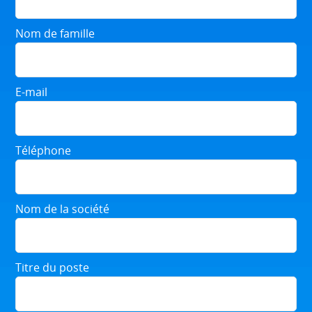
Nom de famille
E-mail
Téléphone
Nom de la société
Titre du poste