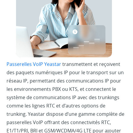
Passerelles VoIP Yeastar
transmettent et reçoivent
des paquets numériques IP pour le transport sur un
réseau IP, permettant des communications IP pour
les environnements PBX ou KTS, et connectent le
système de communications IP avec des trunkings
comme les lignes RTC et d’autres options de
trunking. Yeastar dispose d’une gamme complète de
passerelles VoIP offrant des connectivités RTC,
E1/T1/PRI, BRI et GSM/WCDMA/4G LTE pour ajouter