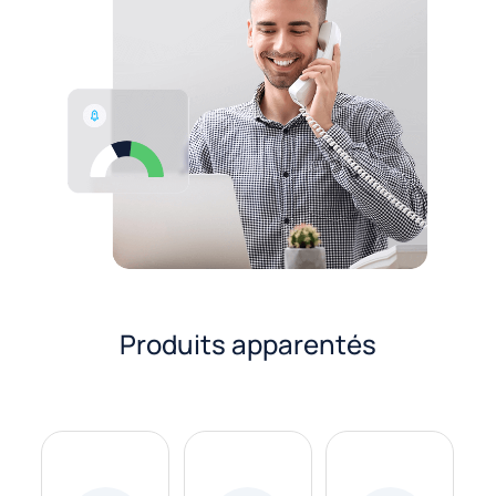
Produits apparentés