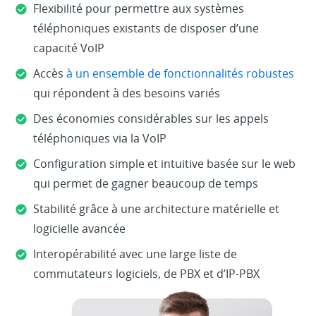
Flexibilité pour permettre aux systèmes
téléphoniques existants de disposer d’une
capacité VoIP
Accès
à un ensemble de fonctionnalités robustes
qui répondent à des besoins variés
Des économies considérables sur les appels
téléphoniques via la VoIP
Configuration simple et intuitive basée sur le web
qui permet de gagner beaucoup de temps
Stabilité grâce à une architecture matérielle et
logicielle avancée
Interopérabilité avec une large liste de
commutateurs logiciels, de PBX et d’IP-PBX