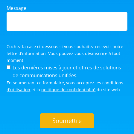
Message
Cochez la case ci-dessous si vous souhaitez recevoir notre
lettre d'information. Vous pouvez vous désinscrire à tout
moment.
Les dernières mises à jour et offres de solutions
de communications unifiées.
En soumettant ce formulaire, vous acceptez les
conditions
d'utilisation
et la
politique de confidentialité
du site web.