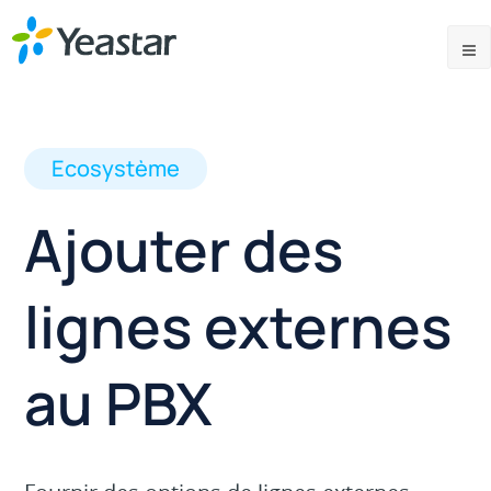
Ecosystème
Ajouter des
lignes externes
au PBX