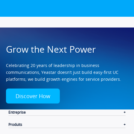
Grow the Next Power
Celebrating 20 years of leadership in business
communications, Yeastar doesn’t just build easy-first UC
platforms; we build growth engines for service providers.
Discover How
Entreprise
Produits