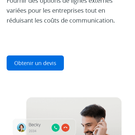
Fournir des options de lignes externes
variées pour les entreprises tout en
réduisant les coûts de communication.
Obtenir un devis