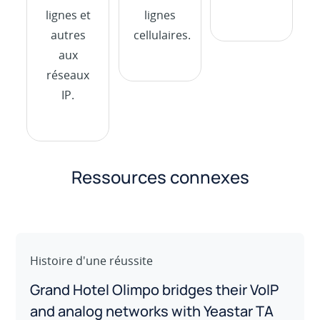
lignes et
lignes
autres
cellulaires.
aux
réseaux
IP.
Ressources connexes
Histoire d'une réussite
Grand Hotel Olimpo bridges their VoIP
and analog networks with Yeastar TA