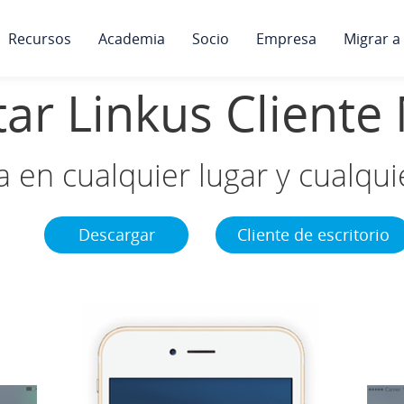
Recursos
Academia
Socio
Empresa
Migrar a
ar Linkus Cliente
 en cualquier lugar y cualq
Descargar
Cliente de escritorio