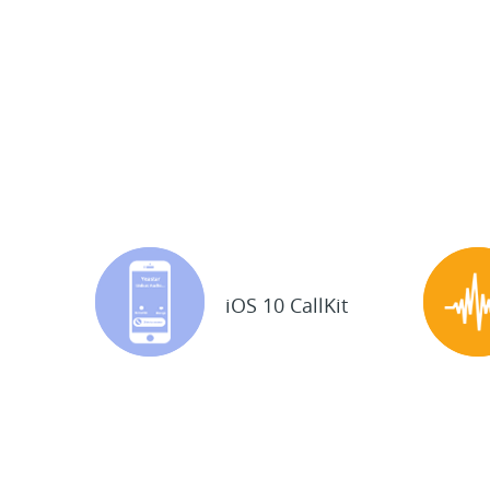
iOS 10 CallKit