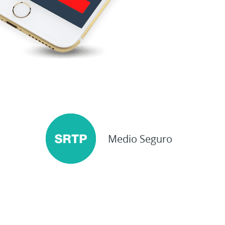
Medio Seguro