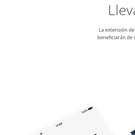
Llev
La extensión de
beneficiarán de