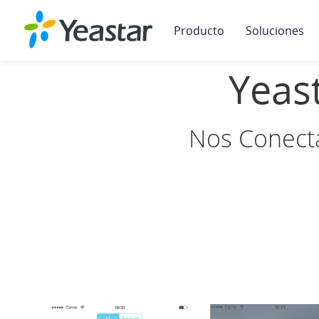
Producto
Soluciones
Yeast
Nos Conecta