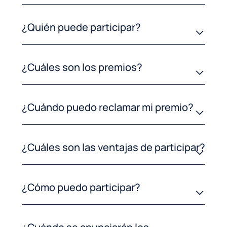
¿Quién puede participar?
¿Cuáles son los premios?
¿Cuándo puedo reclamar mi premio?
¿Cuáles son las ventajas de participar?
¿Cómo puedo participar?