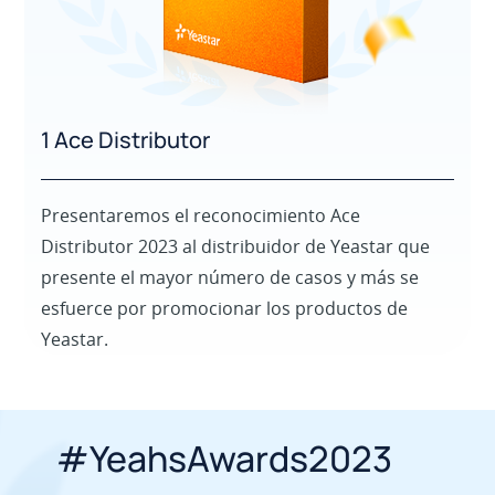
1 Ace Distributor
Presentaremos el reconocimiento Ace
Distributor 2023 al distribuidor de Yeastar que
presente el mayor número de casos y más se
esfuerce por promocionar los productos de
Yeastar.
#YeahsAwards2023