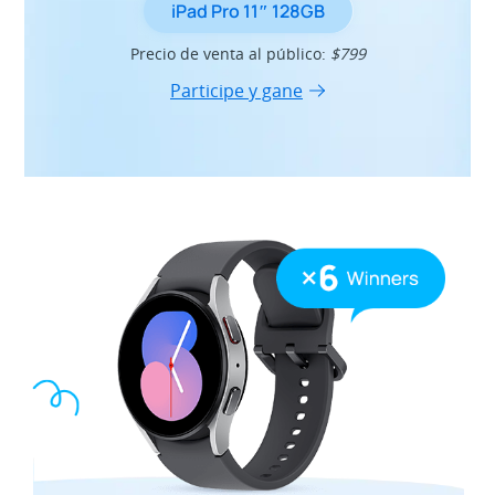
iPad Pro 11″ 128GB
Precio de venta al público:
$799
Participe y gane