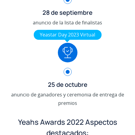
28 de septiembre
anuncio de la lista de finalistas
Yeastar Day 2023 Virtual
25 de octubre
anuncio de ganadores y ceremonia de entrega de
premios
Yeahs Awards 2022 Aspectos
destacados: