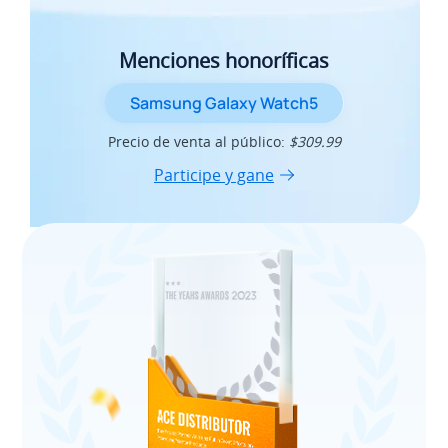
Menciones honoríficas
Samsung Galaxy Watch5
Precio de venta al público:
$309.99
Participe y gane