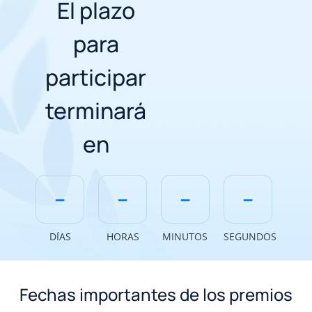
El plazo
para
participar
terminará
en
--
--
--
--
DÍAS
HORAS
MINUTOS
SEGUNDOS
Fechas importantes de los premios