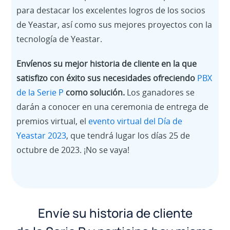
para destacar los excelentes logros de los socios
de Yeastar, así como sus mejores proyectos con la
tecnología de Yeastar.
Envíenos su mejor historia de cliente en la que
satisfizo con éxito sus necesidades ofreciendo
PBX
de la Serie P
como solución.
Los ganadores se
darán a conocer en una ceremonia de entrega de
premios virtual, el
evento virtual del Día de
Yeastar 2023
, que tendrá lugar los días 25 de
octubre de 2023. ¡No se vaya!
Envíe su historia de cliente