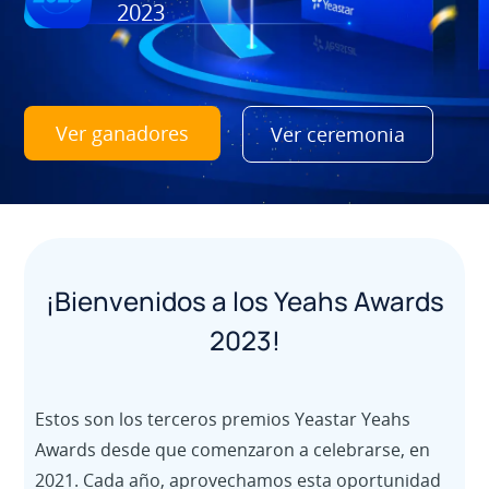
2023
Ver ganadores
Ver ceremonia
¡Bienvenidos a los Yeahs Awards
2023!
Estos son los terceros premios Yeastar Yeahs
Awards desde que comenzaron a celebrarse, en
2021. Cada año, aprovechamos esta oportunidad