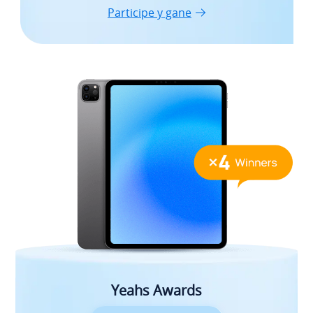
Participe y gane
Yeahs Awards