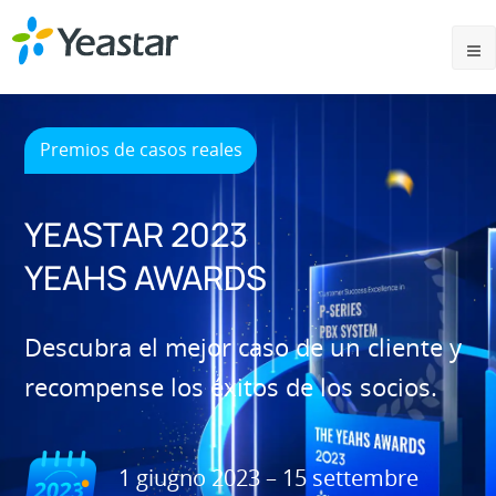
Premios de casos reales
YEASTAR 2023
YEAHS AWARDS
Descubra el mejor caso de un cliente y
recompense los éxitos de los socios.
1 giugno 2023 – 15 settembre