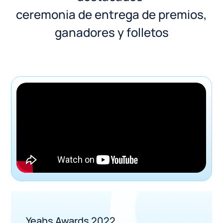
ceremonia de entrega de premios,
ganadores y folletos
Yeahs Awards 2022