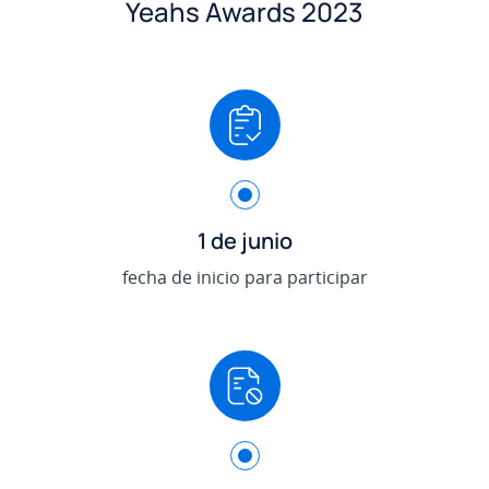
Yeahs Awards 2023
.
1 de junio
fecha de inicio para participar
.