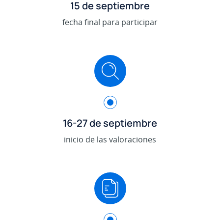
15 de septiembre
fecha final para participar
.
16-27 de septiembre
inicio de las valoraciones
.