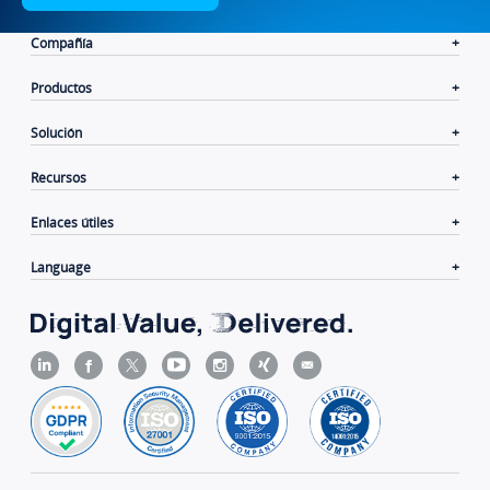
Compañía
Productos
Solución
Recursos
Enlaces útiles
Language