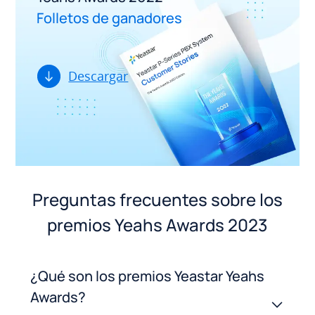
Folletos de ganadores
Descargar
Preguntas frecuentes sobre los
premios Yeahs Awards 2023
¿Qué son los premios Yeastar Yeahs
Awards?