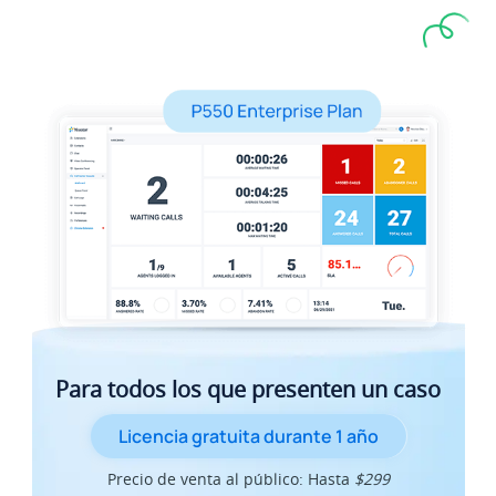
Para todos los que presenten un caso
Licencia gratuita durante 1 año
Precio de venta al público: Hasta
$299