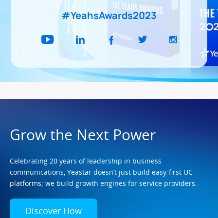
#YeahsAwards2023
.
Grow the Next Power
Celebrating 20 years of leadership in business
communications, Yeastar doesn’t just build easy-first UC
platforms; we build growth engines for service providers.
Discover How