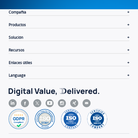
Compañía
Productos
Solución
Recursos
Enlaces útiles
Language