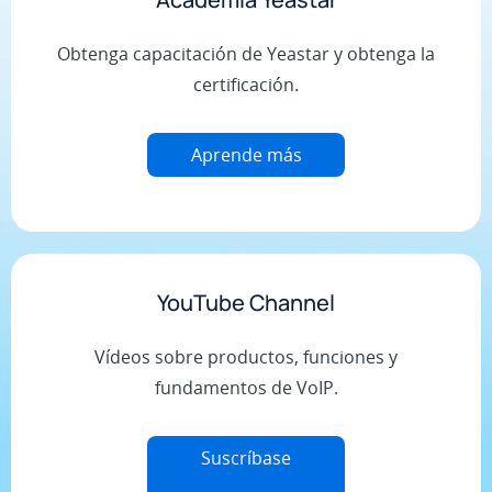
Obtenga capacitación de Yeastar y obtenga la
certificación.
Aprende más
YouTube Channel
Vídeos sobre productos, funciones y
fundamentos de VoIP.
Suscríbase