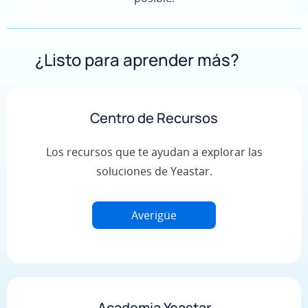
¿Listo para aprender más?
Centro de Recursos
Los recursos que te ayudan a explorar las
soluciones de Yeastar.
Averigüe
Academia Yeastar