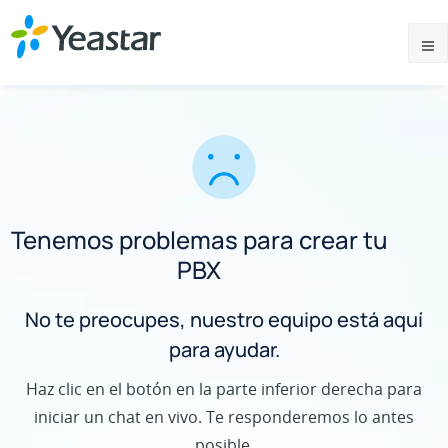
Tenemos problemas para crear tu
PBX
No te preocupes, nuestro equipo está aquí
para ayudar.
Haz clic en el botón en la parte inferior derecha para
iniciar un chat en vivo. Te responderemos lo antes
posible.