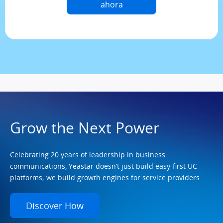
ahora
Grow the Next Power
Celebrating 20 years of leadership in business
communications, Yeastar doesn’t just build easy-first UC
platforms; we build growth engines for service providers.
Discover How