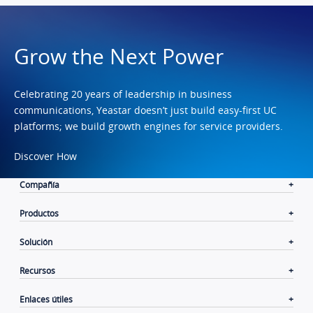
Grow the Next Power
Celebrating 20 years of leadership in business
communications, Yeastar doesn’t just build easy-first UC
platforms; we build growth engines for service providers.
Discover How
Compañía
Productos
Solución
Recursos
Enlaces útiles