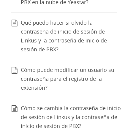
PBX en la nube de Yeastar?
Qué puedo hacer si olvido la
contraseña de inicio de sesión de
Linkus y la contraseña de inicio de
sesión de PBX?
Cómo puede modificar un usuario su
contraseña para el registro de la
extensión?
Cómo se cambia la contraseña de inicio
de sesión de Linkus y la contraseña de
inicio de sesión de PBX?