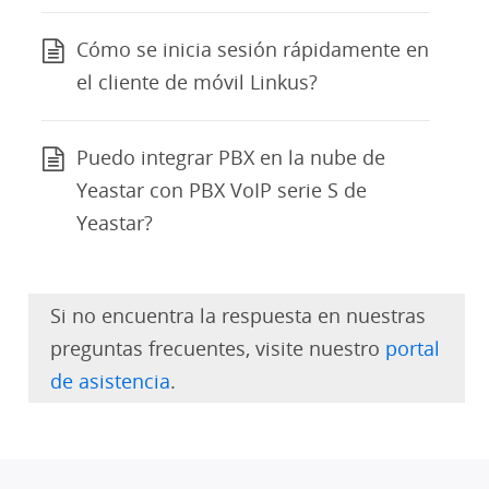
Cómo se inicia sesión rápidamente en
el cliente de móvil Linkus?
Puedo integrar PBX en la nube de
Yeastar con PBX VoIP serie S de
Yeastar?
Si no encuentra la respuesta en nuestras
preguntas frecuentes, visite nuestro
portal
de asistencia
.