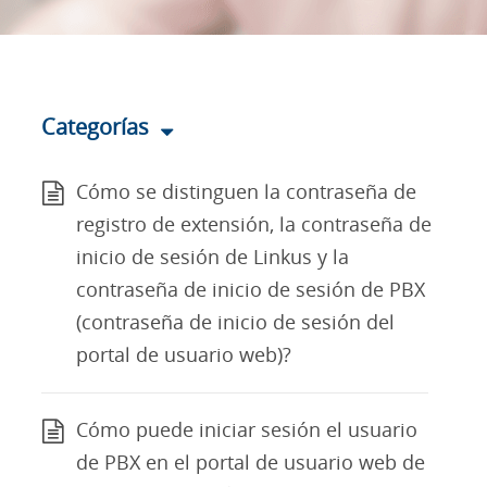
Categorías
Cómo se distinguen la contraseña de
registro de extensión, la contraseña de
inicio de sesión de Linkus y la
contraseña de inicio de sesión de PBX
(contraseña de inicio de sesión del
portal de usuario web)?
Cómo puede iniciar sesión el usuario
de PBX en el portal de usuario web de