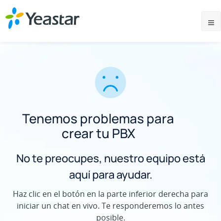
Tenemos problemas para
crear tu PBX
No te preocupes, nuestro equipo está
aquí para ayudar.
Haz clic en el botón en la parte inferior derecha para
iniciar un chat en vivo. Te responderemos lo antes
posible.