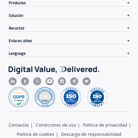
Productos
Solución
Recursos
Enlaces útiles
Language
Contactos
|
Condiciones de uso
|
Política de privacidad
|
Política de cookies
|
Descargo de responsabilidad