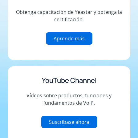
Obtenga capacitación de Yeastar y obtenga la
certificación.
Aprende más
YouTube Channel
Vídeos sobre productos, funciones y
fundamentos de VoIP.
Suscríbase ahora