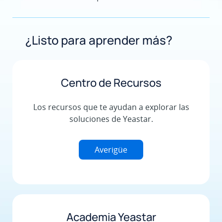
¿Listo para aprender más?
Centro de Recursos
Los recursos que te ayudan a explorar las
soluciones de Yeastar.
Averigüe
Academia Yeastar