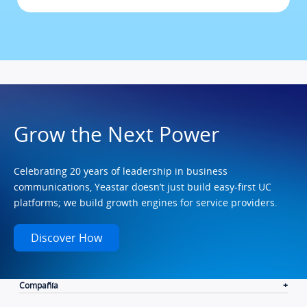
Grow the Next Power
Celebrating 20 years of leadership in business
communications, Yeastar doesn’t just build easy-first UC
platforms; we build growth engines for service providers.
Discover How
Compañía