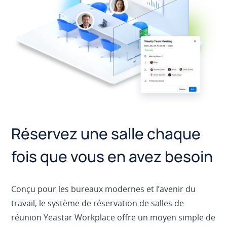
Réservez une salle chaque
fois que vous en avez besoin
Conçu pour les bureaux modernes et l’avenir du
travail, le système de réservation de salles de
réunion Yeastar Workplace offre un moyen simple de