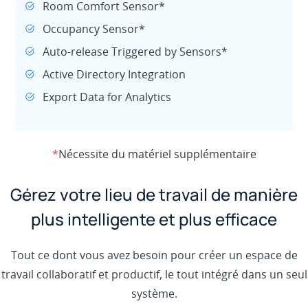
Room Comfort Sensor*
Occupancy Sensor*
Auto-release Triggered by Sensors*
Active Directory Integration
Export Data for Analytics
*
Nécessite du matériel supplémentaire
Gérez votre lieu de travail de manière
plus intelligente et plus efficace
Tout ce dont vous avez besoin pour créer un espace de
travail collaboratif et productif, le tout intégré dans un seul
système.