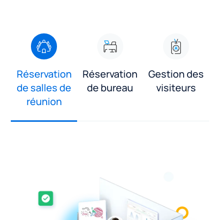
Réservation
Réservation
Gestion des
de salles de
de bureau
visiteurs
réunion