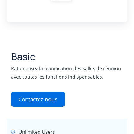
Basic
Rationalisez la planification des salles de réunion
avec toutes les fonctions indispensables.
Contactez-nous
Unlimited Users