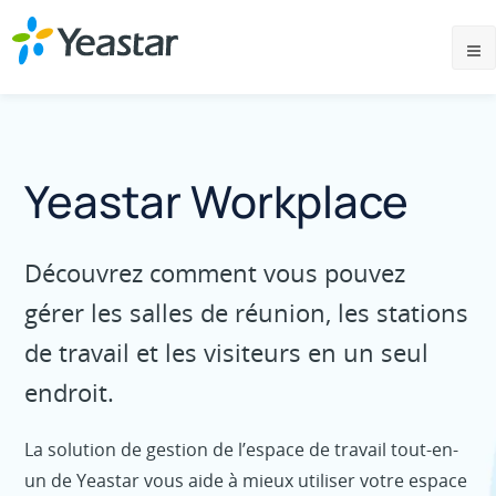
Yeastar Workplace
Découvrez comment vous pouvez
gérer les salles de réunion, les stations
de travail et les visiteurs en un seul
endroit.
La solution de gestion de l’espace de travail tout-en-
un de Yeastar vous aide à mieux utiliser votre espace