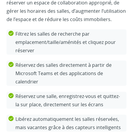
réserver un espace de collaboration approprié, de
gérer les horaires des salles, d’augmenter l’utilisation
de l’espace et de réduire les coûts immobiliers.
Filtrez les salles de recherche par
emplacement/taille/aménités et cliquez pour
réserver
Réservez des salles directement à partir de
Microsoft Teams et des applications de
calendrier
Réservez une salle, enregistrez-vous et quittez-
la sur place, directement sur les écrans
Libérez automatiquement les salles réservées,
mais vacantes grâce à des capteurs intelligents