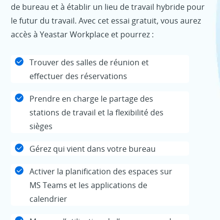
de bureau et à établir un lieu de travail hybride pour
le futur du travail. Avec cet essai gratuit, vous aurez
accès à Yeastar Workplace et pourrez :
Trouver des salles de réunion et
effectuer des réservations
Prendre en charge le partage des
stations de travail et la flexibilité des
sièges
Gérez qui vient dans votre bureau
Activer la planification des espaces sur
MS Teams et les applications de
calendrier