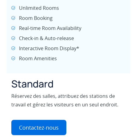
Unlimited Rooms
Room Booking
Real-time Room Availability
Check-in & Auto-release
Interactive Room Display*
Room Amenities
Standard
Réservez des salles, attribuez des stations de
travail et gérez les visiteurs en un seul endroit.
Contactez-nous