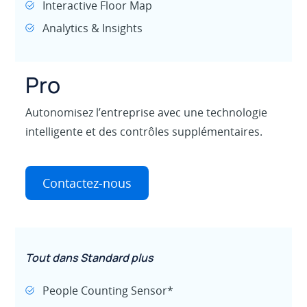
Interactive Floor Map
Analytics & Insights
Pro
Autonomisez l’entreprise avec une technologie
intelligente et des contrôles supplémentaires.
Contactez-nous
Tout dans Standard plus
People Counting Sensor*