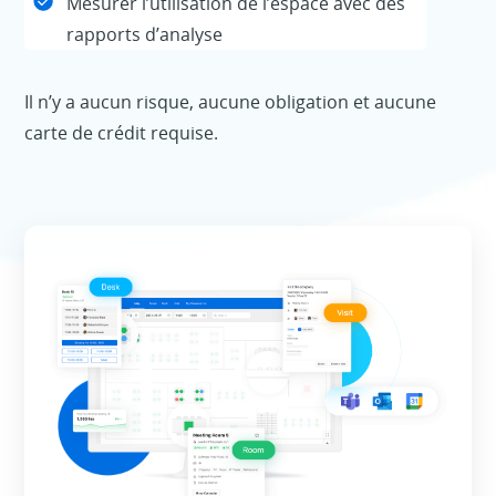
Mesurer l’utilisation de l’espace avec des
rapports d’analyse
Il n’y a aucun risque, aucune obligation et aucune
carte de crédit requise.