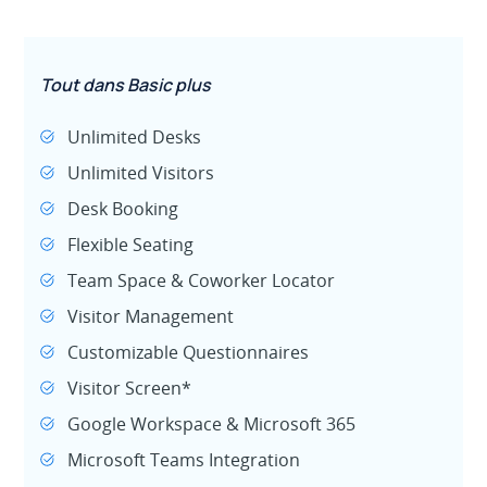
Tout dans Basic plus
Unlimited Desks
Unlimited Visitors
Desk Booking
Flexible Seating
Team Space & Coworker Locator
Visitor Management
Customizable Questionnaires
Visitor Screen*
Google Workspace & Microsoft 365
Microsoft Teams Integration