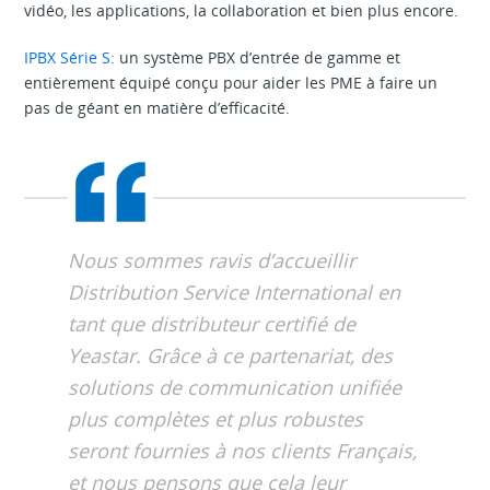
vidéo, les applications, la collaboration et bien plus encore.
IPBX Série S:
un système PBX d’entrée de gamme et
entièrement équipé conçu pour aider les PME à faire un
pas de géant en matière d’efficacité.
Nous sommes ravis d’accueillir
Distribution Service International en
tant que distributeur certifié de
Yeastar. Grâce à ce partenariat, des
solutions de communication unifiée
plus complètes et plus robustes
seront fournies à nos clients Français,
et nous pensons que cela leur