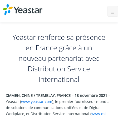
Yeastar renforce sa présence
en France grâce à un
nouveau partenariat avec
Distribution Service
International
XIAMEN, CHINE / TREMBLAY, FRANCE – 18 novembre 2021 –
Yeastar (
www.yeastar.com
), le premier fournisseur mondial
de solutions de communications unifiées et de Digital
Workplace, et Distribution Service International (
www.dsi-