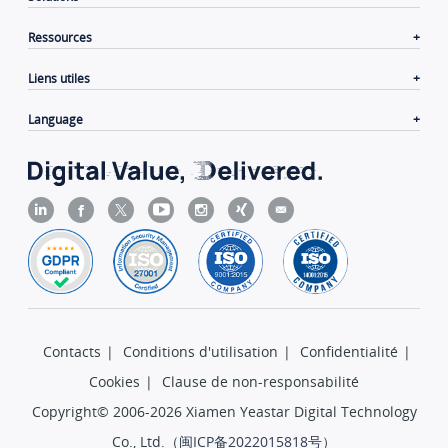
Ressources
Liens utiles
Language
Contacts
|
Conditions d'utilisation
|
Confidentialité
|
Cookies
|
Clause de non-responsabilité
Copyright© 2006-2026 Xiamen Yeastar Digital Technology
Co., Ltd.（
闽ICP备2022015818号
）