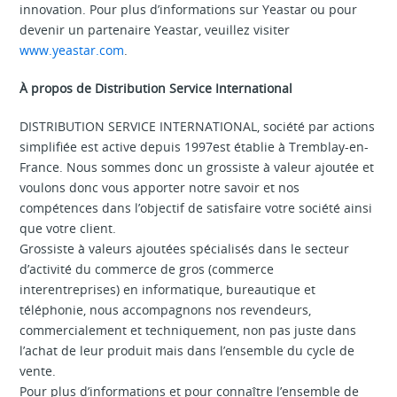
innovation. Pour plus d’informations sur Yeastar ou pour
devenir un partenaire Yeastar, veuillez visiter
www.yeastar.com
.
À propos de Distribution Service International
DISTRIBUTION SERVICE INTERNATIONAL, société par actions
simplifiée est active depuis 1997est établie à Tremblay-en-
France. Nous sommes donc un grossiste à valeur ajoutée et
voulons donc vous apporter notre savoir et nos
compétences dans l’objectif de satisfaire votre société ainsi
que votre client.
Grossiste à valeurs ajoutées spécialisés dans le secteur
d’activité du commerce de gros (commerce
interentreprises) en informatique, bureautique et
téléphonie, nous accompagnons nos revendeurs,
commercialement et techniquement, non pas juste dans
l’achat de leur produit mais dans l’ensemble du cycle de
vente.
Pour plus d’informations et pour connaître l’ensemble de