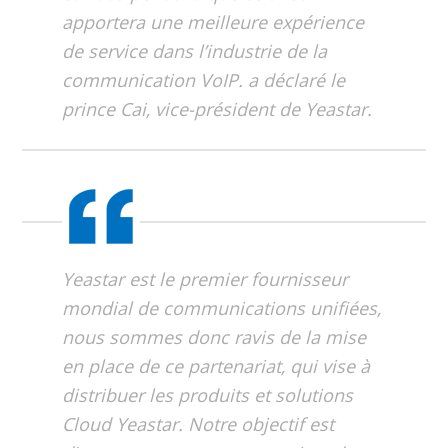
apportera une meilleure expérience
de service dans l’industrie de la
communication VoIP. a déclaré le
prince Cai, vice-président de Yeastar.
Yeastar est le premier fournisseur
mondial de communications unifiées,
nous sommes donc ravis de la mise
en place de ce partenariat, qui vise à
distribuer les produits et solutions
Cloud Yeastar. Notre objectif est