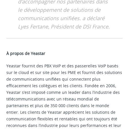
d’accompagner nos partenaires dans
le développement de solutions de
communications unifiées. a déclaré
Lyes Fertane, Président de DSI France.
À propos de Yeastar
Yeastar fournit des PBX VoIP et des passerelles VoIP basés
sur le cloud et sur site pour les PME et fournit des solutions
de communications unifiées qui connectent plus
efficacement les collègues et les clients. Fondée en 2006,
Yeastar s’est imposé comme un leader dans l’industrie des
télécommunications avec un réseau mondial de
partenaires et plus de 350 000 clients dans le monde
entier. Les clients de Yeastar apprécient les solutions de
communication flexibles et rentables qui ont toujours été
reconnues dans l’industrie pour leurs performances et leur