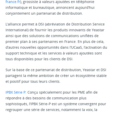
france.fr
), grossiste à valeurs ajoutées en téléphonie
informatique et bureautique, annoncent aujourd’hui
conjointement un partenariat de distribution.
L’alliance permet à DSI (abréviation de Distribution Service
International) de fournir les produits innovants de Yeastar
ainsi que des solutions de communications unifiées de
premier plan à ses partenaires en France. En plus de cela,
d’autres nouvelles opportunités dans l’UCaaS, l’activation du
support technique et les services à valeurs ajoutées sont
tous disponibles pour les clients de DSI.
Sur la base de ce partenariat de distribution, Yeastar et DSI
partagent la même ambition de créer un écosystème stable
et positif pour tous leurs clients.
IPBX Série P:
Conçu spécialement pour les PME afin de
répondre à des besoins de communication plus
sophistiqués, l’IPBX Série-P est un système convergent pour
regrouper une série de services, notamment la voix, la