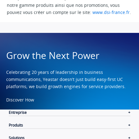
notre gamme produits ainsi que nos promotions, vous
pouvez vous créer un compte sur le site:
www.dsi-france.fr
.
Grow the Next Power
Celebrating 20 years of leadership in business
communications, Yeastar doesn’t just build easy-first UC
platforms; we build growth engines for service providers.
Discover How
Entreprise
Produits
Solutions