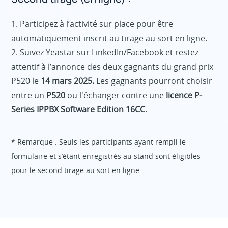
1. Participez à l’activité sur place pour être
automatiquement inscrit au tirage au sort en ligne.
2. Suivez Yeastar sur LinkedIn/Facebook et restez
attentif à l’annonce des deux gagnants du grand prix
P520 le
14 mars 2025.
Les gagnants pourront choisir
entre un
P520
ou l'échanger contre une
licence P-
Series IPPBX Software Edition 16CC
.
* Remarque : Seuls les participants ayant rempli le
formulaire et s’étant enregistrés au stand sont éligibles
pour le second tirage au sort en ligne.