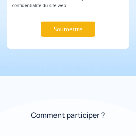
confidentialité du site web.
Comment participer ?