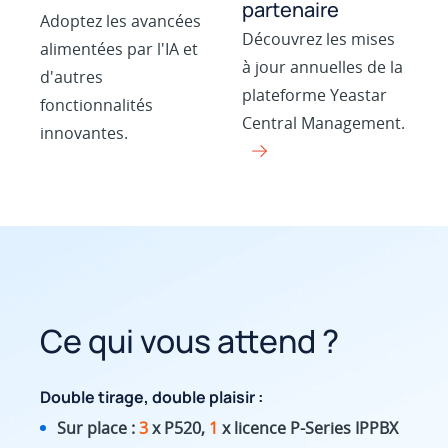
partenaire
Adoptez les avancées
Découvrez les mises
alimentées par l'IA et
à jour annuelles de la
d'autres
plateforme Yeastar
fonctionnalités
Central Management.
innovantes.
Ce qui vous attend ?
Double tirage, double plaisir :
Sur place :
3
x P520,
1
x licence P-Series IPPBX