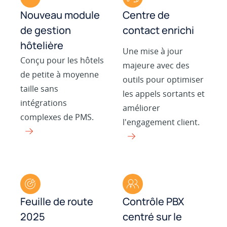
Nouveau module
Centre de
de gestion
contact enrichi
hôtelière
Une mise à jour
Conçu pour les hôtels
majeure avec des
de petite à moyenne
outils pour optimiser
taille sans
les appels sortants et
intégrations
améliorer
complexes de PMS.
l'engagement client.
Feuille de route
Contrôle PBX
2025
centré sur le