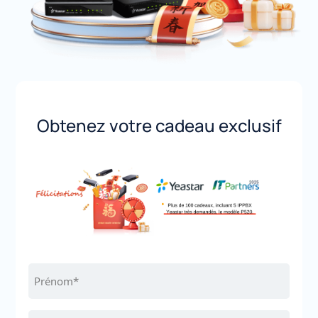
Obtenez votre cadeau exclusif