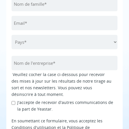
Veuillez cocher la case ci-dessous pour recevoir
des mises à jour sur les résultats de notre tirage au
sort et nos newsletters. Vous pouvez vous
désinscrire à tout moment.
J'accepte de recevoir d'autres communications de
la part de Yeastar.
En soumettant ce formulaire, vous acceptez les
Conditions d'utilisation et la Politique de