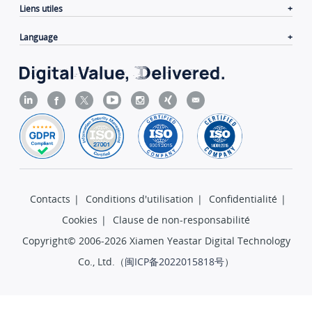
Liens utiles
Language
Contacts
|
Conditions d'utilisation
|
Confidentialité
|
Cookies
|
Clause de non-responsabilité
Copyright© 2006-2026 Xiamen Yeastar Digital Technology
Co., Ltd.（
闽ICP备2022015818号
）