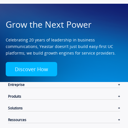
Grow the Next Power
Celebrating 20 years of leadership in business
communications, Yeastar doesn’t just build easy-first UC
platforms; we build growth engines for service providers.
Discover How
Entreprise
Produits
Solutions
Ressources